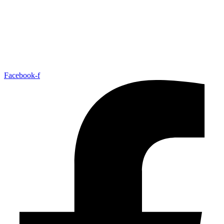
Facebook-f