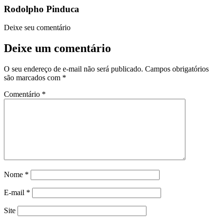
Rodolpho Pinduca
Deixe seu comentário
Deixe um comentário
O seu endereço de e-mail não será publicado.
Campos obrigatórios
são marcados com
*
Comentário
*
Nome
*
E-mail
*
Site