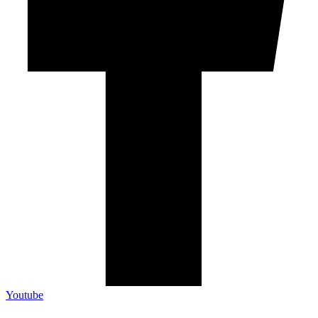
Youtube