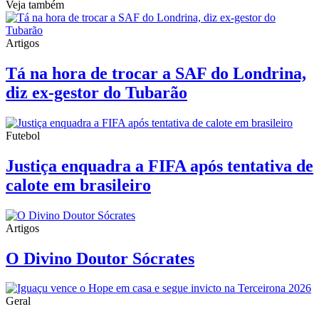
Veja também
Artigos
Tá na hora de trocar a SAF do Londrina,
diz ex-gestor do Tubarão
Futebol
Justiça enquadra a FIFA após tentativa de
calote em brasileiro
Artigos
O Divino Doutor Sócrates
Geral