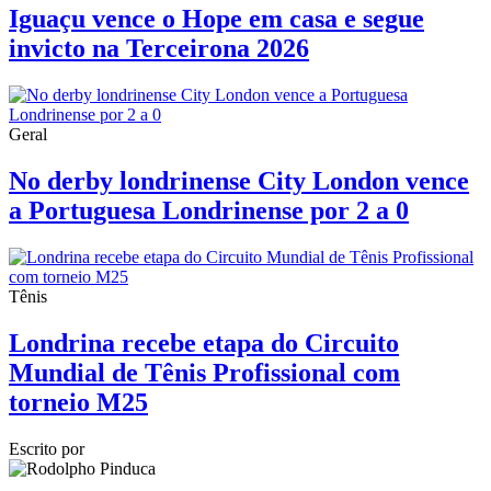
Iguaçu vence o Hope em casa e segue
invicto na Terceirona 2026
Geral
No derby londrinense City London vence
a Portuguesa Londrinense por 2 a 0
Tênis
Londrina recebe etapa do Circuito
Mundial de Tênis Profissional com
torneio M25
Escrito por