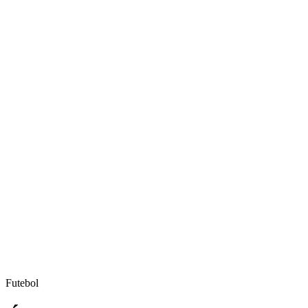
Futebol