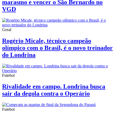
marasmo e vencer o São Bernardo no
VGD
Geral
Rogério Micale, técnico campeão
olímpico com o Brasil, é o novo treinador
do Londrina
Futebol
Rivalidade em campo. Londrina busca
sair da degola contra o Operário
Futebol