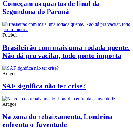
Começam as quartas de final da
Segundona do Paraná
Futebol
Brasileirão com mais uma rodada quente.
Não dá pra vacilar, todo ponto importa
Artigos
SAF significa não ter crise?
Artigos
Na zona do rebaixamento, Londrina
enfrenta o Juventude