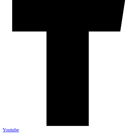
Youtube