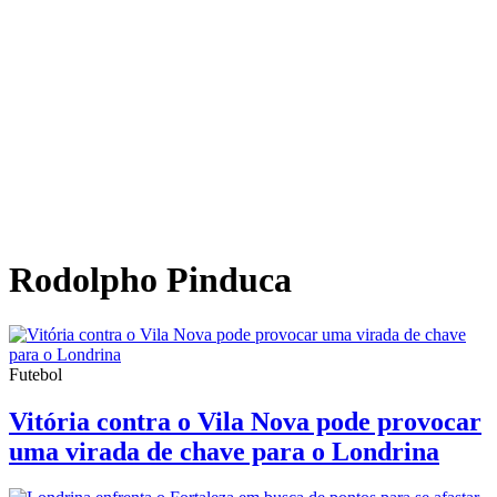
Rodolpho Pinduca
Futebol
Vitória contra o Vila Nova pode provocar
uma virada de chave para o Londrina