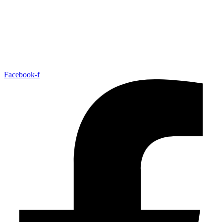
Facebook-f