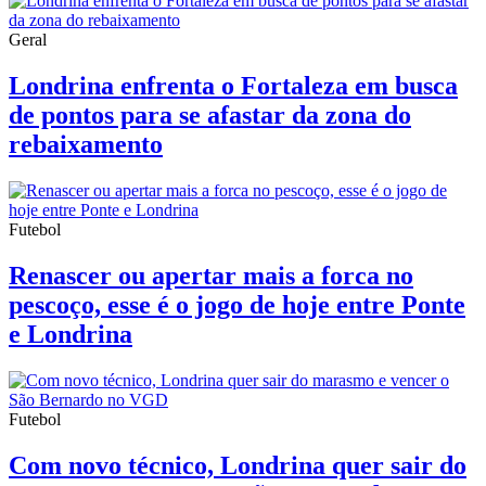
Geral
Londrina enfrenta o Fortaleza em busca
de pontos para se afastar da zona do
rebaixamento
Futebol
Renascer ou apertar mais a forca no
pescoço, esse é o jogo de hoje entre Ponte
e Londrina
Futebol
Com novo técnico, Londrina quer sair do