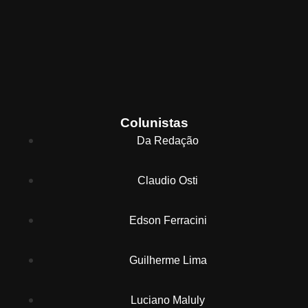
Colunistas
Da Redação
Claudio Osti
Edson Ferracini
Guilherme Lima
Luciano Maluly