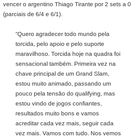
vencer o argentino Thiago Tirante por 2 sets a 0
(parciais de 6/4 e 6/1).
“Quero agradecer todo mundo pela
torcida, pelo apoio e pelo suporte
maravilhoso. Torcida hoje na quadra foi
sensacional também. Primeira vez na
chave principal de um Grand Slam,
estou muito animado, passando um
pouco pela tensão do qualifying, mas
estou vindo de jogos confiantes,
resultados muito bons e vamos
acreditar cada vez mais, seguir cada
vez mais. Vamos com tudo. Nos vemos