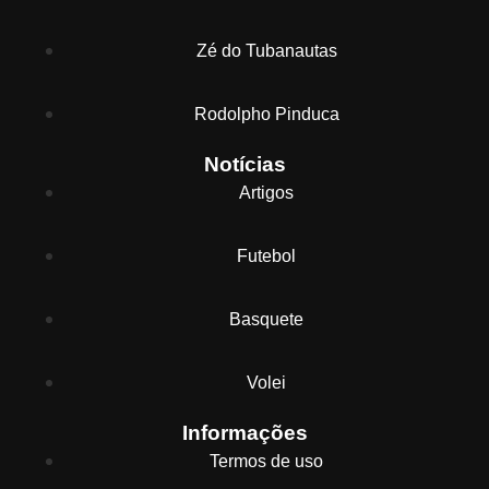
Zé do Tubanautas
Rodolpho Pinduca
Notícias
Artigos
Futebol
Basquete
Volei
Informações
Termos de uso