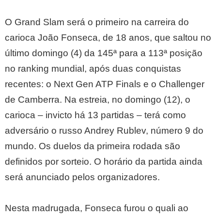
O Grand Slam será o primeiro na carreira do
carioca João Fonseca, de 18 anos, que saltou no
último domingo (4) da 145ª para a 113ª posição
no ranking mundial, após duas conquistas
recentes: o Next Gen ATP Finals e o Challenger
de Camberra. Na estreia, no domingo (12), o
carioca – invicto há 13 partidas – terá como
adversário o russo Andrey Rublev, número 9 do
mundo. Os duelos da primeira rodada são
definidos por sorteio. O horário da partida ainda
será anunciado pelos organizadores.
Nesta madrugada, Fonseca furou o quali ao