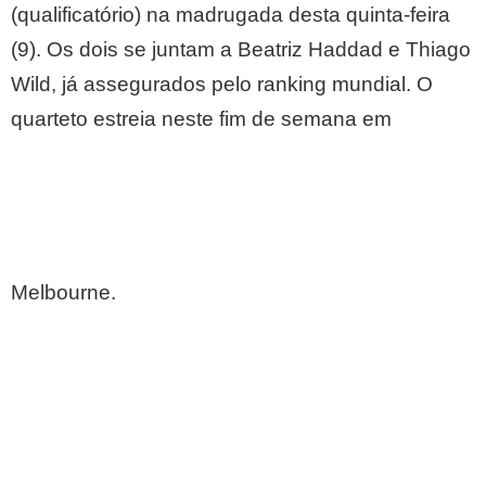
(qualificatório) na madrugada desta quinta-feira
(9). Os dois se juntam a Beatriz Haddad e Thiago
Wild, já assegurados pelo ranking mundial. O
quarteto estreia neste fim de semana em
Melbourne.