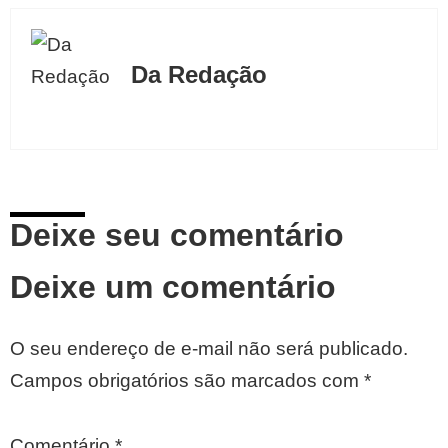
Da Redação
Deixe seu comentário
Deixe um comentário
O seu endereço de e-mail não será publicado.
Campos obrigatórios são marcados com
*
Comentário
*