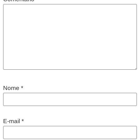
Nome
*
E-mail
*