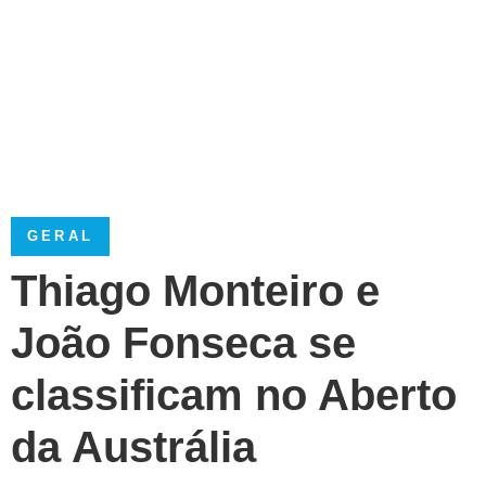
GERAL
Thiago Monteiro e
João Fonseca se
classificam no Aberto
da Austrália