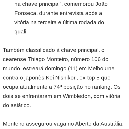
na chave principal”, comemorou João
Fonseca, durante entrevista após a
vitória na terceira e última rodada do
quali.
Também classificado à chave principal, o
cearense Thiago Monteiro, número 106 do
mundo, estreará domingo (11) em Melbourne
contra o japonês Kei Nishikori, ex-top 5 que
ocupa atualmente a 74ª posição no ranking. Os
dois se enfrentaram em Wimbledon, com vitória
do asiático.
Monteiro assegurou vaga no Aberto da Austrália,