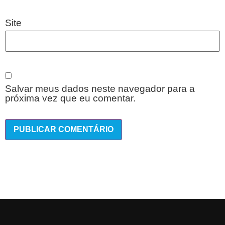
Site
Salvar meus dados neste navegador para a
próxima vez que eu comentar.