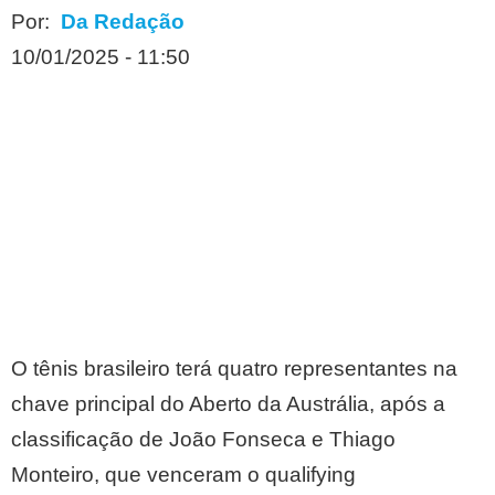
Por:
Da Redação
10/01/2025 - 11:50
O tênis brasileiro terá quatro representantes na
chave principal do Aberto da Austrália, após a
classificação de João Fonseca e Thiago
Monteiro, que venceram o qualifying