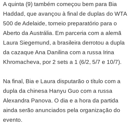
A quinta (9) também começou bem para Bia
Haddad, que avançou à final de duplas do WTA
500 de Adelaide, torneio preparatório para o
Aberto da Austrália. Em parceria com a alemã
Laura Siegemund, a brasileira derrotou a dupla
da cazaque Ana Danilina com a russa Irina
Khromacheva, por 2 sets a 1 (6/2, 5/7 e 10/7).
Na final, Bia e Laura disputarão o título com a
dupla da chinesa Hanyu Guo com a russa
Alexandra Panova. O dia e a hora da partida
ainda serão anunciados pela organização do
evento.