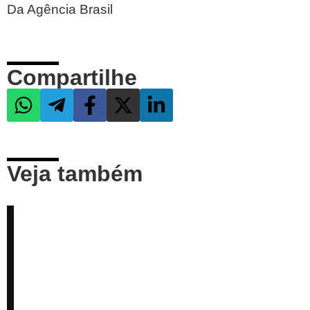
Da Agência Brasil
Compartilhe
Veja também