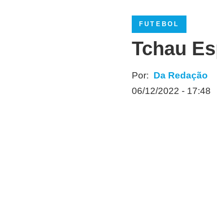
FUTEBOL
Tchau Es
Por:
Da Redação
06/12/2022 - 17:48