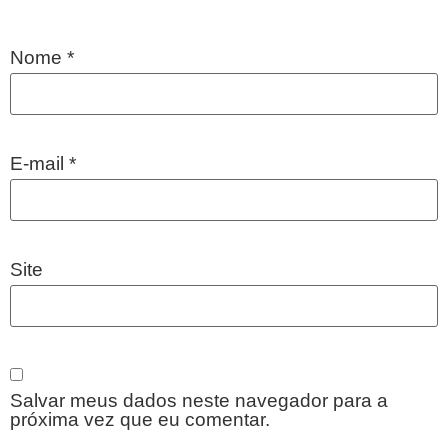
Nome
*
E-mail
*
Site
Salvar meus dados neste navegador para a
próxima vez que eu comentar.