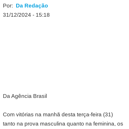
Por:
Da Redação
31/12/2024 - 15:18
Da Agência Brasil
Com vitórias na manhã desta terça-feira (31)
tanto na prova masculina quanto na feminina, os