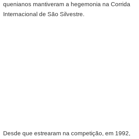
quenianos mantiveram a hegemonia na Corrida
Internacional de São Silvestre.
Desde que estrearam na competição, em 1992,