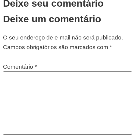
Deixe seu comentário
Deixe um comentário
O seu endereço de e-mail não será publicado.
Campos obrigatórios são marcados com
*
Comentário
*