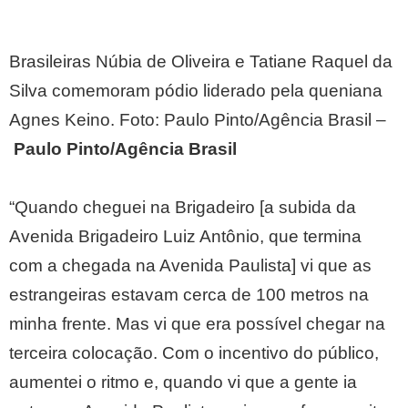
Brasileiras Núbia de Oliveira e Tatiane Raquel da
Silva comemoram pódio liderado pela queniana
Agnes Keino. Foto: Paulo Pinto/Agência Brasil –
Paulo Pinto/Agência Brasil
“Quando cheguei na Brigadeiro [a subida da
Avenida Brigadeiro Luiz Antônio, que termina
com a chegada na Avenida Paulista] vi que as
estrangeiras estavam cerca de 100 metros na
minha frente. Mas vi que era possível chegar na
terceira colocação. Com o incentivo do público,
aumentei o ritmo e, quando vi que a gente ia