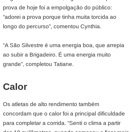
prova de hoje foi a empolgação do público:
“adorei a prova porque tinha muita torcida ao
longo do percurso”, comentou Cynthia.
“A São Silvestre é uma energia boa, que arrepia
ao subir a Brigadeiro. É uma energia muito
grande”, completou Tatiane.
Calor
Os atletas de alto rendimento também
concordam que o calor foi a principal dificuldade
para completar a corrida. “Senti o clima a partir