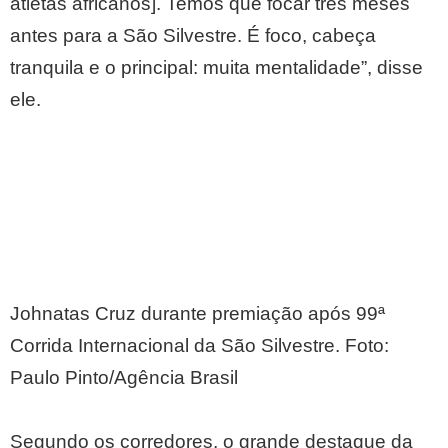
atletas africanos]. Temos que focar três meses
antes para a São Silvestre. É foco, cabeça
tranquila e o principal: muita mentalidade”, disse
ele.
Johnatas Cruz durante premiação após 99ª
Corrida Internacional da São Silvestre. Foto:
Paulo Pinto/Agência Brasil
Segundo os corredores, o grande destaque da