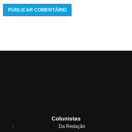
Colunistas
Da Redação