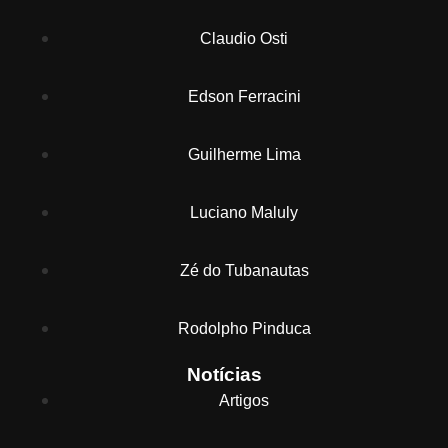
Claudio Osti
Edson Ferracini
Guilherme Lima
Luciano Maluly
Zé do Tubanautas
Rodolpho Pinduca
Notícias
Artigos