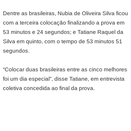
Dentre as brasileiras, Nubia de Oliveira Silva ficou
com a terceira colocação finalizando a prova em
53 minutos e 24 segundos; e Tatiane Raquel da
Silva em quinto, com o tempo de 53 minutos 51
segundos.
“Colocar duas brasileiras entre as cinco melhores
foi um dia especial”, disse Tatiane, em entrevista
coletiva concedida ao final da prova.