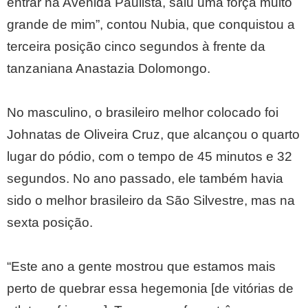
entrar na Avenida Paulista, saiu uma força muito
grande de mim”, contou Nubia, que conquistou a
terceira posição cinco segundos à frente da
tanzaniana Anastazia Dolomongo.
No masculino, o brasileiro melhor colocado foi
Johnatas de Oliveira Cruz, que alcançou o quarto
lugar do pódio, com o tempo de 45 minutos e 32
segundos. No ano passado, ele também havia
sido o melhor brasileiro da São Silvestre, mas na
sexta posição.
“Este ano a gente mostrou que estamos mais
perto de quebrar essa hegemonia [de vitórias de