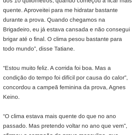
dos 10 quilômetros, quando começou a ficar mais
quente. Aproveitei para me hidratar bastante
durante a prova. Quando chegamos na
Brigadeiro, eu já estava cansada e não consegui
brigar até o final. O clima pesou bastante para
todo mundo”, disse Tatiane.
“Estou muito feliz. A corrida foi boa. Mas a
condição do tempo foi difícil por causa do calor”,
concordou a campeã feminina da prova, Agnes
Keino.
“O clima estava mais quente do que no ano
passado. Mas pretendo voltar no ano que vem”,