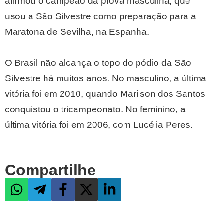
afirmou o campeão da prova masculina, que
usou a São Silvestre como preparação para a
Maratona de Sevilha, na Espanha.
O Brasil não alcança o topo do pódio da São
Silvestre há muitos anos. No masculino, a última
vitória foi em 2010, quando Marilson dos Santos
conquistou o tricampeonato. No feminino, a
última vitória foi em 2006, com Lucélia Peres.
Compartilhe