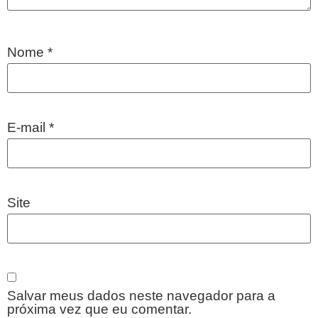
Nome
*
E-mail
*
Site
Salvar meus dados neste navegador para a
próxima vez que eu comentar.