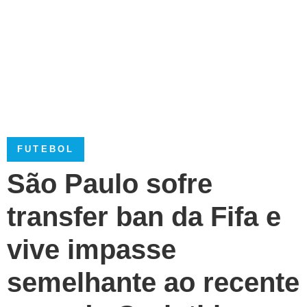
FUTEBOL
São Paulo sofre
transfer ban da Fifa e
vive impasse
semelhante ao recente