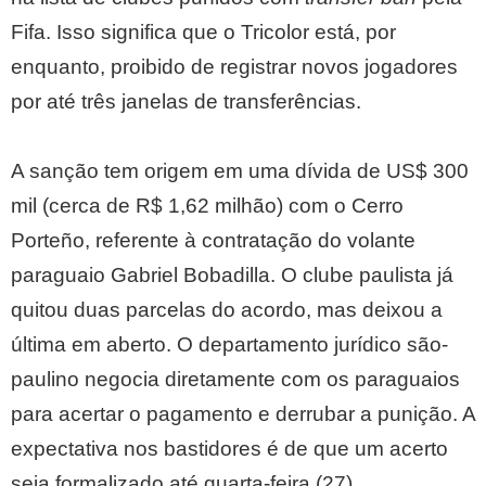
Fifa. Isso significa que o Tricolor está, por
enquanto, proibido de registrar novos jogadores
por até três janelas de transferências.
A sanção tem origem em uma dívida de US$ 300
mil (cerca de R$ 1,62 milhão) com o Cerro
Porteño, referente à contratação do volante
paraguaio Gabriel Bobadilla. O clube paulista já
quitou duas parcelas do acordo, mas deixou a
última em aberto. O departamento jurídico são-
paulino negocia diretamente com os paraguaios
para acertar o pagamento e derrubar a punição. A
expectativa nos bastidores é de que um acerto
seja formalizado até quarta-feira (27).