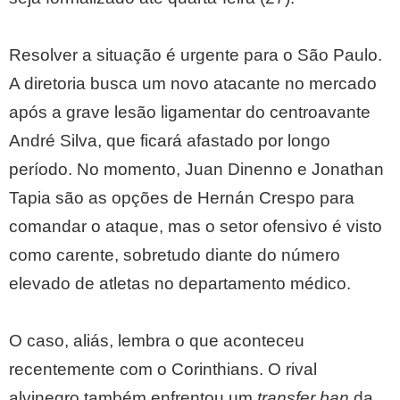
Resolver a situação é urgente para o São Paulo.
A diretoria busca um novo atacante no mercado
após a grave lesão ligamentar do centroavante
André Silva, que ficará afastado por longo
período. No momento, Juan Dinenno e Jonathan
Tapia são as opções de Hernán Crespo para
comandar o ataque, mas o setor ofensivo é visto
como carente, sobretudo diante do número
elevado de atletas no departamento médico.
O caso, aliás, lembra o que aconteceu
recentemente com o Corinthians. O rival
alvinegro também enfrentou um
transfer ban
da