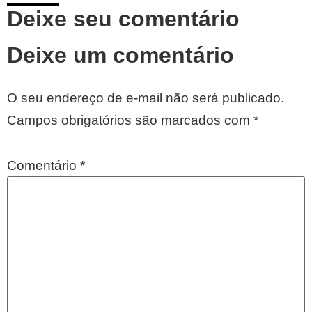
Deixe seu comentário
Deixe um comentário
O seu endereço de e-mail não será publicado.
Campos obrigatórios são marcados com
*
Comentário
*