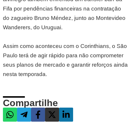
Fifa por pendências financeiras na contratação
do zagueiro Bruno Méndez, junto ao Montevideo
Wanderers, do Uruguai.
Assim como aconteceu com o Corinthians, o São
Paulo terá de agir rápido para não comprometer
seus planos de mercado e garantir reforços ainda
nesta temporada.
Compartilhe