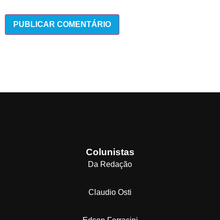
Colunistas
Da Redação
Claudio Osti