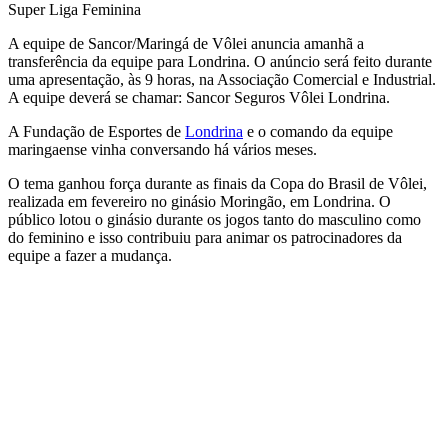
A equipe de Sancor/Maringá de Vôlei anuncia amanhã a
transferência da equipe para Londrina. O anúncio será feito durante
uma apresentação, às 9 horas, na Associação Comercial e Industrial.
A equipe deverá se chamar: Sancor Seguros Vôlei Londrina.
A Fundação de Esportes de
Londrina
e o comando da equipe
maringaense vinha conversando há vários meses.
O tema ganhou força durante as finais da Copa do Brasil de Vôlei,
realizada em fevereiro no ginásio Moringão, em Londrina. O
público lotou o ginásio durante os jogos tanto do masculino como
do feminino e isso contribuiu para animar os patrocinadores da
equipe a fazer a mudança.