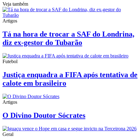
Veja também
Artigos
Tá na hora de trocar a SAF do Londrina,
diz ex-gestor do Tubarão
Futebol
Justiça enquadra a FIFA após tentativa de
calote em brasileiro
Artigos
O Divino Doutor Sócrates
Geral