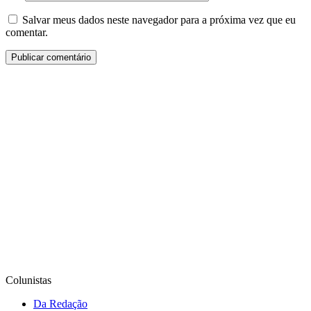
Salvar meus dados neste navegador para a próxima vez que eu
comentar.
Colunistas
Da Redação