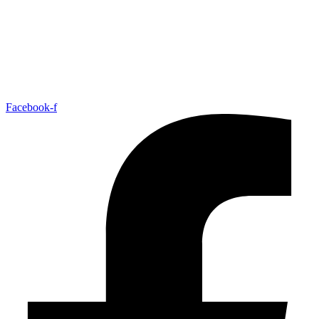
Facebook-f