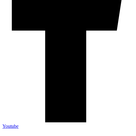
Youtube