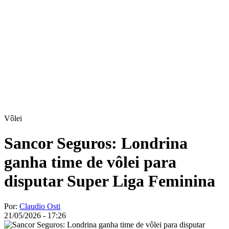
Vôlei
Sancor Seguros: Londrina
ganha time de vôlei para
disputar Super Liga Feminina
Por:
Claudio Osti
21/05/2026 - 17:26