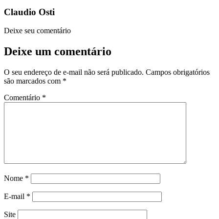
Claudio Osti
Deixe seu comentário
Deixe um comentário
O seu endereço de e-mail não será publicado.
Campos obrigatórios
são marcados com
*
Comentário
*
Nome
*
E-mail
*
Site