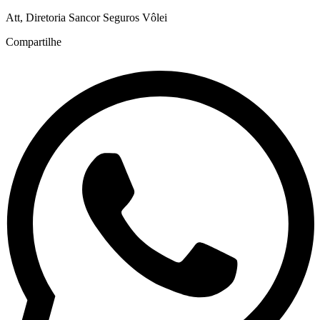
Att, Diretoria Sancor Seguros Vôlei
Compartilhe