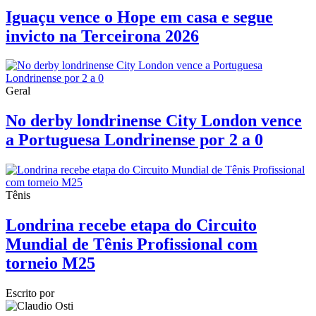
Iguaçu vence o Hope em casa e segue
invicto na Terceirona 2026
Geral
No derby londrinense City London vence
a Portuguesa Londrinense por 2 a 0
Tênis
Londrina recebe etapa do Circuito
Mundial de Tênis Profissional com
torneio M25
Escrito por