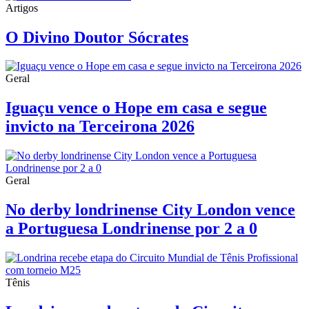
Artigos
O Divino Doutor Sócrates
Geral
Iguaçu vence o Hope em casa e segue
invicto na Terceirona 2026
Geral
No derby londrinense City London vence
a Portuguesa Londrinense por 2 a 0
Tênis