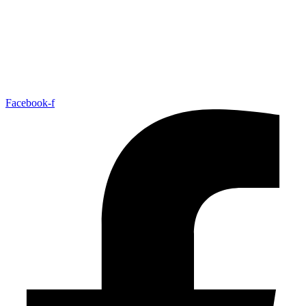
Facebook-f