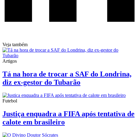
Veja também
Artigos
Tá na hora de trocar a SAF do Londrina,
diz ex-gestor do Tubarão
Futebol
Justiça enquadra a FIFA após tentativa de
calote em brasileiro