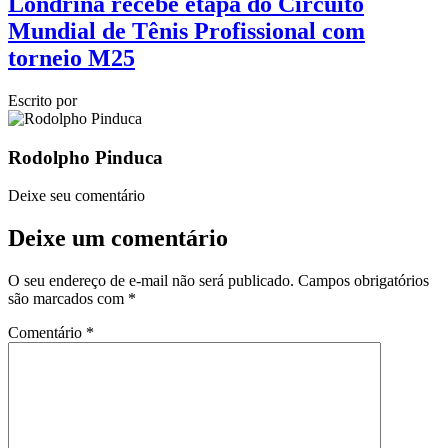
Londrina recebe etapa do Circuito
Mundial de Tênis Profissional com
torneio M25
Escrito por
Rodolpho Pinduca
Deixe seu comentário
Deixe um comentário
O seu endereço de e-mail não será publicado.
Campos obrigatórios
são marcados com
*
Comentário
*