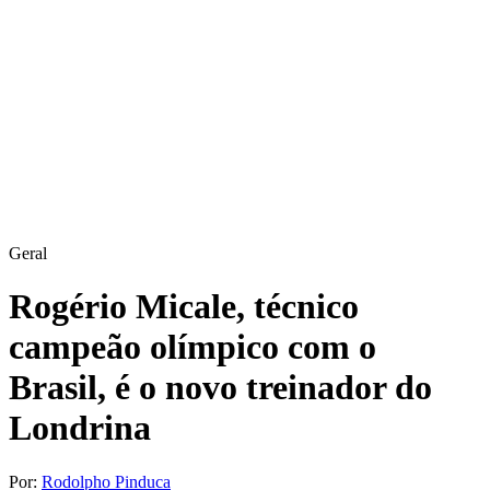
Geral
Rogério Micale, técnico
campeão olímpico com o
Brasil, é o novo treinador do
Londrina
Por:
Rodolpho Pinduca