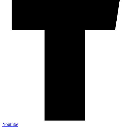
Youtube