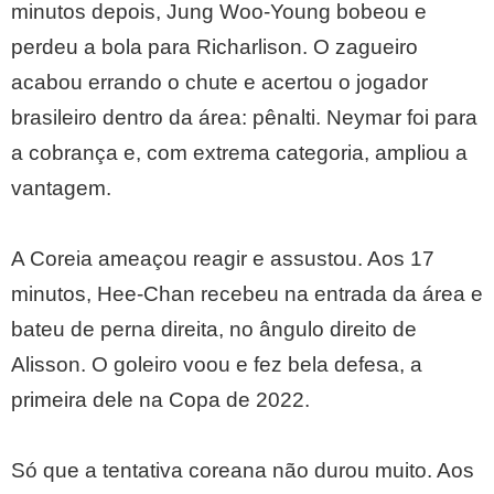
minutos depois, Jung Woo-Young bobeou e
perdeu a bola para Richarlison. O zagueiro
acabou errando o chute e acertou o jogador
brasileiro dentro da área: pênalti. Neymar foi para
a cobrança e, com extrema categoria, ampliou a
vantagem.
A Coreia ameaçou reagir e assustou. Aos 17
minutos, Hee-Chan recebeu na entrada da área e
bateu de perna direita, no ângulo direito de
Alisson. O goleiro voou e fez bela defesa, a
primeira dele na Copa de 2022.
Só que a tentativa coreana não durou muito. Aos