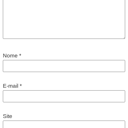
Nome
*
E-mail
*
Site