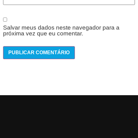
Salvar meus dados neste navegador para a
próxima vez que eu comentar.