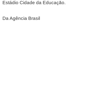
Estádio Cidade da Educação.
Da Agência Brasil