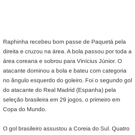
Raphinha recebeu bom passe de Paquetá pela
direita e cruzou na área. A bola passou por toda a
área coreana e sobrou para Vinícius Júnior. O
atacante dominou a bola e bateu com categoria
no ângulo esquerdo do goleiro. Foi o segundo gol
do atacante do Real Madrid (Espanha) pela
seleção brasileira em 29 jogos, o primeiro em
Copa do Mundo.
O gol brasileiro assustou a Coreia do Sul. Quatro