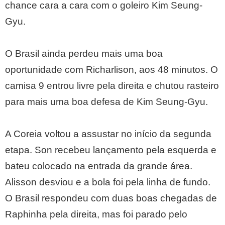
chance cara a cara com o goleiro Kim Seung-
Gyu.
O Brasil ainda perdeu mais uma boa
oportunidade com Richarlison, aos 48 minutos. O
camisa 9 entrou livre pela direita e chutou rasteiro
para mais uma boa defesa de Kim Seung-Gyu.
A Coreia voltou a assustar no início da segunda
etapa. Son recebeu lançamento pela esquerda e
bateu colocado na entrada da grande área.
Alisson desviou e a bola foi pela linha de fundo.
O Brasil respondeu com duas boas chegadas de
Raphinha pela direita, mas foi parado pelo