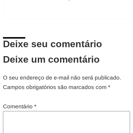
Deixe seu comentário
Deixe um comentário
O seu endereço de e-mail não será publicado.
Campos obrigatórios são marcados com
*
Comentário
*