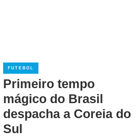
FUTEBOL
Primeiro tempo
mágico do Brasil
despacha a Coreia do
Sul