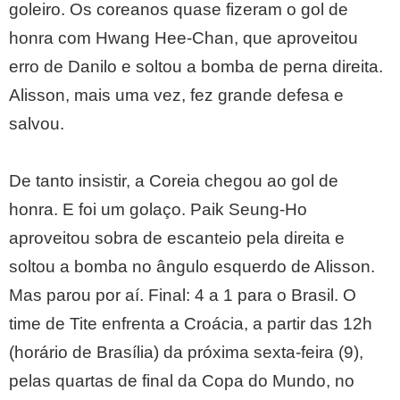
goleiro. Os coreanos quase fizeram o gol de
honra com Hwang Hee-Chan, que aproveitou
erro de Danilo e soltou a bomba de perna direita.
Alisson, mais uma vez, fez grande defesa e
salvou.
De tanto insistir, a Coreia chegou ao gol de
honra. E foi um golaço. Paik Seung-Ho
aproveitou sobra de escanteio pela direita e
soltou a bomba no ângulo esquerdo de Alisson.
Mas parou por aí. Final: 4 a 1 para o Brasil. O
time de Tite enfrenta a Croácia, a partir das 12h
(horário de Brasília) da próxima sexta-feira (9),
pelas quartas de final da Copa do Mundo, no