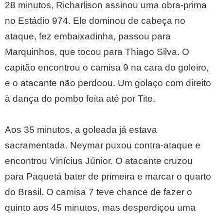
28 minutos, Richarlison assinou uma obra-prima
no Estádio 974. Ele dominou de cabeça no
ataque, fez embaixadinha, passou para
Marquinhos, que tocou para Thiago Silva. O
capitão encontrou o camisa 9 na cara do goleiro,
e o atacante não perdoou. Um golaço com direito
à dança do pombo feita até por Tite.
Aos 35 minutos, a goleada já estava
sacramentada. Neymar puxou contra-ataque e
encontrou Vinícius Júnior. O atacante cruzou
para Paquetá bater de primeira e marcar o quarto
do Brasil. O camisa 7 teve chance de fazer o
quinto aos 45 minutos, mas desperdiçou uma