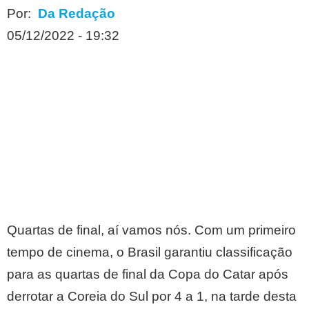
Por:
Da Redação
05/12/2022 - 19:32
Quartas de final, aí vamos nós. Com um primeiro
tempo de cinema, o Brasil garantiu classificação
para as quartas de final da Copa do Catar após
derrotar a Coreia do Sul por 4 a 1, na tarde desta