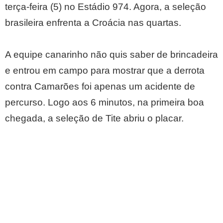
terça-feira (5) no Estádio 974. Agora, a seleção
brasileira enfrenta a Croácia nas quartas.
A equipe canarinho não quis saber de brincadeira
e entrou em campo para mostrar que a derrota
contra Camarões foi apenas um acidente de
percurso. Logo aos 6 minutos, na primeira boa
chegada, a seleção de Tite abriu o placar.