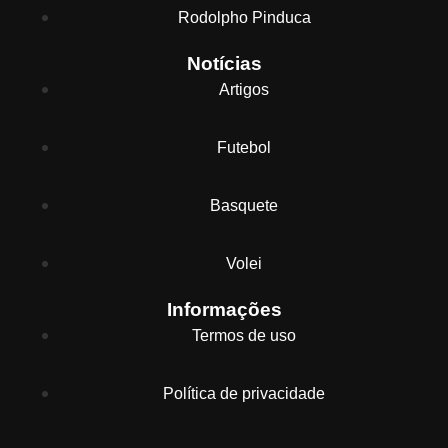
Rodolpho Pinduca
Notícias
Artigos
Futebol
Basquete
Volei
Informações
Termos de uso
Política de privacidade