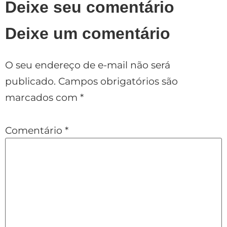
Deixe seu comentário
Deixe um comentário
O seu endereço de e-mail não será
publicado.
Campos obrigatórios são
marcados com
*
Comentário
*