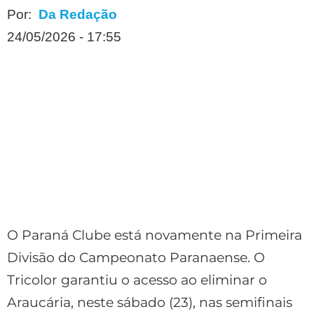
Por:
Da Redação
24/05/2026 - 17:55
O Paraná Clube está novamente na Primeira
Divisão do Campeonato Paranaense. O
Tricolor garantiu o acesso ao eliminar o
Araucária, neste sábado (23), nas semifinais