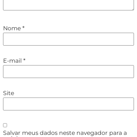
Nome
*
E-mail
*
Site
Salvar meus dados neste navegador para a