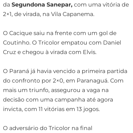
da
Segundona Sanepar,
com uma vitória de
2×1, de virada, na Vila Capanema.
O Cacique saiu na frente com um gol de
Coutinho. O Tricolor empatou com Daniel
Cruz e chegou à virada com Elvis.
O Paraná já havia vencido a primeira partida
do confronto por 2×0, em Paranaguá. Com
mais um triunfo, assegurou a vaga na
decisão com uma campanha até agora
invicta, com 11 vitórias em 13 jogos.
O adversário do Tricolor na final