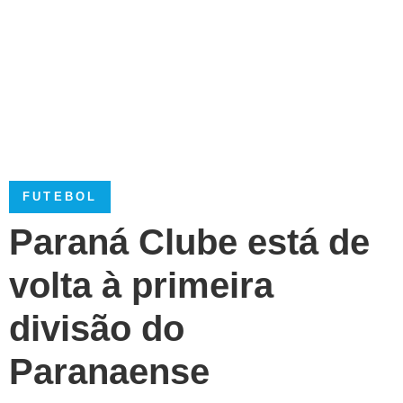
FUTEBOL
Paraná Clube está de
volta à primeira
divisão do
Paranaense