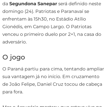
da
Segundona Sanepar
será definido neste
domingo (24). Patriotas e Paranavaí se
enfrentam às 15h30, no Estádio Atílio
Gionédis, em Campo Largo. O Patriotas
venceu o primeiro duelo por 2×1, na casa do
adversário.
O jogo
O Paraná partiu para cima, tentando ampliar
sua vantagem já no início. Em cruzamento
de João Felipe, Daniel Cruz tocou de cabeça
para fora.