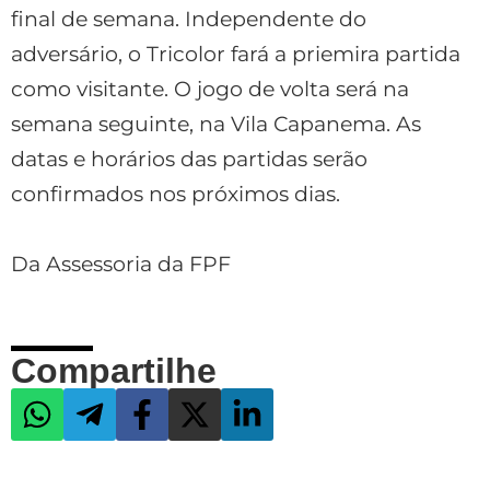
final de semana. Independente do
adversário, o Tricolor fará a priemira partida
como visitante. O jogo de volta será na
semana seguinte, na Vila Capanema. As
datas e horários das partidas serão
confirmados nos próximos dias.
Da Assessoria da FPF
Compartilhe