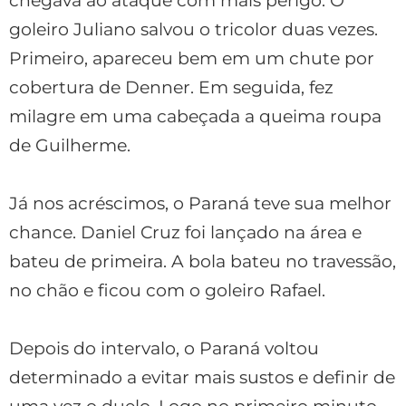
chegava ao ataque com mais perigo. O
goleiro Juliano salvou o tricolor duas vezes.
Primeiro, apareceu bem em um chute por
cobertura de Denner. Em seguida, fez
milagre em uma cabeçada a queima roupa
de Guilherme.
Já nos acréscimos, o Paraná teve sua melhor
chance. Daniel Cruz foi lançado na área e
bateu de primeira. A bola bateu no travessão,
no chão e ficou com o goleiro Rafael.
Depois do intervalo, o Paraná voltou
determinado a evitar mais sustos e definir de