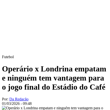
Futebol
Operário x Londrina empatam
e ninguém tem vantagem para
o jogo final do Estádio do Café
Por:
Da Redação
01/03/2026 - 09:48