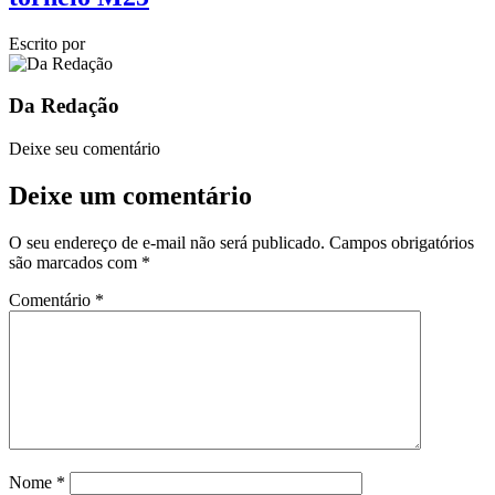
Escrito por
Da Redação
Deixe seu comentário
Deixe um comentário
O seu endereço de e-mail não será publicado.
Campos obrigatórios
são marcados com
*
Comentário
*
Nome
*