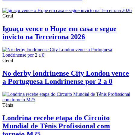
Geral
Iguaçu vence o Hope em casa e segue
invicto na Terceirona 2026
Geral
No derby londrinense City London vence
a Portuguesa Londrinense por 2 a 0
Tênis
Londrina recebe etapa do Circuito
Mundial de Tênis Profissional com
torneio M25