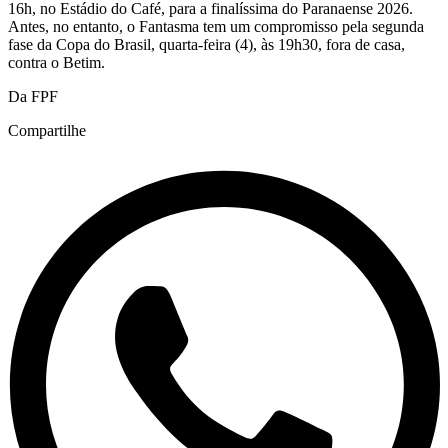
16h, no Estádio do Café, para a finalíssima do Paranaense 2026.
Antes, no entanto, o Fantasma tem um compromisso pela segunda
fase da Copa do Brasil, quarta-feira (4), às 19h30, fora de casa,
contra o Betim.
Da FPF
Compartilhe