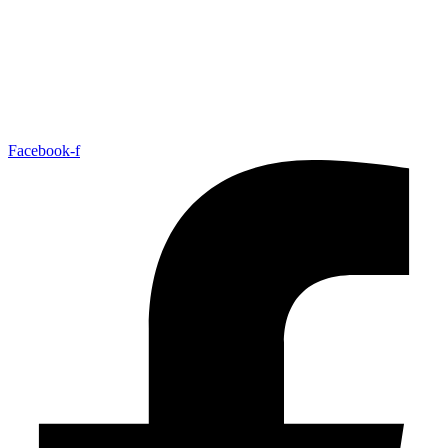
Facebook-f