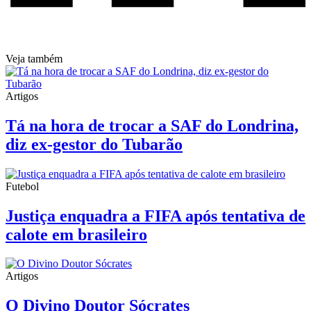
Veja também
Artigos
Tá na hora de trocar a SAF do Londrina,
diz ex-gestor do Tubarão
Futebol
Justiça enquadra a FIFA após tentativa de
calote em brasileiro
Artigos
O Divino Doutor Sócrates