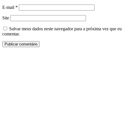
E-mail
*
Site
Salvar meus dados neste navegador para a próxima vez que eu
comentar.