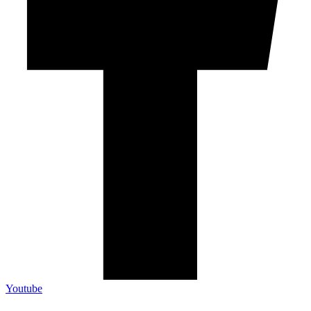
Youtube