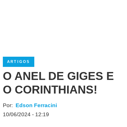
ARTIGOS
O ANEL DE GIGES E
O CORINTHIANS!
Por:
Edson Ferracini
10/06/2024 - 12:19