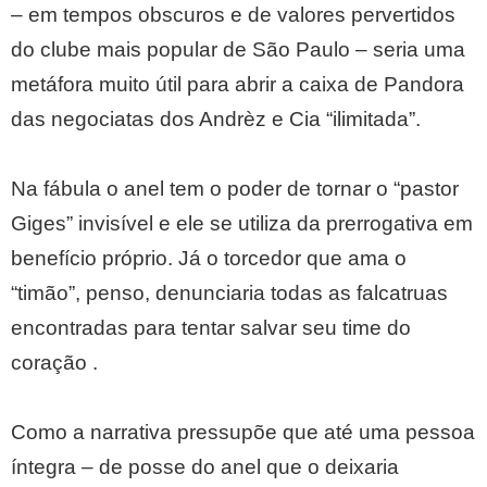
– em tempos obscuros e de valores pervertidos
do clube mais popular de São Paulo – seria uma
metáfora muito útil para abrir a caixa de Pandora
das negociatas dos Andrèz e Cia “ilimitada”.
Na fábula o anel tem o poder de tornar o “pastor
Giges” invisível e ele se utiliza da prerrogativa em
benefício próprio. Já o torcedor que ama o
“timão”, penso, denunciaria todas as falcatruas
encontradas para tentar salvar seu time do
coração .
Como a narrativa pressupõe que até uma pessoa
íntegra – de posse do anel que o deixaria