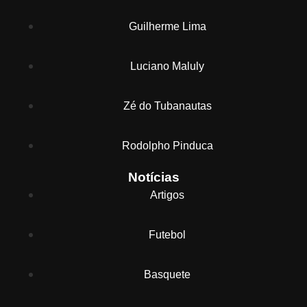
Guilherme Lima
Luciano Maluly
Zé do Tubanautas
Rodolpho Pinduca
Notícias
Artigos
Futebol
Basquete