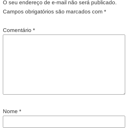
O seu endereço de e-mail não será publicado.
Campos obrigatórios são marcados com
*
Comentário
*
Nome
*