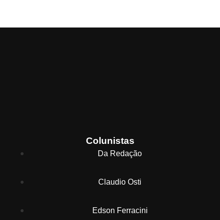
Colunistas
Da Redação
Claudio Osti
Edson Ferracini