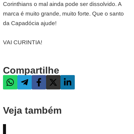
Corinthians o mal ainda pode ser dissolvido. A
marca é muito grande, muito forte. Que o santo
da Capadócia ajude!
VAI CURINTIA!
Compartilhe
Veja também