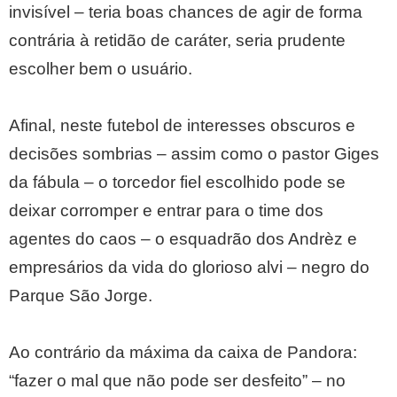
invisível – teria boas chances de agir de forma
contrária à retidão de caráter, seria prudente
escolher bem o usuário.
Afinal, neste futebol de interesses obscuros e
decisões sombrias – assim como o pastor Giges
da fábula – o torcedor fiel escolhido pode se
deixar corromper e entrar para o time dos
agentes do caos – o esquadrão dos Andrèz e
empresários da vida do glorioso alvi – negro do
Parque São Jorge.
Ao contrário da máxima da caixa de Pandora:
“fazer o mal que não pode ser desfeito” – no