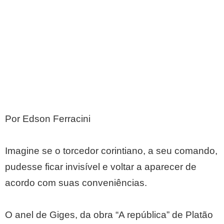
Por Edson Ferracini
Imagine se o torcedor corintiano, a seu comando,
pudesse ficar invisível e voltar a aparecer de
acordo com suas conveniências.
O anel de Giges, da obra “A república” de Platão