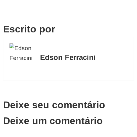
Escrito por
Edson Ferracini
Deixe seu comentário
Deixe um comentário