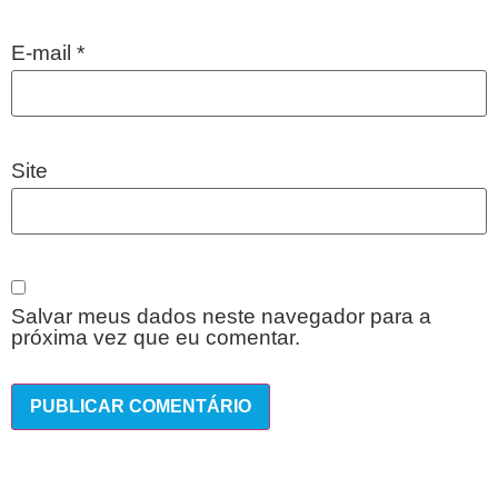
E-mail
*
Site
Salvar meus dados neste navegador para a
próxima vez que eu comentar.