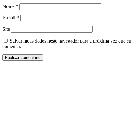
Nome
*
E-mail
*
Site
Salvar meus dados neste navegador para a próxima vez que eu
comentar.