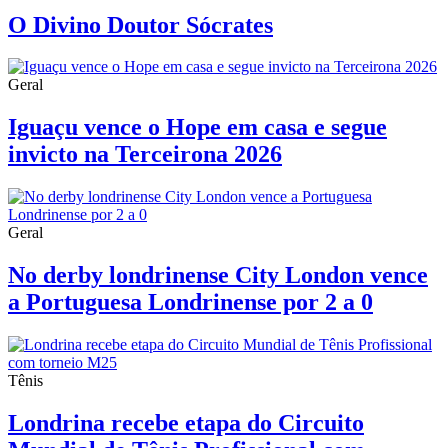
O Divino Doutor Sócrates
Geral
Iguaçu vence o Hope em casa e segue
invicto na Terceirona 2026
Geral
No derby londrinense City London vence
a Portuguesa Londrinense por 2 a 0
Tênis
Londrina recebe etapa do Circuito