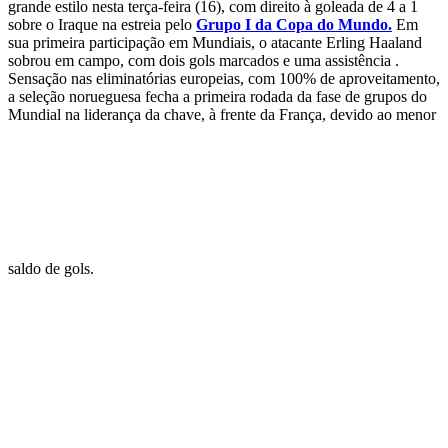
grande estilo nesta terça-feira (16), com direito à goleada de 4 a 1
sobre o Iraque na estreia pelo
Grupo I da Copa do Mundo.
Em
sua primeira participação em Mundiais, o atacante Erling Haaland
sobrou em campo, com dois gols marcados e uma assistência .
Sensação nas eliminatórias europeias, com 100% de aproveitamento,
a seleção norueguesa fecha a primeira rodada da fase de grupos do
Mundial na liderança da chave, à frente da França, devido ao menor
saldo de gols.