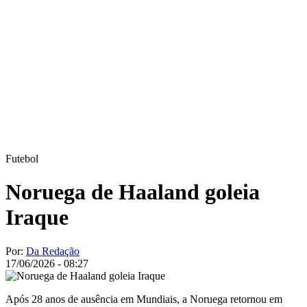
Futebol
Noruega de Haaland goleia
Iraque
Por:
Da Redação
17/06/2026 - 08:27
Após 28 anos de ausência em Mundiais, a Noruega retornou em