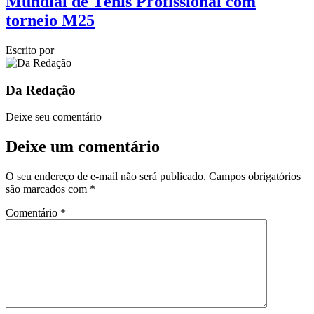
Mundial de Tênis Profissional com
torneio M25
Escrito por
Da Redação
Deixe seu comentário
Deixe um comentário
O seu endereço de e-mail não será publicado.
Campos obrigatórios
são marcados com
*
Comentário
*