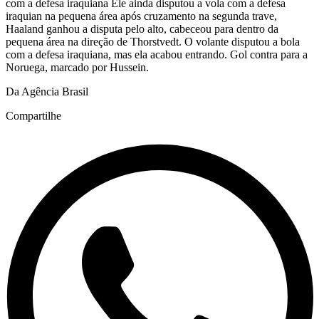
com a defesa iraquiana Ele ainda disputou a vola com a defesa
iraquian na pequena área após cruzamento na segunda trave,
Haaland ganhou a disputa pelo alto, cabeceou para dentro da
pequena área na direção de Thorstvedt. O volante disputou a bola
com a defesa iraquiana, mas ela acabou entrando. Gol contra para a
Noruega, marcado por Hussein.
Da Agência Brasil
Compartilhe