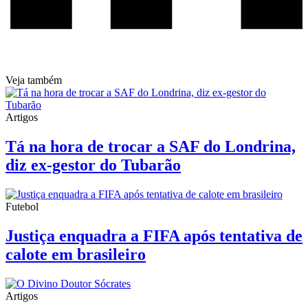
Veja também
Artigos
Tá na hora de trocar a SAF do Londrina,
diz ex-gestor do Tubarão
Futebol
Justiça enquadra a FIFA após tentativa de
calote em brasileiro
Artigos