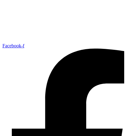
Facebook-f