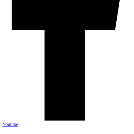
Youtube