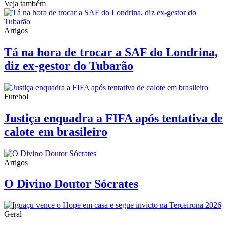
Veja também
Artigos
Tá na hora de trocar a SAF do Londrina,
diz ex-gestor do Tubarão
Futebol
Justiça enquadra a FIFA após tentativa de
calote em brasileiro
Artigos
O Divino Doutor Sócrates
Geral