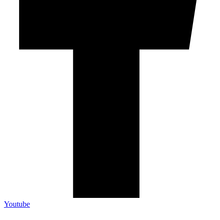
Youtube