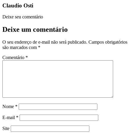
Claudio Osti
Deixe seu comentário
Deixe um comentário
O seu endereço de e-mail não será publicado.
Campos obrigatórios
são marcados com
*
Comentário
*
Nome
*
E-mail
*
Site