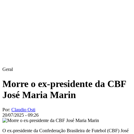
Geral
Morre o ex-presidente da CBF
José Maria Marin
Por:
Claudio Osti
20/07/2025 - 09:26
O ex-presidente da Confederação Brasileira de Futebol (CBF) José