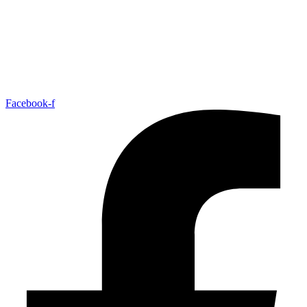
Facebook-f