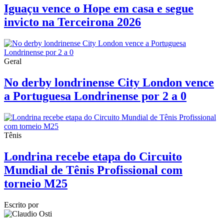
Iguaçu vence o Hope em casa e segue
invicto na Terceirona 2026
Geral
No derby londrinense City London vence
a Portuguesa Londrinense por 2 a 0
Tênis
Londrina recebe etapa do Circuito
Mundial de Tênis Profissional com
torneio M25
Escrito por