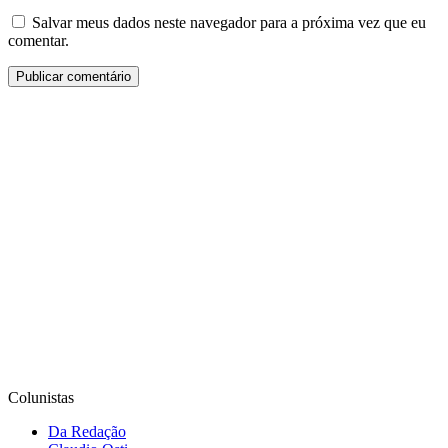
Salvar meus dados neste navegador para a próxima vez que eu
comentar.
Colunistas
Da Redação