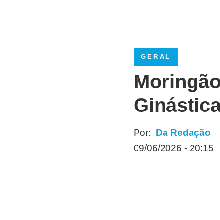
GERAL
Moringão
Ginástica
Por:
Da Redação
09/06/2026 - 20:15