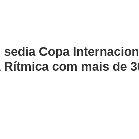
 sedia Copa Internacion
 Rítmica com mais de 30