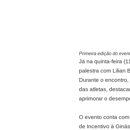
Primeira edição do even
Já na quinta-feira (
palestra com Lilian 
Durante o encontro,
das atletas, destaca
aprimorar o desempe
O evento conta com
de Incentivo à Ginás