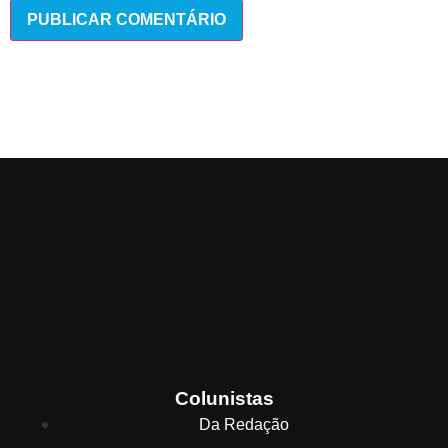
Colunistas
Da Redação