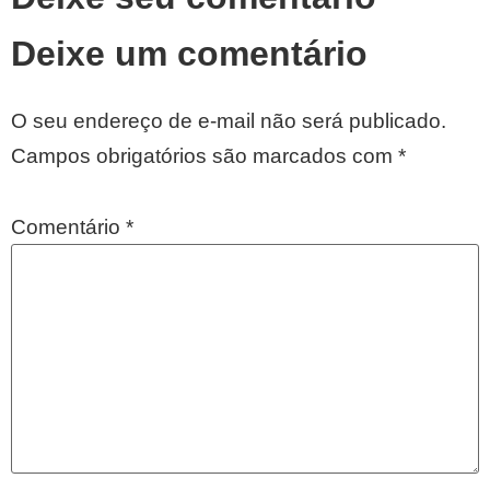
Deixe um comentário
O seu endereço de e-mail não será publicado.
Campos obrigatórios são marcados com
*
Comentário
*