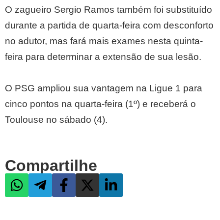
O zagueiro Sergio Ramos também foi substituído
durante a partida de quarta-feira com desconforto
no adutor, mas fará mais exames nesta quinta-
feira para determinar a extensão de sua lesão.
O PSG ampliou sua vantagem na Ligue 1 para
cinco pontos na quarta-feira (1º) e receberá o
Toulouse no sábado (4).
Compartilhe