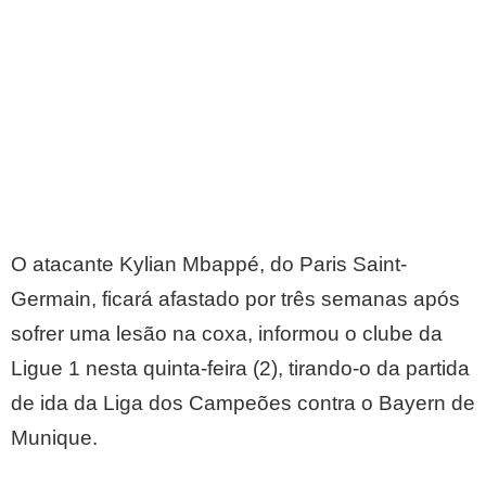
O atacante Kylian Mbappé, do Paris Saint-
Germain, ficará afastado por três semanas após
sofrer uma lesão na coxa, informou o clube da
Ligue 1 nesta quinta-feira (2), tirando-o da partida
de ida da Liga dos Campeões contra o Bayern de
Munique.