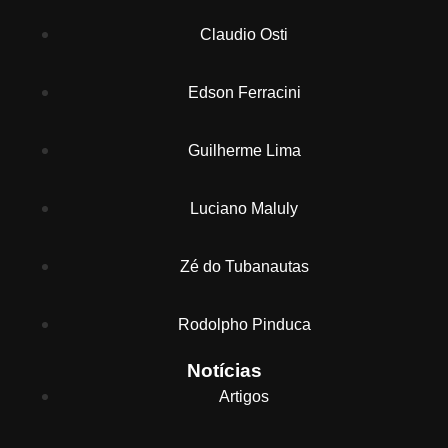
Claudio Osti
Edson Ferracini
Guilherme Lima
Luciano Maluly
Zé do Tubanautas
Rodolpho Pinduca
Notícias
Artigos