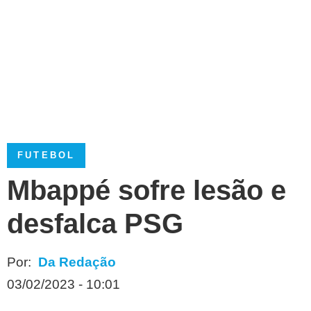
FUTEBOL
Mbappé sofre lesão e
desfalca PSG
Por:
Da Redação
03/02/2023 - 10:01