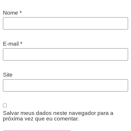
Nome
*
E-mail
*
Site
Salvar meus dados neste navegador para a
próxima vez que eu comentar.