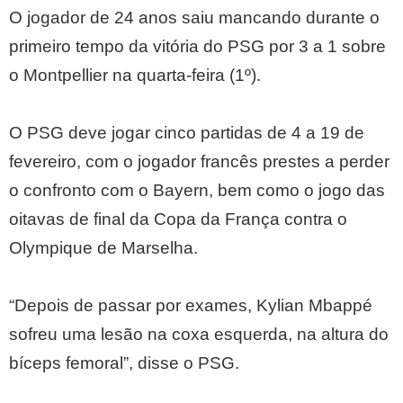
O jogador de 24 anos saiu mancando durante o
primeiro tempo da vitória do PSG por 3 a 1 sobre
o Montpellier na quarta-feira (1º).
O PSG deve jogar cinco partidas de 4 a 19 de
fevereiro, com o jogador francês prestes a perder
o confronto com o Bayern, bem como o jogo das
oitavas de final da Copa da França contra o
Olympique de Marselha.
“Depois de passar por exames, Kylian Mbappé
sofreu uma lesão na coxa esquerda, na altura do
bíceps femoral”, disse o PSG.