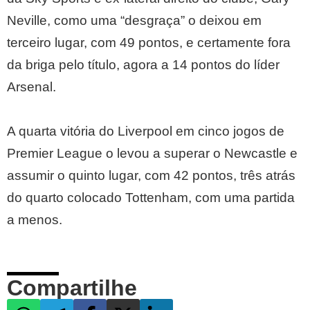
Neville, como uma “desgraça” o deixou em
terceiro lugar, com 49 pontos, e certamente fora
da briga pelo título, agora a 14 pontos do líder
Arsenal.
A quarta vitória do Liverpool em cinco jogos de
Premier League o levou a superar o Newcastle e
assumir o quinto lugar, com 42 pontos, três atrás
do quarto colocado Tottenham, com uma partida
a menos.
Compartilhe