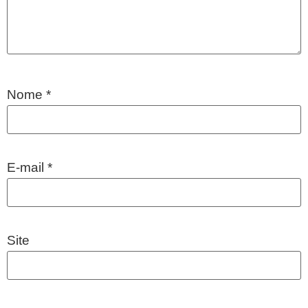
Nome
*
E-mail
*
Site