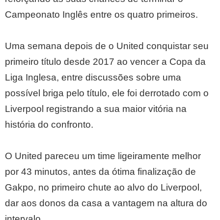
Campeonato Inglês entre os quatro primeiros.
Uma semana depois de o United conquistar seu
primeiro título desde 2017 ao vencer a Copa da
Liga Inglesa, entre discussões sobre uma
possível briga pelo título, ele foi derrotado com o
Liverpool registrando a sua maior vitória na
história do confronto.
O United pareceu um time ligeiramente melhor
por 43 minutos, antes da ótima finalização de
Gakpo, no primeiro chute ao alvo do Liverpool,
dar aos donos da casa a vantagem na altura do
intervalo.