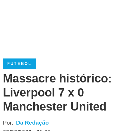
FUTEBOL
Massacre histórico:
Liverpool 7 x 0
Manchester United
Por:
Da Redação