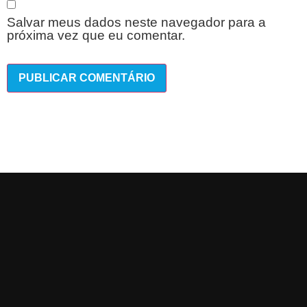
Salvar meus dados neste navegador para a
próxima vez que eu comentar.