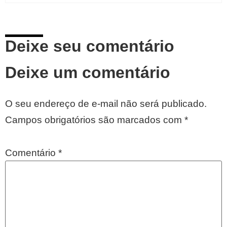
Deixe seu comentário
Deixe um comentário
O seu endereço de e-mail não será publicado.
Campos obrigatórios são marcados com
*
Comentário
*