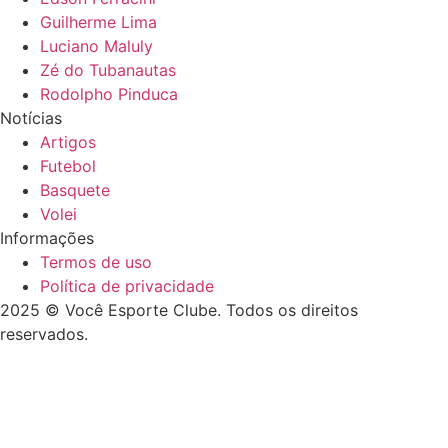
Guilherme Lima
Luciano Maluly
Zé do Tubanautas
Rodolpho Pinduca
Notícias
Artigos
Futebol
Basquete
Volei
Informações
Termos de uso
Política de privacidade
2025 © Você Esporte Clube. Todos os direitos
reservados.