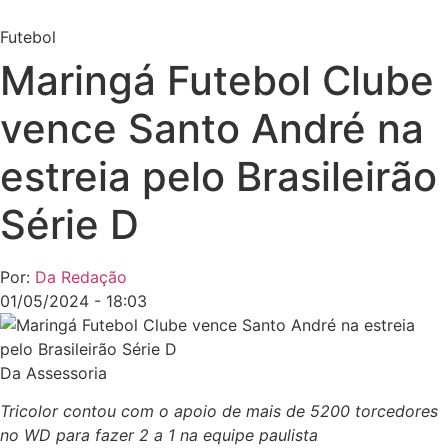
Futebol
Maringá Futebol Clube
vence Santo André na
estreia pelo Brasileirão
Série D
Por:
Da Redação
01/05/2024 - 18:03
Da Assessoria
Tricolor contou com o apoio de mais de 5200 torcedores
no WD para fazer 2 a 1 na equipe paulista