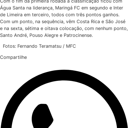
Com o fim da primeira rodada a classificação ficou com
Água Santa na liderança, Maringá FC em segundo e Inter
de Limeira em terceiro, todos com três pontos ganhos.
Com um ponto, na sequência, vêm Costa Rica e São José
e na sexta, sétima e oitava colocação, com nenhum ponto,
Santo André, Pouso Alegre e Patrocinense.
Fotos: Fernando Teramatsu / MFC
Compartilhe