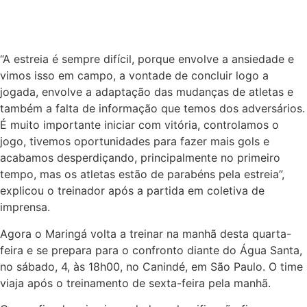
“A estreia é sempre difícil, porque envolve a ansiedade e
vimos isso em campo, a vontade de concluir logo a
jogada, envolve a adaptação das mudanças de atletas e
também a falta de informação que temos dos adversários.
É muito importante iniciar com vitória, controlamos o
jogo, tivemos oportunidades para fazer mais gols e
acabamos desperdiçando, principalmente no primeiro
tempo, mas os atletas estão de parabéns pela estreia”,
explicou o treinador após a partida em coletiva de
imprensa.
Agora o Maringá volta a treinar na manhã desta quarta-
feira e se prepara para o confronto diante do Água Santa,
no sábado, 4, às 18h00, no Canindé, em São Paulo. O time
viaja após o treinamento de sexta-feira pela manhã.