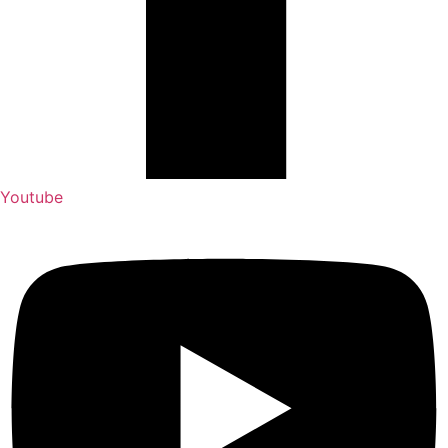
Youtube