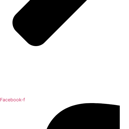
Facebook-f