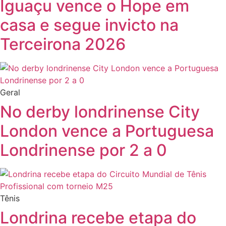
Iguaçu vence o Hope em
casa e segue invicto na
Terceirona 2026
Geral
No derby londrinense City
London vence a Portuguesa
Londrinense por 2 a 0
Tênis
Londrina recebe etapa do