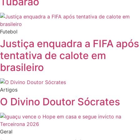
Tubarão
Futebol
Justiça enquadra a FIFA após
tentativa de calote em
brasileiro
Artigos
O Divino Doutor Sócrates
Geral