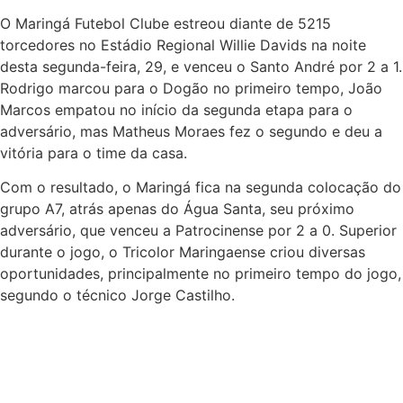
O Maringá Futebol Clube estreou diante de 5215
torcedores no Estádio Regional Willie Davids na noite
desta segunda-feira, 29, e venceu o Santo André por 2 a 1.
Rodrigo marcou para o Dogão no primeiro tempo, João
Marcos empatou no início da segunda etapa para o
adversário, mas Matheus Moraes fez o segundo e deu a
vitória para o time da casa.
Com o resultado, o Maringá fica na segunda colocação do
grupo A7, atrás apenas do Água Santa, seu próximo
adversário, que venceu a Patrocinense por 2 a 0. Superior
durante o jogo, o Tricolor Maringaense criou diversas
oportunidades, principalmente no primeiro tempo do jogo,
segundo o técnico Jorge Castilho.