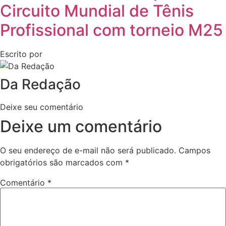
Circuito Mundial de Tênis
Profissional com torneio M25
Escrito por
Da Redação
Deixe seu comentário
Deixe um comentário
O seu endereço de e-mail não será publicado.
Campos
obrigatórios são marcados com
*
Comentário
*