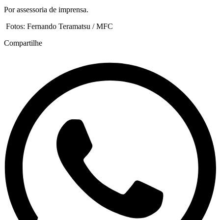
Por assessoria de imprensa.
Fotos: Fernando Teramatsu / MFC
Compartilhe