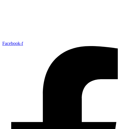
Facebook-f