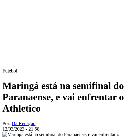
Futebol
Maringá está na semifinal do
Paranaense, e vai enfrentar o
Athletico
Por:
Da Redação
12/03/2023 - 21:58