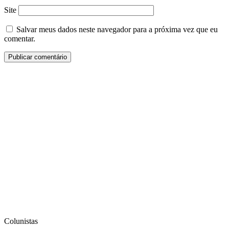
Site
Salvar meus dados neste navegador para a próxima vez que eu
comentar.
Colunistas