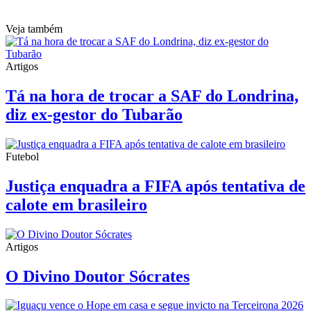
Veja também
Artigos
Tá na hora de trocar a SAF do Londrina,
diz ex-gestor do Tubarão
Futebol
Justiça enquadra a FIFA após tentativa de
calote em brasileiro
Artigos
O Divino Doutor Sócrates