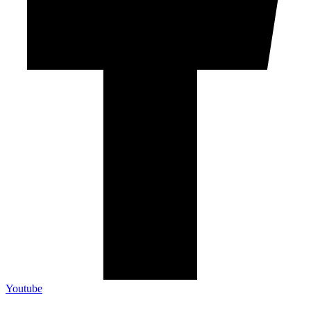
Youtube