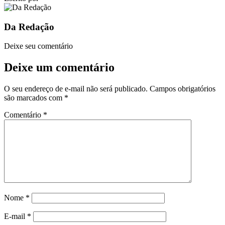
Da Redação
Deixe seu comentário
Deixe um comentário
O seu endereço de e-mail não será publicado.
Campos obrigatórios
são marcados com
*
Comentário
*
Nome
*
E-mail
*