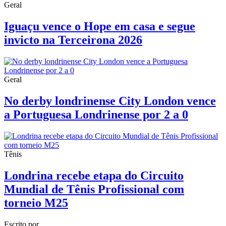
Geral
Iguaçu vence o Hope em casa e segue
invicto na Terceirona 2026
Geral
No derby londrinense City London vence
a Portuguesa Londrinense por 2 a 0
Tênis
Londrina recebe etapa do Circuito
Mundial de Tênis Profissional com
torneio M25
Escrito por