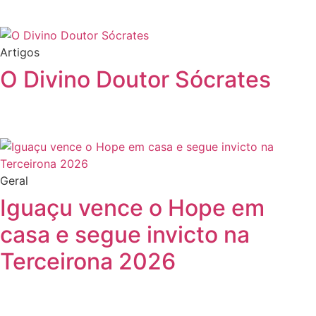
Artigos
O Divino Doutor Sócrates
Geral
Iguaçu vence o Hope em
casa e segue invicto na
Terceirona 2026