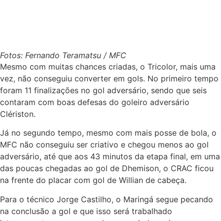
Fotos: Fernando Teramatsu / MFC
Mesmo com muitas chances criadas, o Tricolor, mais uma
vez, não conseguiu converter em gols. No primeiro tempo
foram 11 finalizações no gol adversário, sendo que seis
contaram com boas defesas do goleiro adversário
Clériston.
Já no segundo tempo, mesmo com mais posse de bola, o
MFC não conseguiu ser criativo e chegou menos ao gol
adversário, até que aos 43 minutos da etapa final, em uma
das poucas chegadas ao gol de Dhemison, o CRAC ficou
na frente do placar com gol de Willian de cabeça.
Para o técnico Jorge Castilho, o Maringá segue pecando
na conclusão a gol e que isso será trabalhado