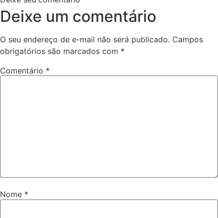
Deixe um comentário
O seu endereço de e-mail não será publicado.
Campos
obrigatórios são marcados com
*
Comentário
*
Nome
*