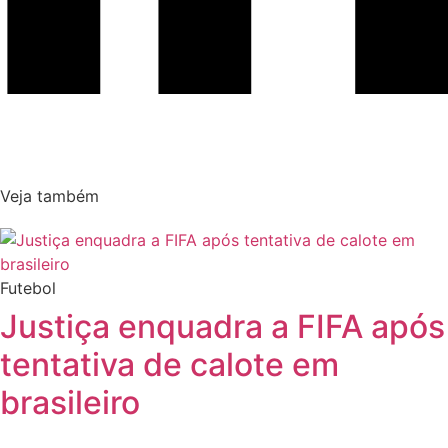
Veja também
Futebol
Justiça enquadra a FIFA após
tentativa de calote em
brasileiro