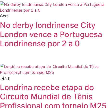
Geral
No derby londrinense City
London vence a Portuguesa
Londrinense por 2 a 0
Tênis
Londrina recebe etapa do
Circuito Mundial de Tênis
Profissional com torneio M25