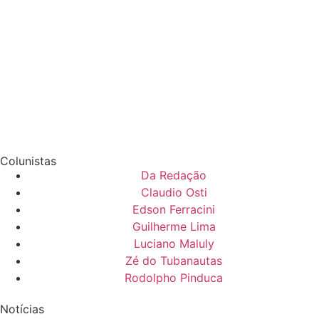
Colunistas
Da Redação
Claudio Osti
Edson Ferracini
Guilherme Lima
Luciano Maluly
Zé do Tubanautas
Rodolpho Pinduca
Notícias