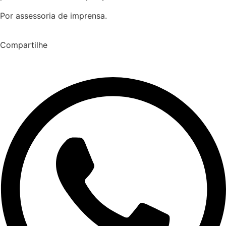
Por assessoria de imprensa.
Compartilhe