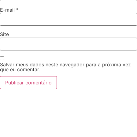
E-mail
*
Site
Salvar meus dados neste navegador para a próxima vez
que eu comentar.