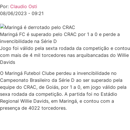
Por:
Claudio Osti
08/06/2023 - 09:21
Maringá FC é superado pelo CRAC por 1 a 0 e perde a
invencibilidade na Série D
Jogo foi válido pela sexta rodada da competição e contou
com mais de 4 mil torcedores nas arquibancadas do Willie
Davids
O Maringá Futebol Clube perdeu a invencibilidade no
Campeonato Brasileiro da Série D ao ser superado pela
equipe do CRAC, de Goiás, por 1 a 0, em jogo válido pela
sexa rodada da competição. A partida foi no Estádio
Regional Willie Davids, em Maringá, e contou com a
presença de 4022 torcedores.