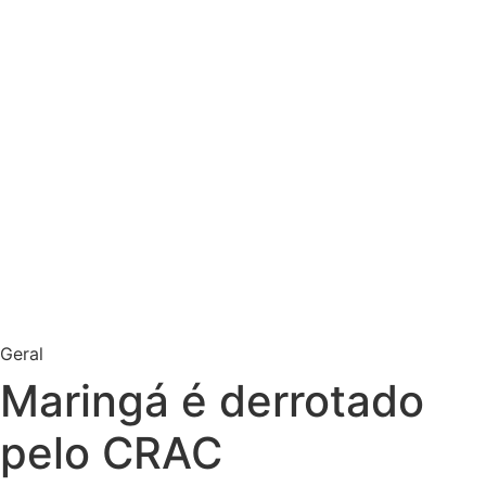
Geral
Maringá é derrotado
pelo CRAC