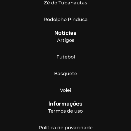
Zé do Tubanautas
Rodolpho Pinduca
Notícias
Artigos
Futebol
Basquete
Volei
Informações
Termos de uso
Política de privacidade