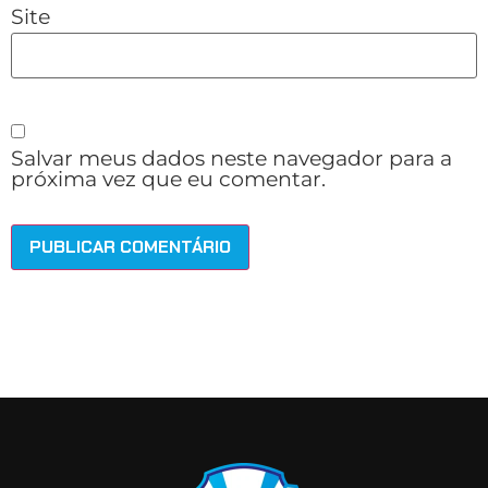
Site
Salvar meus dados neste navegador para a
próxima vez que eu comentar.