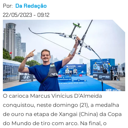
Por:
Da Redação
22/05/2023 - 09:12
O carioca Marcus Vinícius D’Almeida
conquistou, neste domingo (21), a medalha
de ouro na etapa de Xangai (China) da Copa
do Mundo de tiro com arco. Na final, o