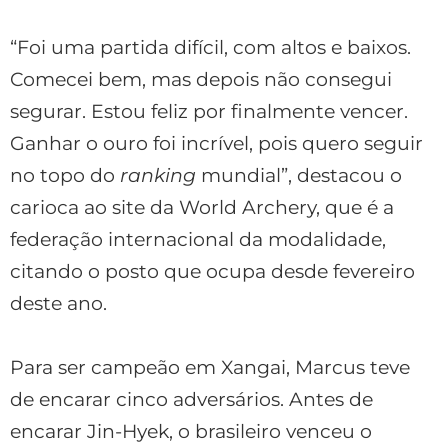
“Foi uma partida difícil, com altos e baixos.
Comecei bem, mas depois não consegui
segurar. Estou feliz por finalmente vencer.
Ganhar o ouro foi incrível, pois quero seguir
no topo do
ranking
mundial”, destacou o
carioca ao site da World Archery, que é a
federação internacional da modalidade,
citando o posto que ocupa desde fevereiro
deste ano.
Para ser campeão em Xangai, Marcus teve
de encarar cinco adversários. Antes de
encarar Jin-Hyek, o brasileiro venceu o