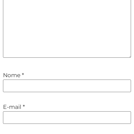
Nome
*
E-mail
*