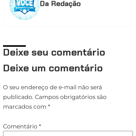
Da Redação
Deixe seu comentário
Deixe um comentário
O seu endereço de e-mail não será
publicado.
Campos obrigatórios são
marcados com
*
Comentário
*