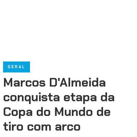
GERAL
Marcos D'Almeida
conquista etapa da
Copa do Mundo de
tiro com arco