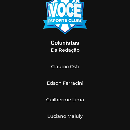
Colunistas
Da Redação
Claudio Osti
Edson Ferracini
Guilherme Lima
Luciano Maluly