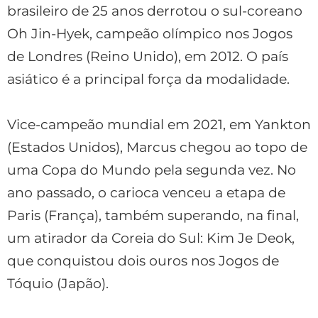
brasileiro de 25 anos derrotou o sul-coreano
Oh Jin-Hyek, campeão olímpico nos Jogos
de Londres (Reino Unido), em 2012. O país
asiático é a principal força da modalidade.
Vice-campeão mundial em 2021, em Yankton
(Estados Unidos), Marcus chegou ao topo de
uma Copa do Mundo pela segunda vez. No
ano passado, o carioca venceu a etapa de
Paris (França), também superando, na final,
um atirador da Coreia do Sul: Kim Je Deok,
que conquistou dois ouros nos Jogos de
Tóquio (Japão).