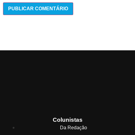
Colunistas
Da Redação