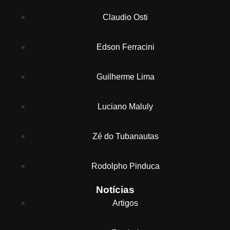
Claudio Osti
Edson Ferracini
Guilherme Lima
Luciano Maluly
Zé do Tubanautas
Rodolpho Pinduca
Notícias
Artigos