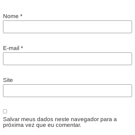
Nome
*
E-mail
*
Site
Salvar meus dados neste navegador para a
próxima vez que eu comentar.