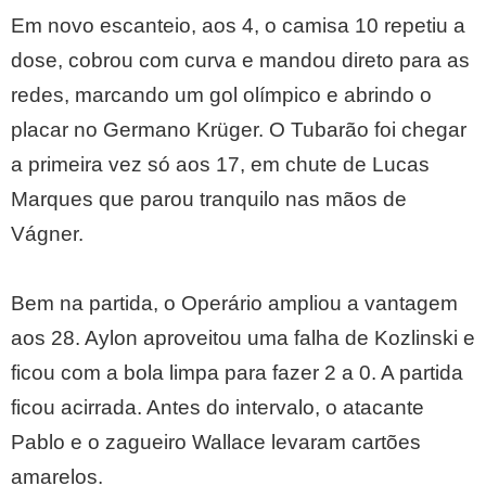
Em novo escanteio, aos 4, o camisa 10 repetiu a
dose, cobrou com curva e mandou direto para as
redes, marcando um gol olímpico e abrindo o
placar no Germano Krüger. O Tubarão foi chegar
a primeira vez só aos 17, em chute de Lucas
Marques que parou tranquilo nas mãos de
Vágner.
Bem na partida, o Operário ampliou a vantagem
aos 28. Aylon aproveitou uma falha de Kozlinski e
ficou com a bola limpa para fazer 2 a 0. A partida
ficou acirrada. Antes do intervalo, o atacante
Pablo e o zagueiro Wallace levaram cartões
amarelos.