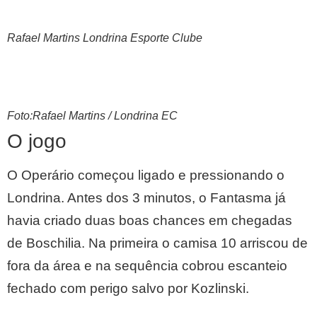
Rafael Martins Londrina Esporte Clube
Foto:Rafael Martins / Londrina EC
O jogo
O Operário começou ligado e pressionando o
Londrina. Antes dos 3 minutos, o Fantasma já
havia criado duas boas chances em chegadas
de Boschilia. Na primeira o camisa 10 arriscou de
fora da área e na sequência cobrou escanteio
fechado com perigo salvo por Kozlinski.