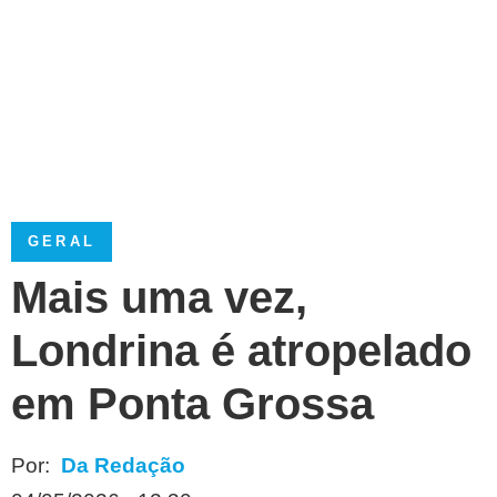
GERAL
Mais uma vez,
Londrina é atropelado
em Ponta Grossa
Por:
Da Redação