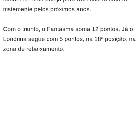
tristemente pelos próximos anos.
Com o triunfo, o Fantasma soma 12 pontos. Já o
Londrina segue com 5 pontos, na 18ª posição, na
zona de rebaixamento.