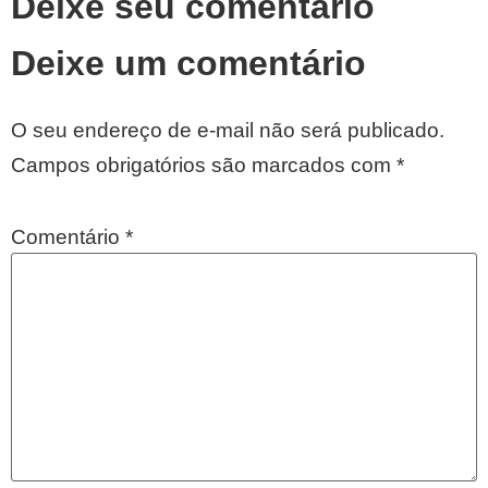
Deixe seu comentário
Deixe um comentário
O seu endereço de e-mail não será publicado.
Campos obrigatórios são marcados com
*
Comentário
*