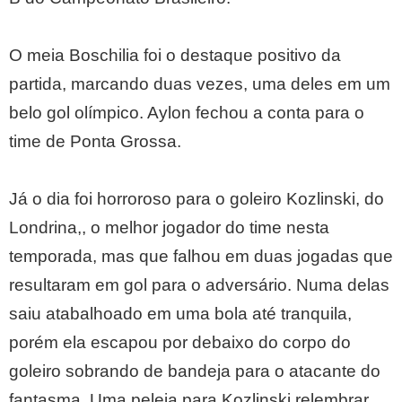
O meia Boschilia foi o destaque positivo da
partida, marcando duas vezes, uma deles em um
belo gol olímpico. Aylon fechou a conta para o
time de Ponta Grossa.
Já o dia foi horroroso para o goleiro Kozlinski, do
Londrina,, o melhor jogador do time nesta
temporada, mas que falhou em duas jogadas que
resultaram em gol para o adversário. Numa delas
saiu atabalhoado em uma bola até tranquila,
porém ela escapou por debaixo do corpo do
goleiro sobrando de bandeja para o atacante do
fantasma. Uma peleja para Kozlinski relembrar