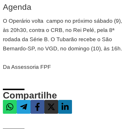
Agenda
O Operário volta campo no próximo sábado (9),
às 20h30, contra o CRB, no Rei Pelé, pela 8ª
rodada da Série B. O Tubarão recebe o São
Bernardo-SP, no VGD, no domingo (10), às 16h.
Da Assessoria FPF
Compartilhe