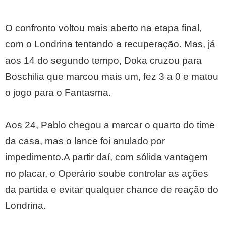
O confronto voltou mais aberto na etapa final,
com o Londrina tentando a recuperação. Mas, já
aos 14 do segundo tempo, Doka cruzou para
Boschilia que marcou mais um, fez 3 a 0 e matou
o jogo para o Fantasma.
Aos 24, Pablo chegou a marcar o quarto do time
da casa, mas o lance foi anulado por
impedimento.A partir daí, com sólida vantagem
no placar, o Operário soube controlar as ações
da partida e evitar qualquer chance de reação do
Londrina.