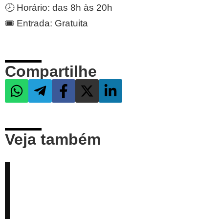
🕗 Horário: das 8h às 20h
🎟 Entrada: Gratuita
Compartilhe
Veja também