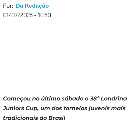
Por:
Da Redação
01/07/2025 - 10:50
Começou no último sábado o 38º Londrina
Juniors Cup, um dos torneios juvenis mais
tradicionais do Brasil