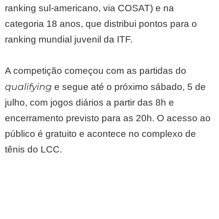
ranking sul-americano, via COSAT) e na
categoria 18 anos, que distribui pontos para o
ranking mundial juvenil da ITF.
A competição começou com as partidas do
qualifying
e segue até o próximo sábado, 5 de
julho, com jogos diários a partir das 8h e
encerramento previsto para as 20h. O acesso ao
público é gratuito e acontece no complexo de
tênis do LCC.