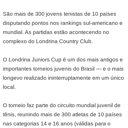
São mais de 300 jovens tenistas de 10 países
disputando pontos nos rankings sul-americano e
mundial. As partidas estão acontecendo no
complexo do Londrina Country Club.
O Londrina Juniors Cup é um dos mais antigos e
importantes torneios juvenis do Brasil — e o mais
longevo realizado ininterruptamente em um único
local.
O torneio faz parte do circuito mundial juvenil de
tênis, reunindo mais de 300 atletas de 10 países
nas categorias 14 e 16 anos (válidas para o