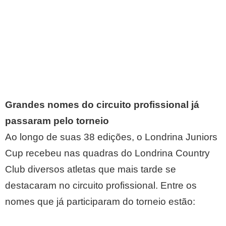
Grandes nomes do circuito profissional já
passaram pelo torneio
Ao longo de suas 38 edições, o Londrina Juniors
Cup recebeu nas quadras do Londrina Country
Club diversos atletas que mais tarde se
destacaram no circuito profissional. Entre os
nomes que já participaram do torneio estão: