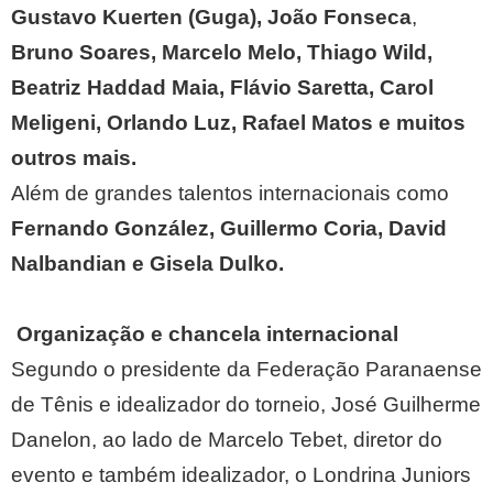
Gustavo Kuerten (Guga), João Fonseca
,
Bruno Soares, Marcelo Melo, Thiago Wild,
Beatriz Haddad Maia, Flávio Saretta, Carol
Meligeni, Orlando Luz, Rafael Matos e muitos
outros mais.
Além de grandes talentos internacionais como
Fernando González, Guillermo Coria, David
Nalbandian e Gisela Dulko.
Organização e chancela internacional
Segundo o presidente da Federação Paranaense
de Tênis e idealizador do torneio, José Guilherme
Danelon, ao lado de Marcelo Tebet, diretor do
evento e também idealizador, o Londrina Juniors