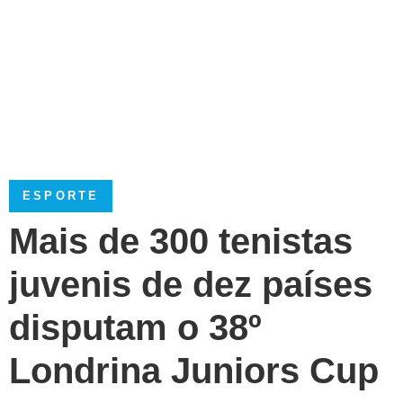
ESPORTE
Mais de 300 tenistas
juvenis de dez países
disputam o 38º
Londrina Juniors Cup