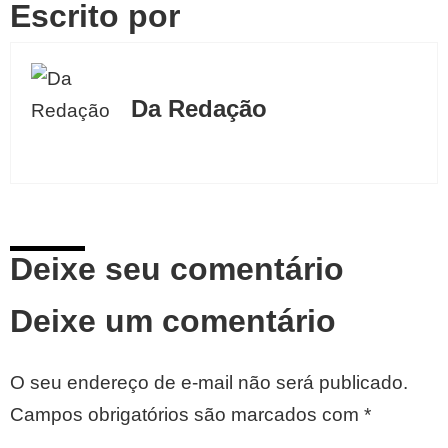
Escrito por
Da Redação
Deixe seu comentário
Deixe um comentário
O seu endereço de e-mail não será publicado.
Campos obrigatórios são marcados com
*