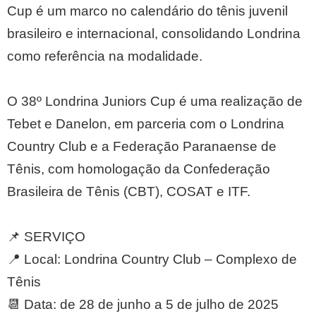
Cup é um marco no calendário do tênis juvenil
brasileiro e internacional, consolidando Londrina
como referência na modalidade.
O 38º Londrina Juniors Cup é uma realização de
Tebet e Danelon, em parceria com o Londrina
Country Club e a Federação Paranaense de
Tênis, com homologação da Confederação
Brasileira de Tênis (CBT), COSAT e ITF.
📌 SERVIÇO
📍 Local: Londrina Country Club – Complexo de
Tênis
📆 Data: de 28 de junho a 5 de julho de 2025