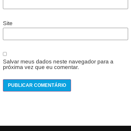
Site
Salvar meus dados neste navegador para a
próxima vez que eu comentar.