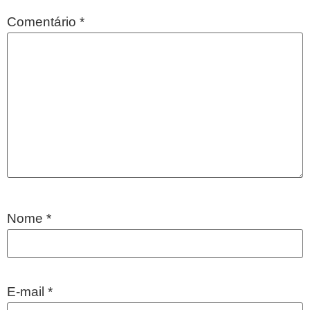
Comentário
*
Nome
*
E-mail
*