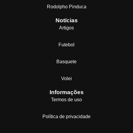
Rodolpho Pinduca
Notícias
Artigos
Futebol
Basquete
Volei
Informações
Termos de uso
Política de privacidade