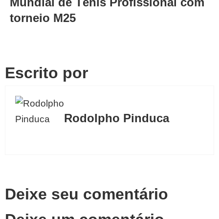
Mundial de Tênis Profissional com
torneio M25
Escrito por
Rodolpho Pinduca
Deixe seu comentário