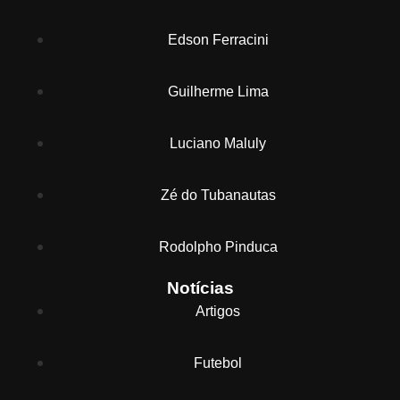
Edson Ferracini
Guilherme Lima
Luciano Maluly
Zé do Tubanautas
Rodolpho Pinduca
Notícias
Artigos
Futebol