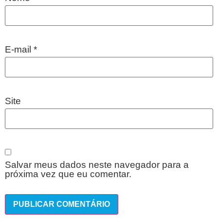
E-mail
*
Site
Salvar meus dados neste navegador para a
próxima vez que eu comentar.