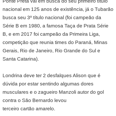
Ponte Preta vai em busca do seu primeiro título
nacional em 125 anos de existência, já o Tubarão
busca seu 3º título nacional (foi campeão da
Série B em 1980, a famosa Taça de Prata Série
B, e em 2017 foi campeão da Primeira Liga,
competição que reunia times do Paraná, Minas
Gerais, Rio de Janeiro, Rio Grande do Sul e
Santa Catarina).
Londrina deve ter 2 desfalques Alison que é
dúvida por estar sentindo algumas dores
musculares e o zagueiro Manzoli autor do gol
contra o São Bernardo levou
terceiro cartão amarelo.