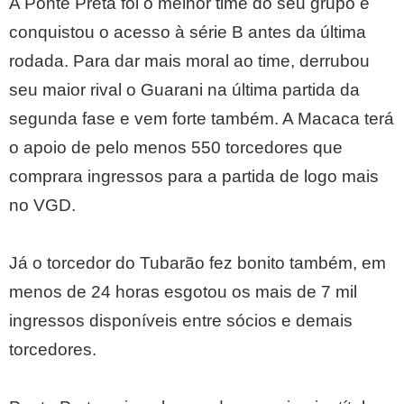
A Ponte Preta foi o melhor time do seu grupo e
conquistou o acesso à série B antes da última
rodada. Para dar mais moral ao time, derrubou
seu maior rival o Guarani na última partida da
segunda fase e vem forte também. A Macaca terá
o apoio de pelo menos 550 torcedores que
comprara ingressos para a partida de logo mais
no VGD.
Já o torcedor do Tubarão fez bonito também, em
menos de 24 horas esgotou os mais de 7 mil
ingressos disponíveis entre sócios e demais
torcedores.