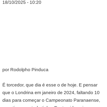
18/10/2025 - 10:20
por Rodolpho Pinduca
É torcedor, que dia é esse o de hoje. E pensar
que o Londrina em janeiro de 2024, faltando 10
dias para começar o Campeonato Paranaense,