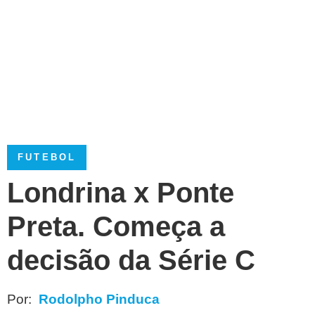
FUTEBOL
Londrina x Ponte
Preta. Começa a
decisão da Série C
Por:
Rodolpho Pinduca