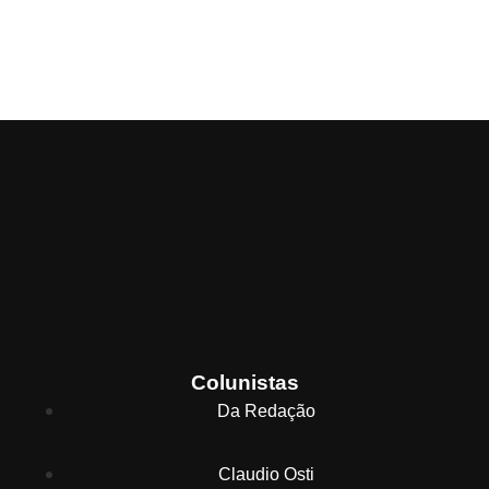
Colunistas
Da Redação
Claudio Osti