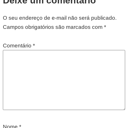
Deixe um comentário
O seu endereço de e-mail não será publicado.
Campos obrigatórios são marcados com
*
Comentário
*
Nome
*