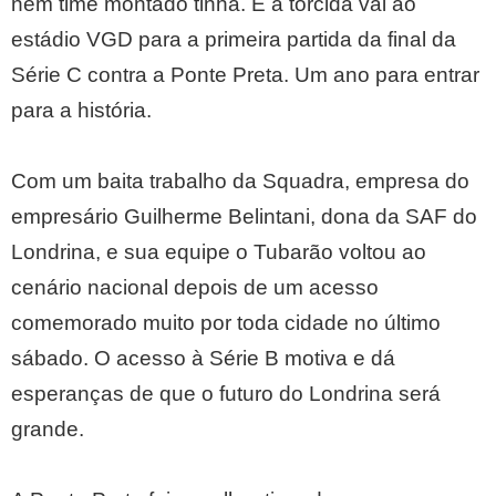
nem time montado tinha. E a torcida vai ao
estádio VGD para a primeira partida da final da
Série C contra a Ponte Preta. Um ano para entrar
para a história.
Com um baita trabalho da Squadra, empresa do
empresário Guilherme Belintani, dona da SAF do
Londrina, e sua equipe o Tubarão voltou ao
cenário nacional depois de um acesso
comemorado muito por toda cidade no último
sábado. O acesso à Série B motiva e dá
esperanças de que o futuro do Londrina será
grande.