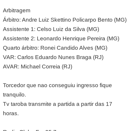
Arbitragem
Árbitro: Andre Luiz Skettino Policarpo Bento (MG)
Assistente 1: Celso Luiz da Silva (MG)
Assistente 2: Leonardo Henrique Pereira (MG)
Quarto árbitro: Ronei Candido Alves (MG)
VAR: Carlos Eduardo Nunes Braga (RJ)
AVAR: Michael Correia (RJ)
Torcedor que nao conseguiu ingresso fique
tranquilo.
Tv taroba transmite a partida a partir das 17
horas.