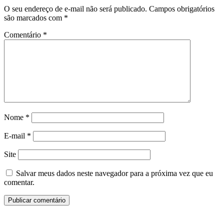
O seu endereço de e-mail não será publicado.
Campos obrigatórios
são marcados com
*
Comentário
*
Nome
*
E-mail
*
Site
Salvar meus dados neste navegador para a próxima vez que eu
comentar.