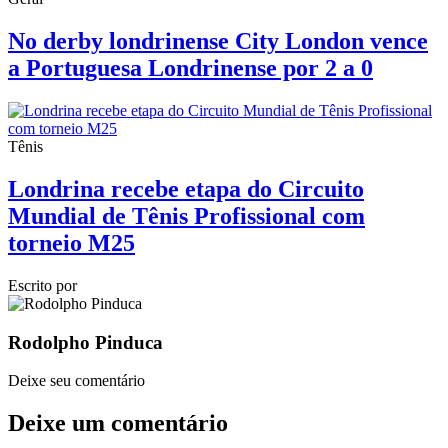
No derby londrinense City London vence
a Portuguesa Londrinense por 2 a 0
Tênis
Londrina recebe etapa do Circuito
Mundial de Tênis Profissional com
torneio M25
Escrito por
Rodolpho Pinduca
Deixe seu comentário
Deixe um comentário