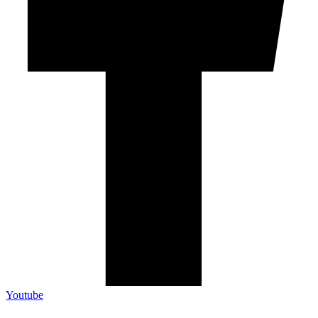
Youtube