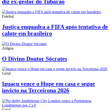
diz ex-gestor do Tubarão
Futebol
Justiça enquadra a FIFA após tentativa de
calote em brasileiro
Artigos
O Divino Doutor Sócrates
Geral
Iguaçu vence o Hope em casa e segue
invicto na Terceirona 2026
Geral