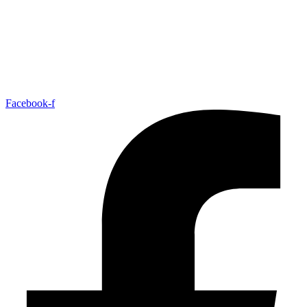
Facebook-f