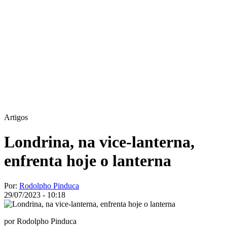
Artigos
Londrina, na vice-lanterna,
enfrenta hoje o lanterna
Por:
Rodolpho Pinduca
29/07/2023 - 10:18
por Rodolpho Pinduca