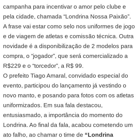
campanha para incentivar o amor pelo clube e
pela cidade, chamada “Londrina Nossa Paixão”.
A frase vai estar como selo nos uniformes de jogo
e de viagem de atletas e comissão técnica. Outra
novidade é a disponibilização de 2 modelos para
compra, o “jogador”, que será comercializado a
R$229 e o “torcedor”, a R$ 99.
O prefeito Tiago Amaral, convidado especial do
evento, participou do lançamento já vestindo o
novo manto, e posando para fotos com os atletas
uniformizados. Em sua fala destacou,
entusiasmado, a importância do momento do
Londrina. Ao final da fala, acabou cometendo um
ato falho, ao chamar o time de
“Londrina