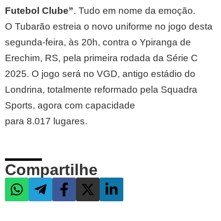
Futebol Clube”
. Tudo em nome da emoção.
O Tubarão estreia o novo uniforme no jogo desta
segunda-feira, às 20h, contra o Ypiranga de
Erechim, RS, pela primeira rodada da Série C
2025. O jogo será no VGD, antigo estádio do
Londrina, totalmente reformado pela Squadra
Sports, agora com capacidade
para 8.017 lugares.
Compartilhe