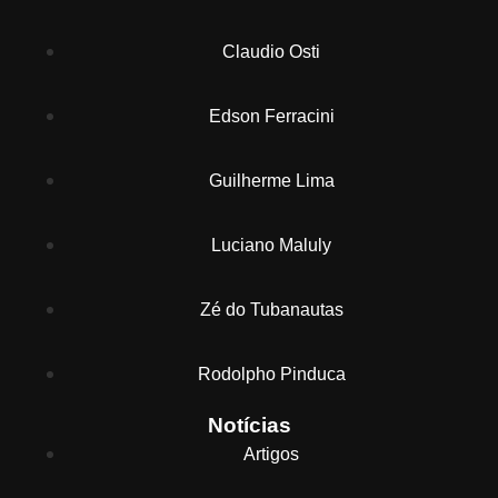
Claudio Osti
Edson Ferracini
Guilherme Lima
Luciano Maluly
Zé do Tubanautas
Rodolpho Pinduca
Notícias
Artigos