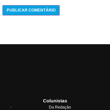
Colunistas
Da Redação