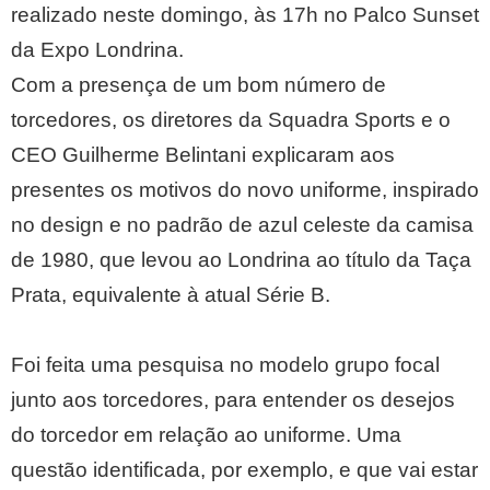
realizado neste domingo, às 17h no Palco Sunset
da Expo Londrina.
Com a presença de um bom número de
torcedores, os diretores da Squadra Sports e o
CEO Guilherme Belintani explicaram aos
presentes os motivos do novo uniforme, inspirado
no design e no padrão de azul celeste da camisa
de 1980, que levou ao Londrina ao título da Taça
Prata, equivalente à atual Série B.
Foi feita uma pesquisa no modelo grupo focal
junto aos torcedores, para entender os desejos
do torcedor em relação ao uniforme. Uma
questão identificada, por exemplo, e que vai estar