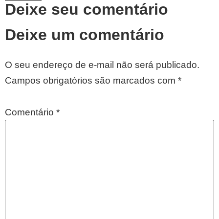
Deixe seu comentário
Deixe um comentário
O seu endereço de e-mail não será publicado.
Campos obrigatórios são marcados com
*
Comentário
*