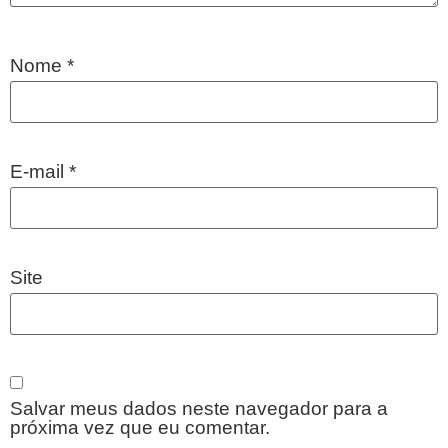
Nome
*
E-mail
*
Site
Salvar meus dados neste navegador para a
próxima vez que eu comentar.