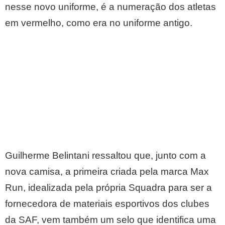
nesse novo uniforme, é a numeração dos atletas
em vermelho, como era no uniforme antigo.
Guilherme Belintani ressaltou que, junto com a
nova camisa, a primeira criada pela marca Max
Run, idealizada pela própria Squadra para ser a
fornecedora de materiais esportivos dos clubes
da SAF, vem também um selo que identifica uma