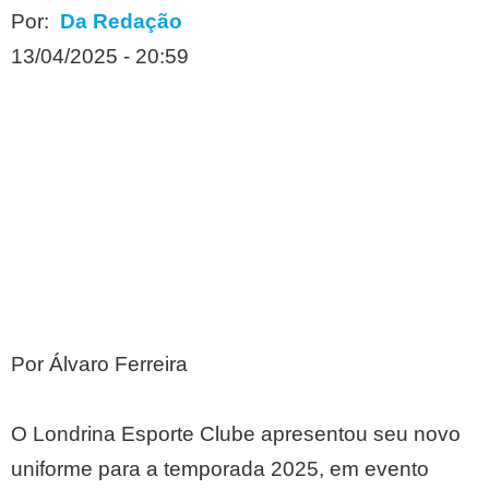
Por:
Da Redação
13/04/2025 - 20:59
Por Álvaro Ferreira
O Londrina Esporte Clube apresentou seu novo
uniforme para a temporada 2025, em evento