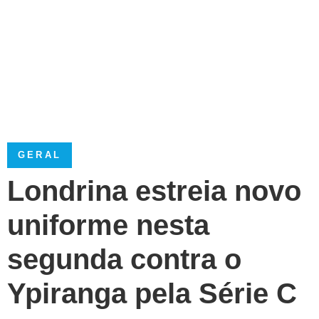
GERAL
Londrina estreia novo
uniforme nesta
segunda contra o
Ypiranga pela Série C