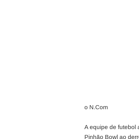
o N.Com
A equipe de futebol
Pinhão Bowl ao derr