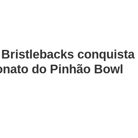
 Bristlebacks conquista
nato do Pinhão Bowl