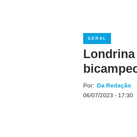
GERAL
Londrina
bicampeo
Por:
Da Redação
06/07/2023 - 17:30