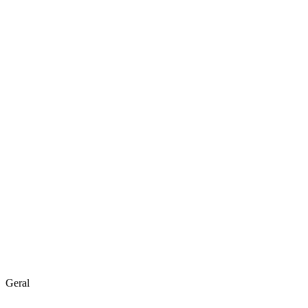
Geral