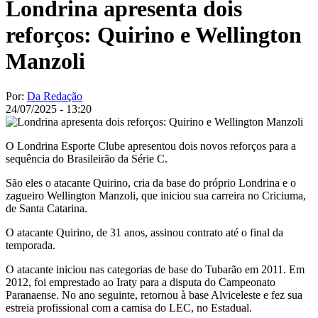
Londrina apresenta dois
reforços: Quirino e Wellington
Manzoli
Por:
Da Redação
24/07/2025 - 13:20
O Londrina Esporte Clube apresentou dois novos reforços para a
sequência do Brasileirão da Série C.
São eles o atacante Quirino, cria da base do próprio Londrina e o
zagueiro Wellington Manzoli, que iniciou sua carreira no Criciuma,
de Santa Catarina.
O atacante Quirino, de 31 anos, assinou contrato até o final da
temporada.
O atacante iniciou nas categorias de base do Tubarão em 2011. Em
2012, foi emprestado ao Iraty para a disputa do Campeonato
Paranaense. No ano seguinte, retornou à base Alviceleste e fez sua
estreia profissional com a camisa do LEC, no Estadual.