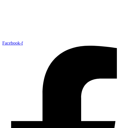
Facebook-f