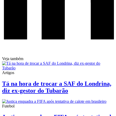
Veja também
Artigos
Tá na hora de trocar a SAF do Londrina,
diz ex-gestor do Tubarão
Futebol