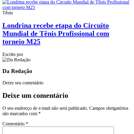
Tênis
Londrina recebe etapa do Circuito
Mundial de Tênis Profissional com
torneio M25
Escrito por
Da Redação
Deixe seu comentário
Deixe um comentário
O seu endereço de e-mail não será publicado.
Campos obrigatórios
são marcados com
*
Comentário
*