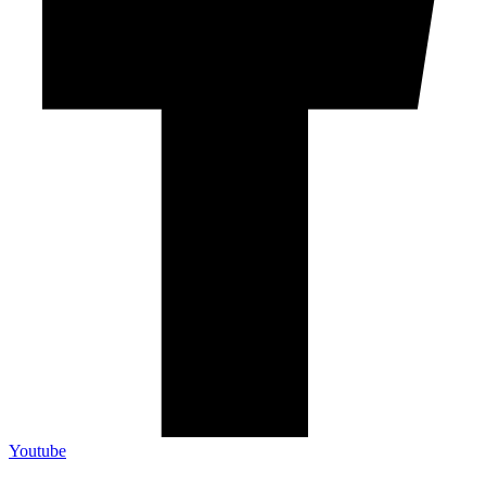
Youtube