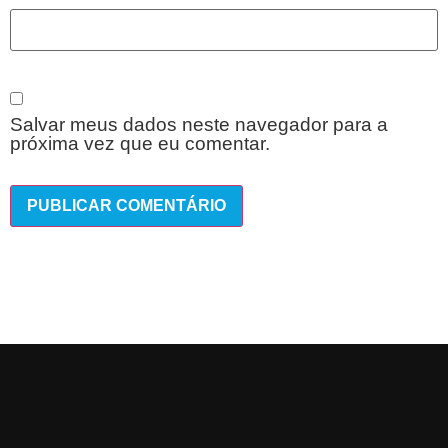
Salvar meus dados neste navegador para a
próxima vez que eu comentar.