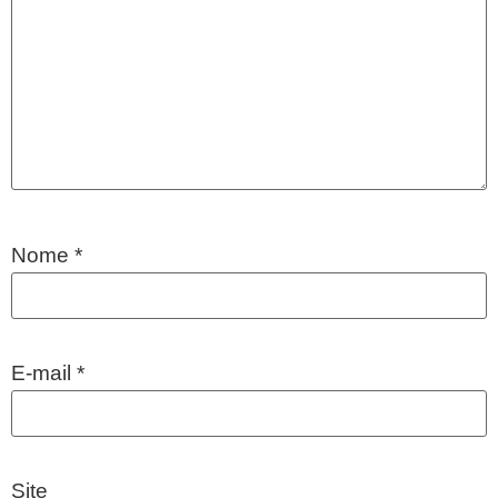
Nome
*
E-mail
*
Site