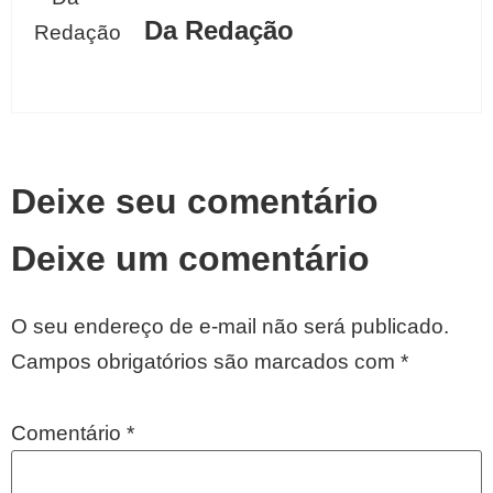
Da Redação
Deixe seu comentário
Deixe um comentário
O seu endereço de e-mail não será publicado.
Campos obrigatórios são marcados com
*
Comentário
*