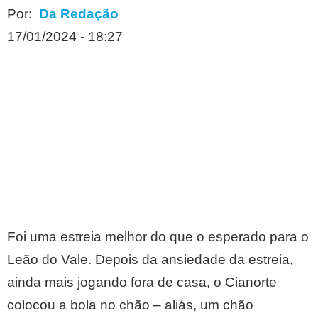
Por:
Da Redação
17/01/2024 - 18:27
Foi uma estreia melhor do que o esperado para o
Leão do Vale. Depois da ansiedade da estreia,
ainda mais jogando fora de casa, o Cianorte
colocou a bola no chão – aliás, um chão