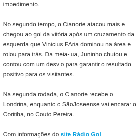
impedimento.
No segundo tempo, o Cianorte atacou mais e
chegou ao gol da vitória após um cruzamento da
esquerda que Vinicius FAria dominou na área e
rolou para trás. Da meia-lua, Juninho chutou e
contou com um desvio para garantir o resultado
positivo para os visitantes.
Na segunda rodada, o Cianorte recebe o
Londrina, enquanto o SãoJoseense vai encarar o
Coritiba, no Couto Pereira.
Com informações do
site Rádio Gol