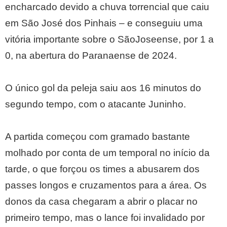
encharcado devido a chuva torrencial que caiu
em São José dos Pinhais – e conseguiu uma
vitória importante sobre o SãoJoseense, por 1 a
0, na abertura do Paranaense de 2024.
O único gol da peleja saiu aos 16 minutos do
segundo tempo, com o atacante Juninho.
A partida começou com gramado bastante
molhado por conta de um temporal no início da
tarde, o que forçou os times a abusarem dos
passes longos e cruzamentos para a área. Os
donos da casa chegaram a abrir o placar no
primeiro tempo, mas o lance foi invalidado por