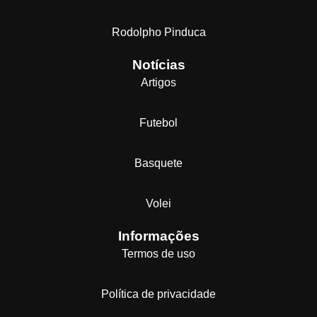
Rodolpho Pinduca
Notícias
Artigos
Futebol
Basquete
Volei
Informações
Termos de uso
Política de privacidade