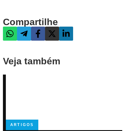
Compartilhe
Veja também
ARTIGOS