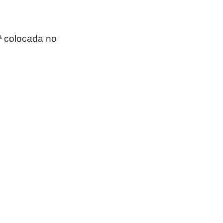
ª colocada no