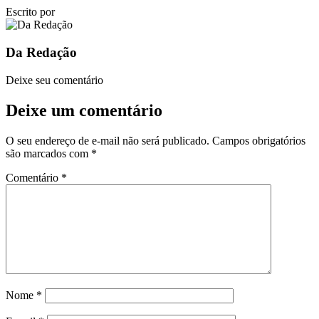
Escrito por
Da Redação
Deixe seu comentário
Deixe um comentário
O seu endereço de e-mail não será publicado.
Campos obrigatórios
são marcados com
*
Comentário
*
Nome
*