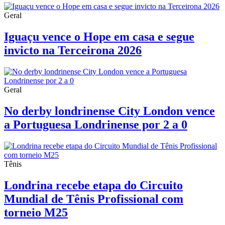
Geral
Iguaçu vence o Hope em casa e segue
invicto na Terceirona 2026
Geral
No derby londrinense City London vence
a Portuguesa Londrinense por 2 a 0
Tênis
Londrina recebe etapa do Circuito
Mundial de Tênis Profissional com
torneio M25