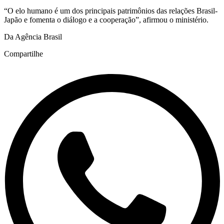
“O elo humano é um dos principais patrimônios das relações Brasil-
Japão e fomenta o diálogo e a cooperação”, afirmou o ministério.
Da Agência Brasil
Compartilhe