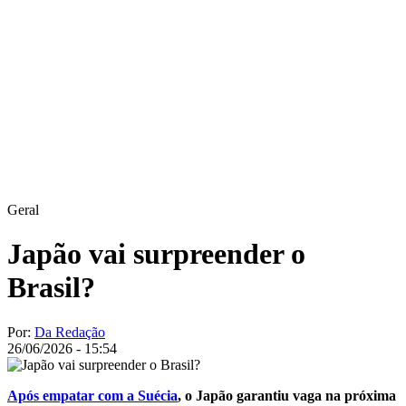
Geral
Japão vai surpreender o
Brasil?
Por:
Da Redação
26/06/2026 - 15:54
Após empatar com a Suécia
, o Japão garantiu vaga na próxima