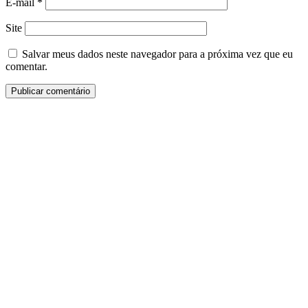
E-mail
*
Site
Salvar meus dados neste navegador para a próxima vez que eu
comentar.