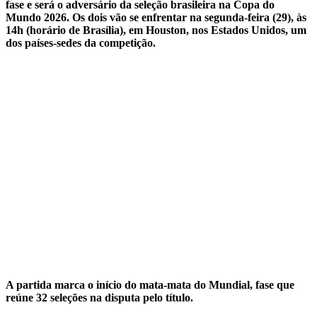
fase e será o adversário da seleção brasileira na Copa do
Mundo 2026. Os dois vão se enfrentar na segunda-feira (29), às
14h (horário de Brasília), em Houston, nos Estados Unidos, um
dos países-sedes da competição.
A partida marca o início do mata-mata do Mundial, fase que
reúne 32 seleções na disputa pelo título.