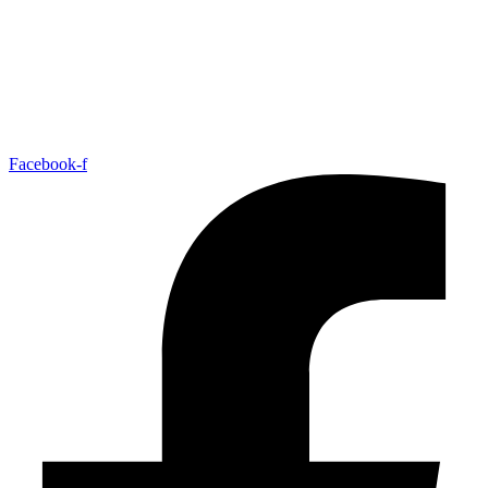
Facebook-f