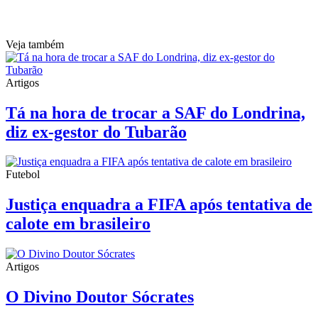
Veja também
Artigos
Tá na hora de trocar a SAF do Londrina,
diz ex-gestor do Tubarão
Futebol
Justiça enquadra a FIFA após tentativa de
calote em brasileiro
Artigos
O Divino Doutor Sócrates