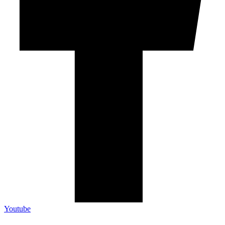
Youtube