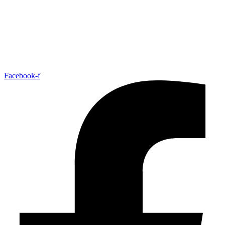
Facebook-f