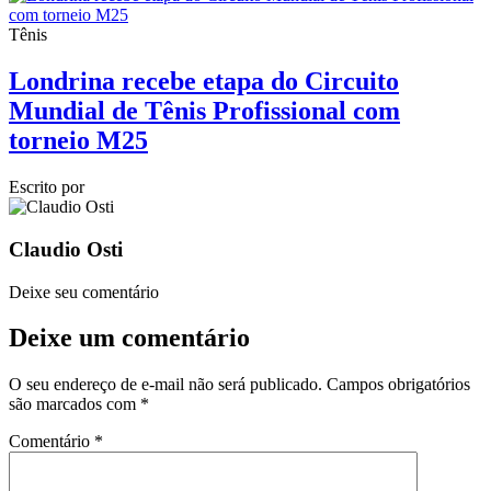
Tênis
Londrina recebe etapa do Circuito
Mundial de Tênis Profissional com
torneio M25
Escrito por
Claudio Osti
Deixe seu comentário
Deixe um comentário
O seu endereço de e-mail não será publicado.
Campos obrigatórios
são marcados com
*
Comentário
*