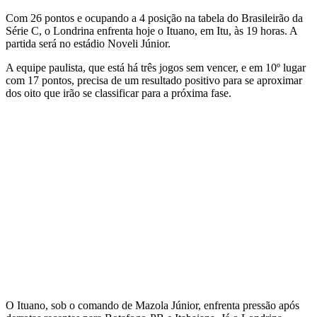
Com 26 pontos e ocupando a 4 posição na tabela do Brasileirão da
Série C, o Londrina enfrenta hoje o Ituano, em Itu, às 19 horas. A
partida será no estádio Noveli Júnior.
A equipe paulista, que está há três jogos sem vencer, e em 10º lugar
com 17 pontos, precisa de um resultado positivo para se aproximar
dos oito que irão se classificar para a próxima fase.
O Ituano, sob o comando de Mazola Júnior, enfrenta pressão após