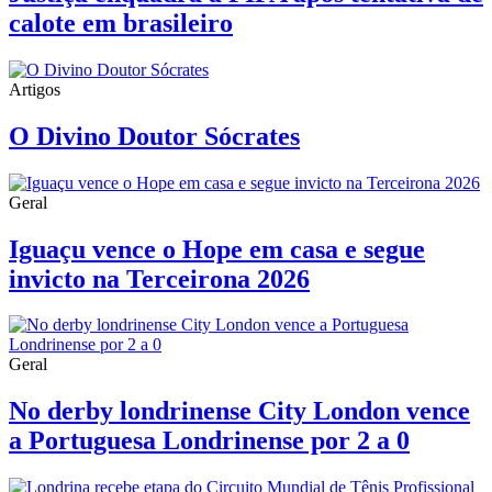
calote em brasileiro
Artigos
O Divino Doutor Sócrates
Geral
Iguaçu vence o Hope em casa e segue
invicto na Terceirona 2026
Geral
No derby londrinense City London vence
a Portuguesa Londrinense por 2 a 0