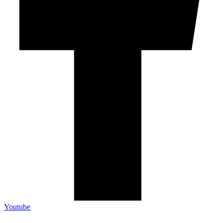
Youtube