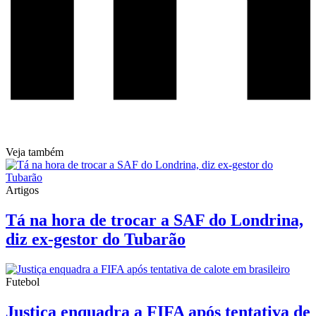
Veja também
Artigos
Tá na hora de trocar a SAF do Londrina,
diz ex-gestor do Tubarão
Futebol
Justiça enquadra a FIFA após tentativa de