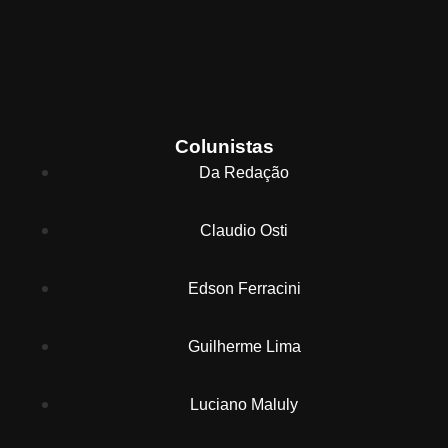
Colunistas
Da Redação
Claudio Osti
Edson Ferracini
Guilherme Lima
Luciano Maluly