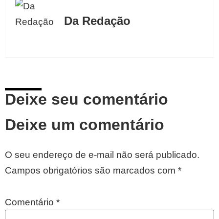
Da Redação
Deixe seu comentário
Deixe um comentário
O seu endereço de e-mail não será publicado.
Campos obrigatórios são marcados com
*
Comentário
*