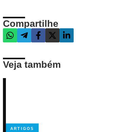
Compartilhe
Veja também
ARTIGOS