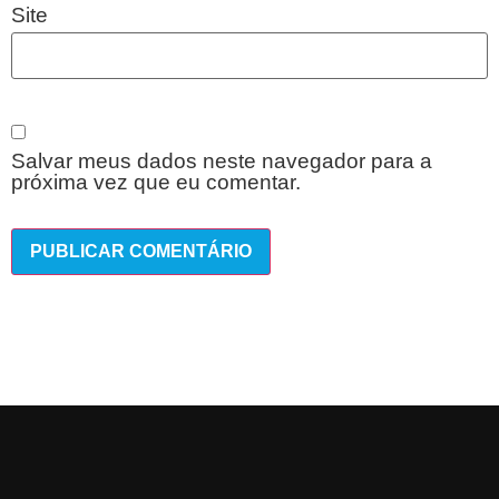
Site
Salvar meus dados neste navegador para a
próxima vez que eu comentar.