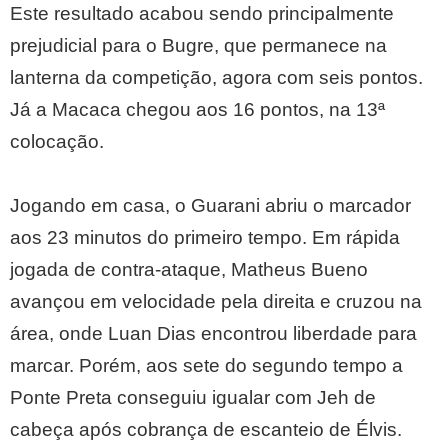
Este resultado acabou sendo principalmente
prejudicial para o Bugre, que permanece na
lanterna da competição, agora com seis pontos.
Já a Macaca chegou aos 16 pontos, na 13ª
colocação.
Jogando em casa, o Guarani abriu o marcador
aos 23 minutos do primeiro tempo. Em rápida
jogada de contra-ataque, Matheus Bueno
avançou em velocidade pela direita e cruzou na
área, onde Luan Dias encontrou liberdade para
marcar. Porém, aos sete do segundo tempo a
Ponte Preta conseguiu igualar com Jeh de
cabeça após cobrança de escanteio de Élvis.