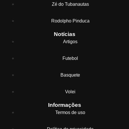
Zé do Tubanautas
Rodolpho Pinduca
Notícias
Artigos
Futebol
Basquete
Volei
Informações
Termos de uso