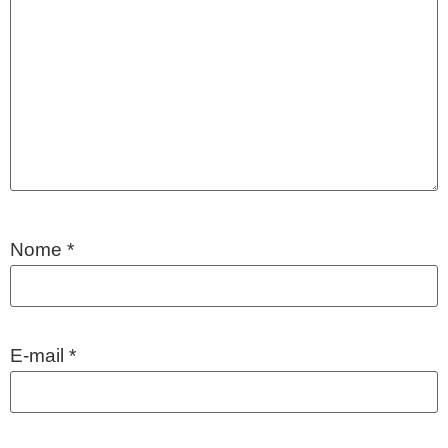
Nome
*
E-mail
*