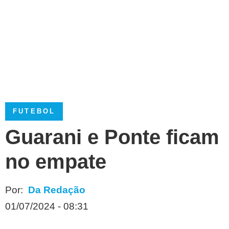
FUTEBOL
Guarani e Ponte ficam
no empate
Por:
Da Redação
01/07/2024 - 08:31