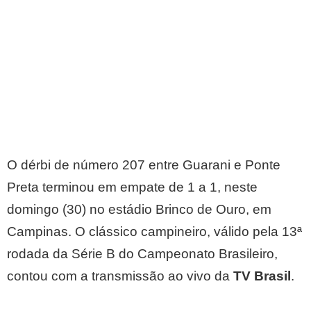
O dérbi de número 207 entre Guarani e Ponte
Preta terminou em empate de 1 a 1, neste
domingo (30) no estádio Brinco de Ouro, em
Campinas. O clássico campineiro, válido pela 13ª
rodada da Série B do Campeonato Brasileiro,
contou com a transmissão ao vivo da
TV Brasil
.