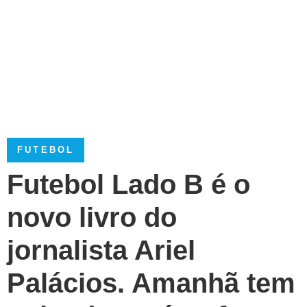
FUTEBOL
Futebol Lado B é o
novo livro do
jornalista Ariel
Palácios. Amanhã tem