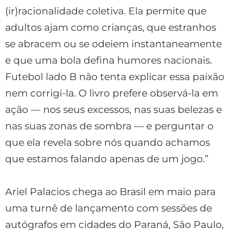
(ir)racionalidade coletiva. Ela permite que
adultos ajam como crianças, que estranhos
se abracem ou se odeiem instantaneamente
e que uma bola defina humores nacionais.
Futebol lado B não tenta explicar essa paixão
nem corrigi-la. O livro prefere observá-la em
ação — nos seus excessos, nas suas belezas e
nas suas zonas de sombra — e perguntar o
que ela revela sobre nós quando achamos
que estamos falando apenas de um jogo.”
Ariel Palacios chega ao Brasil em maio para
uma turnê de lançamento com sessões de
autógrafos em cidades do Paraná, São Paulo,