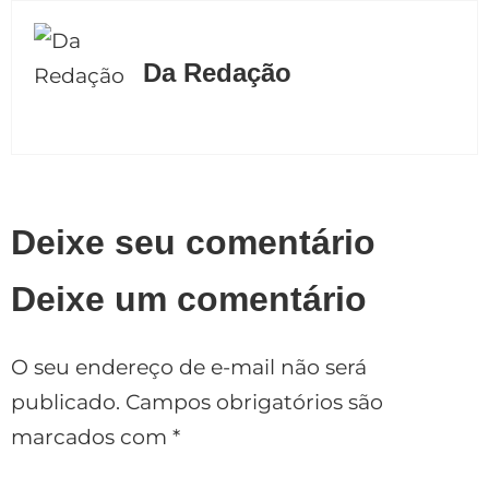
Da Redação
Deixe seu comentário
Deixe um comentário
O seu endereço de e-mail não será
publicado.
Campos obrigatórios são
marcados com
*