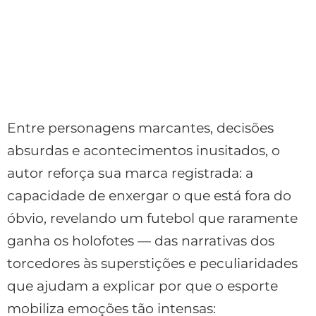
Entre personagens marcantes, decisões
absurdas e acontecimentos inusitados, o
autor reforça sua marca registrada: a
capacidade de enxergar o que está fora do
óbvio, revelando um futebol que raramente
ganha os holofotes — das narrativas dos
torcedores às superstições e peculiaridades
que ajudam a explicar por que o esporte
mobiliza emoções tão intensas: