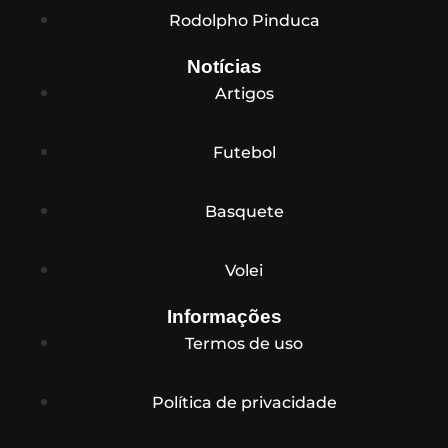
Rodolpho Pinduca
Notícias
Artigos
Futebol
Basquete
Volei
Informações
Termos de uso
Política de privacidade