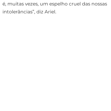
é, muitas vezes, um espelho cruel das nossas
intolerâncias”, diz Ariel.