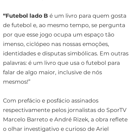
“Futebol lado B
é um livro para quem gosta
de futebol e, ao mesmo tempo, se pergunta
por que esse jogo ocupa um espaço tão
imenso, ciclópeo nas nossas emoções,
identidades e disputas simbólicas. Em outras
palavras: é um livro que usa o futebol para
falar de algo maior, inclusive de nós
mesmos!”
Com prefácio e posfácio assinados
respectivamente pelos jornalistas do SporTV
Marcelo Barreto e André Rizek, a obra reflete
o olhar investigativo e curioso de Ariel