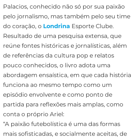
Palacios, conhecido não só por sua paixão
pelo jornalismo, mas também pelo seu time
do coração, o
Londrina
Esporte Clube.
Resultado de uma pesquisa extensa, que
reúne fontes históricas e jornalísticas, além
de referências da cultura pop e relatos
pouco conhecidos, o livro adota uma
abordagem ensaística, em que cada história
funciona ao mesmo tempo como um
episódio envolvente e como ponto de
partida para reflexões mais amplas, como
conta o próprio Ariel:
“A paixão futebolística é uma das formas
mais sofisticadas, e socialmente aceitas, de