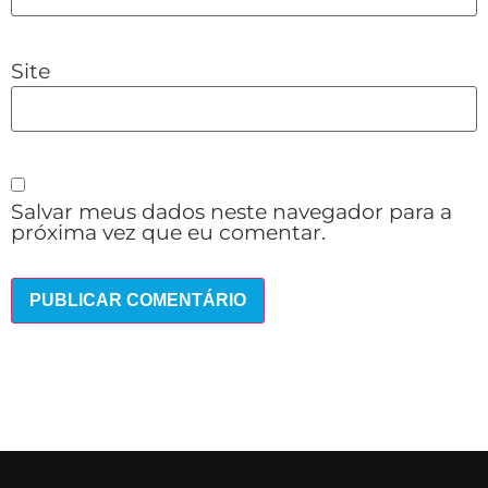
Site
Salvar meus dados neste navegador para a
próxima vez que eu comentar.