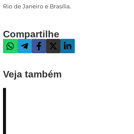
Rio de Janeiro e Brasília.
Compartilhe
Veja também