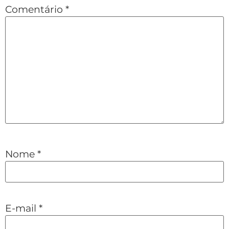
Comentário
*
Nome
*
E-mail
*