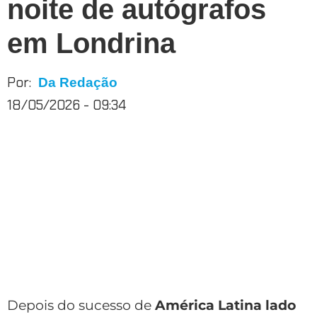
noite de autógrafos
em Londrina
Por:
Da Redação
18/05/2026 - 09:34
Depois do sucesso de
América Latina lado