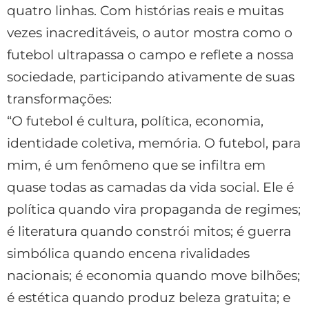
quatro linhas. Com histórias reais e muitas
vezes inacreditáveis, o autor mostra como o
futebol ultrapassa o campo e reflete a nossa
sociedade, participando ativamente de suas
transformações:
“O futebol é cultura, política, economia,
identidade coletiva, memória. O futebol, para
mim, é um fenômeno que se infiltra em
quase todas as camadas da vida social. Ele é
política quando vira propaganda de regimes;
é literatura quando constrói mitos; é guerra
simbólica quando encena rivalidades
nacionais; é economia quando move bilhões;
é estética quando produz beleza gratuita; e