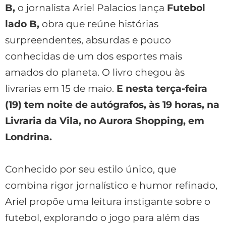
B,
o jornalista Ariel Palacios lança
Futebol
lado B,
obra que reúne histórias
surpreendentes, absurdas e pouco
conhecidas de um dos esportes mais
amados do planeta. O livro chegou às
livrarias em 15 de maio.
E nesta terça-feira
(19) tem noite de autógrafos, às 19 horas, na
Livraria da Vila, no Aurora Shopping, em
Londrina.
Conhecido por seu estilo único, que
combina rigor jornalístico e humor refinado,
Ariel propõe uma leitura instigante sobre o
futebol, explorando o jogo para além das