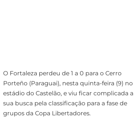
O Fortaleza perdeu de 1 a 0 para o Cerro
Porteño (Paraguai), nesta quinta-feira (9) no
estádio do Castelão, e viu ficar complicada a
sua busca pela classificação para a fase de
grupos da Copa Libertadores.