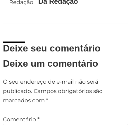
Da Redação
Deixe seu comentário
Deixe um comentário
O seu endereço de e-mail não será
publicado.
Campos obrigatórios são
marcados com
*
Comentário
*