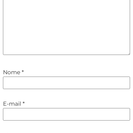
Nome
*
E-mail
*