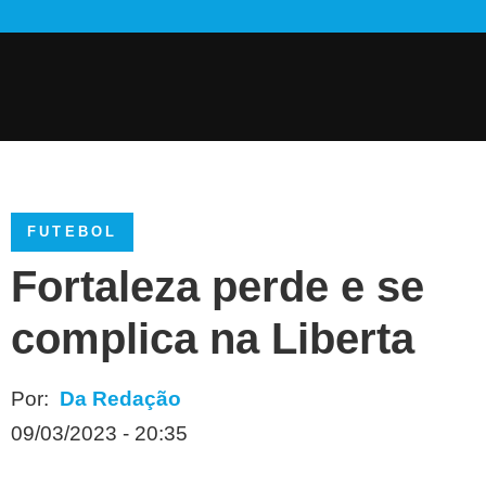
FUTEBOL
Fortaleza perde e se
complica na Liberta
Por:
Da Redação
09/03/2023 - 20:35