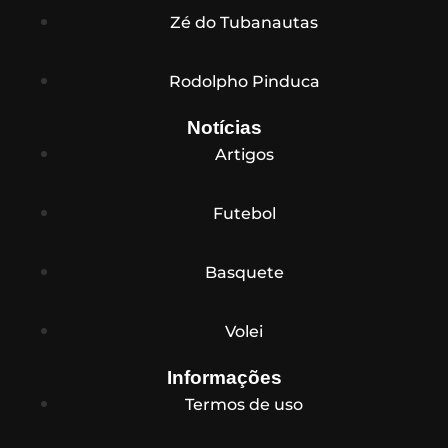
Zé do Tubanautas
Rodolpho Pinduca
Notícias
Artigos
Futebol
Basquete
Volei
Informações
Termos de uso