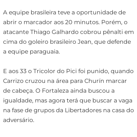
A equipe brasileira teve a oportunidade de
abrir o marcador aos 20 minutos. Porém, o
atacante Thiago Galhardo cobrou pênalti em
cima do goleiro brasileiro Jean, que defende
a equipe paraguaia.
E aos 33 o Tricolor do Pici foi punido, quando
Carrizo cruzou na área para Churín marcar
de cabeça. O Fortaleza ainda buscou a
igualdade, mas agora terá que buscar a vaga
na fase de grupos da Libertadores na casa do
adversário.