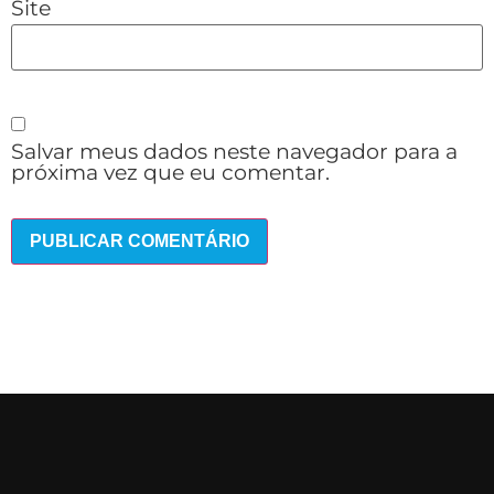
Site
Salvar meus dados neste navegador para a
próxima vez que eu comentar.