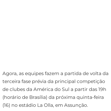
Agora, as equipes fazem a partida de volta da
terceira fase prévia da principal competição
de clubes da América do Sul a partir das 19h
(horário de Brasília) da próxima quinta-feira
(16) no estádio La Olla, em Assunção.