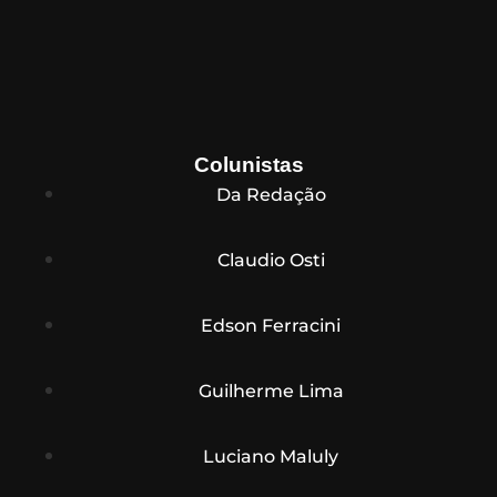
Colunistas
Da Redação
Claudio Osti
Edson Ferracini
Guilherme Lima
Luciano Maluly