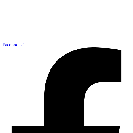
Facebook-f