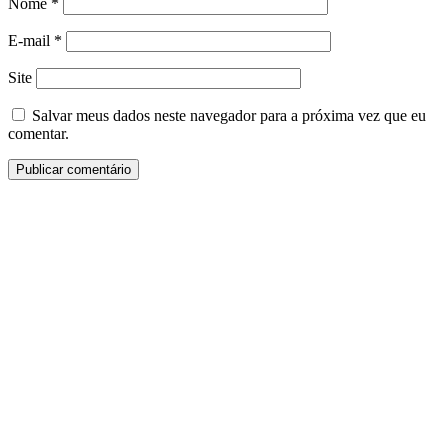
Nome
*
E-mail
*
Site
Salvar meus dados neste navegador para a próxima vez que eu
comentar.