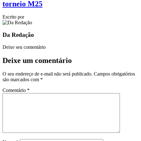
torneio M25
Escrito por
Da Redação
Deixe seu comentário
Deixe um comentário
O seu endereço de e-mail não será publicado.
Campos obrigatórios
são marcados com
*
Comentário
*