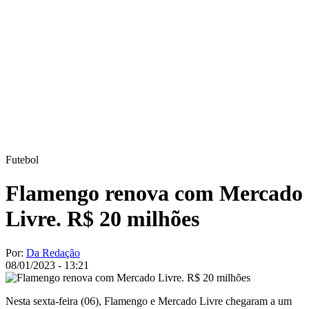
Futebol
Flamengo renova com Mercado
Livre. R$ 20 milhões
Por:
Da Redação
08/01/2023 - 13:21
Nesta sexta-feira (06), Flamengo e Mercado Livre chegaram a um