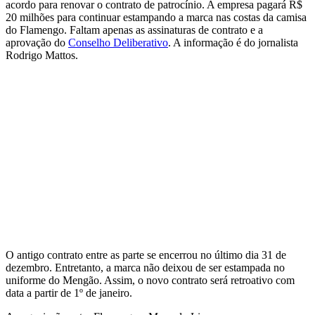
acordo para renovar o contrato de patrocínio. A empresa pagará R$
20 milhões para continuar estampando a marca nas costas da camisa
do Flamengo. Faltam apenas as assinaturas de contrato e a
aprovação do
Conselho Deliberativo
. A informação é do jornalista
Rodrigo Mattos.
O antigo contrato entre as parte se encerrou no último dia 31 de
dezembro. Entretanto, a marca não deixou de ser estampada no
uniforme do Mengão. Assim, o novo contrato será retroativo com
data a partir de 1º de janeiro.