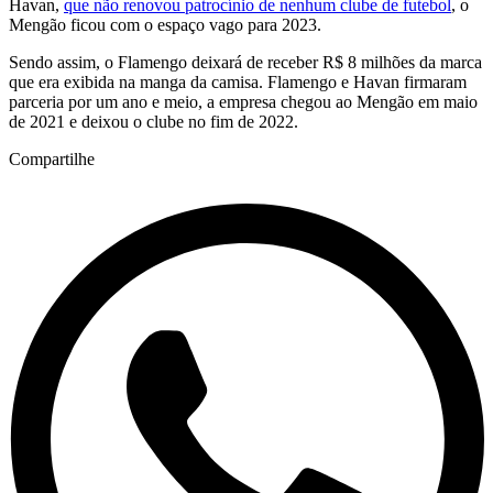
Havan,
que não renovou patrocínio de nenhum clube de futebol
, o
Mengão ficou com o espaço vago para 2023.
Sendo assim, o Flamengo deixará de receber R$ 8 milhões da marca
que era exibida na manga da camisa. Flamengo e Havan firmaram
parceria por um ano e meio, a empresa chegou ao Mengão em maio
de 2021 e deixou o clube no fim de 2022.
Compartilhe