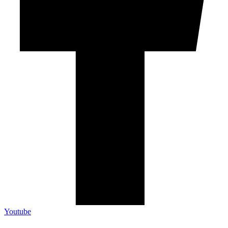
Youtube