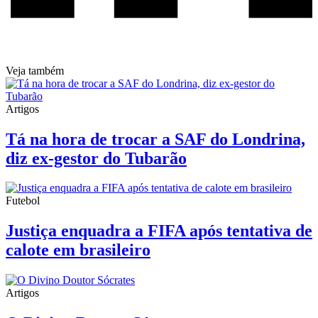
Veja também
Artigos
Tá na hora de trocar a SAF do Londrina,
diz ex-gestor do Tubarão
Futebol
Justiça enquadra a FIFA após tentativa de
calote em brasileiro
Artigos