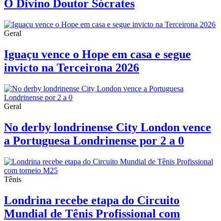
O Divino Doutor Sócrates
Geral
Iguaçu vence o Hope em casa e segue
invicto na Terceirona 2026
Geral
No derby londrinense City London vence
a Portuguesa Londrinense por 2 a 0
Tênis
Londrina recebe etapa do Circuito
Mundial de Tênis Profissional com