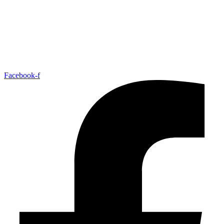
Facebook-f