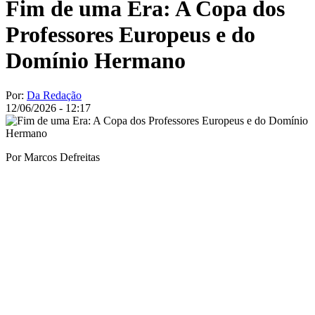
Fim de uma Era: A Copa dos
Professores Europeus e do
Domínio Hermano
Por:
Da Redação
12/06/2026 - 12:17
Por Marcos Defreitas