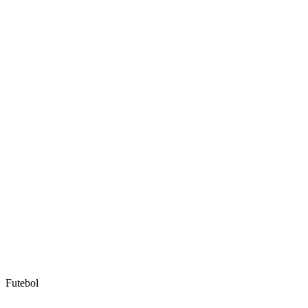
Futebol