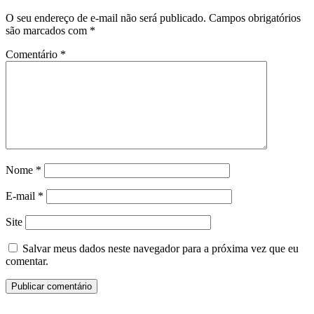
O seu endereço de e-mail não será publicado.
Campos obrigatórios
são marcados com
*
Comentário
*
Nome
*
E-mail
*
Site
Salvar meus dados neste navegador para a próxima vez que eu
comentar.