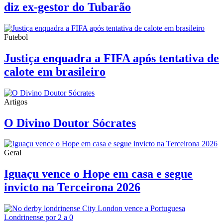
diz ex-gestor do Tubarão
Futebol
Justiça enquadra a FIFA após tentativa de
calote em brasileiro
Artigos
O Divino Doutor Sócrates
Geral
Iguaçu vence o Hope em casa e segue
invicto na Terceirona 2026