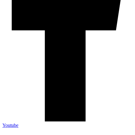
Youtube