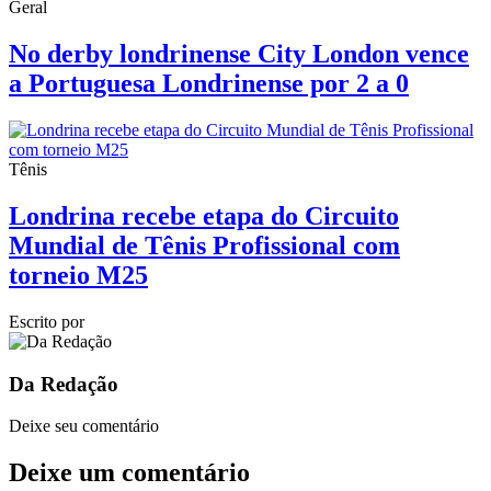
Geral
No derby londrinense City London vence
a Portuguesa Londrinense por 2 a 0
Tênis
Londrina recebe etapa do Circuito
Mundial de Tênis Profissional com
torneio M25
Escrito por
Da Redação
Deixe seu comentário
Deixe um comentário