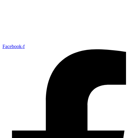
Facebook-f