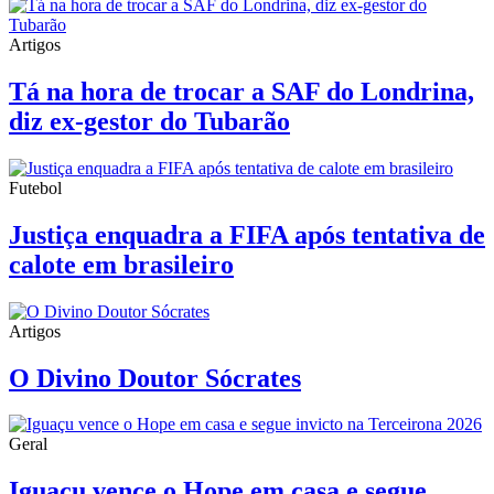
Artigos
Tá na hora de trocar a SAF do Londrina,
diz ex-gestor do Tubarão
Futebol
Justiça enquadra a FIFA após tentativa de
calote em brasileiro
Artigos
O Divino Doutor Sócrates
Geral
Iguaçu vence o Hope em casa e segue