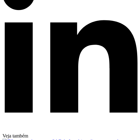
Veja também