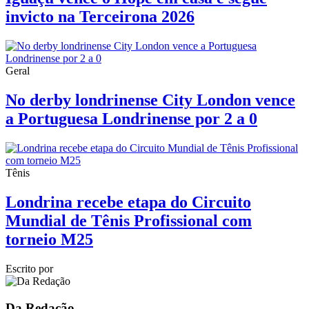
invicto na Terceirona 2026
Geral
No derby londrinense City London vence
a Portuguesa Londrinense por 2 a 0
Tênis
Londrina recebe etapa do Circuito
Mundial de Tênis Profissional com
torneio M25
Escrito por
Da Redação