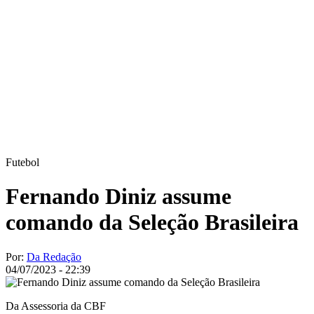
Futebol
Fernando Diniz assume
comando da Seleção Brasileira
Por:
Da Redação
04/07/2023 - 22:39
Da Assessoria da CBF