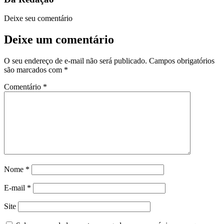
Deixe seu comentário
Deixe um comentário
O seu endereço de e-mail não será publicado.
Campos obrigatórios
são marcados com
*
Comentário
*
Nome
*
E-mail
*
Site