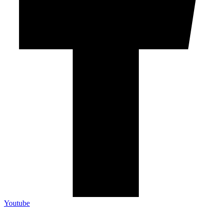
Youtube