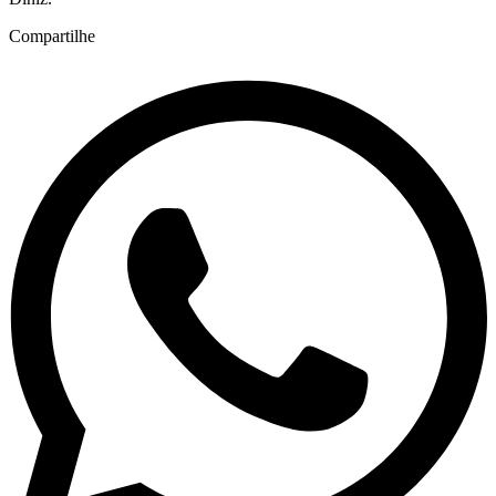
Compartilhe