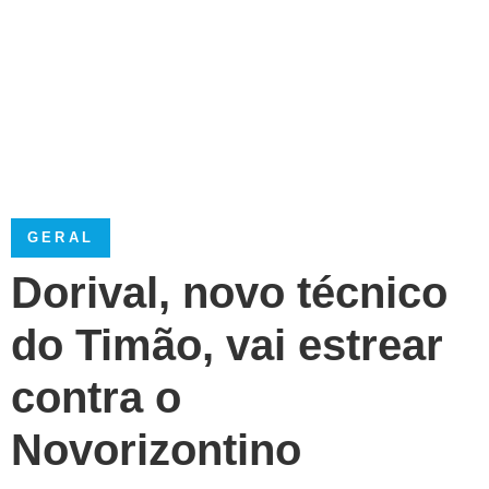
GERAL
Dorival, novo técnico
do Timão, vai estrear
contra o
Novorizontino