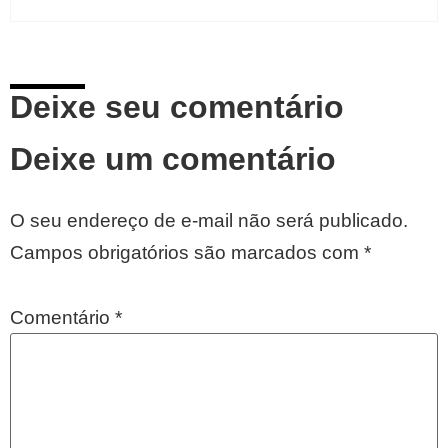
Deixe seu comentário
Deixe um comentário
O seu endereço de e-mail não será publicado.
Campos obrigatórios são marcados com
*
Comentário
*