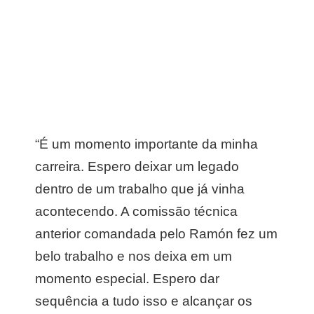
“É um momento importante da minha
carreira. Espero deixar um legado
dentro de um trabalho que já vinha
acontecendo. A comissão técnica
anterior comandada pelo Ramón fez um
belo trabalho e nos deixa em um
momento especial. Espero dar
sequência a tudo isso e alcançar os