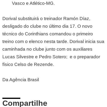
Vasco e Atlético-MG.
Dorival substituirá o treinador Ramón Díaz,
desligado do clube no último dia 17. O novo
técnico do Corinthians comandou o primeiro
treino com o elenco nesta tarde. Dorival inicia sua
caminhada no clube junto com os auxiliares
Lucas Silvestre e Pedro Sotero; e o preparador
físico Celso de Rezende.
Da Agência Brasil
Compartilhe