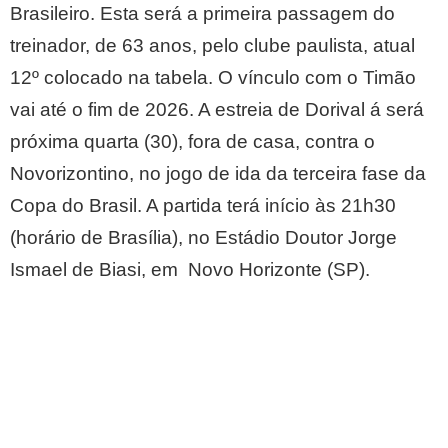
Brasileiro. Esta será a primeira passagem do
treinador, de 63 anos, pelo clube paulista, atual
12º colocado na tabela. O vínculo com o Timão
vai até o fim de 2026. A estreia de Dorival á será
próxima quarta (30), fora de casa, contra o
Novorizontino, no jogo de ida da terceira fase da
Copa do Brasil. A partida terá início às 21h30
(horário de Brasília), no Estádio Doutor Jorge
Ismael de Biasi, em Novo Horizonte (SP).