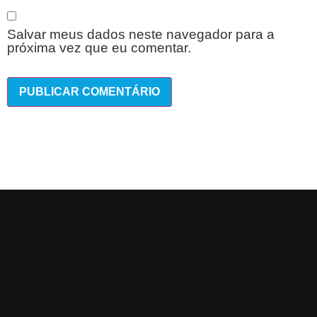
Salvar meus dados neste navegador para a
próxima vez que eu comentar.