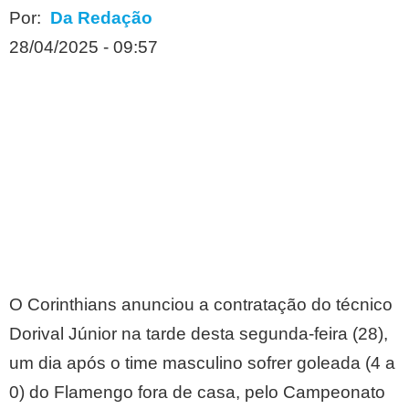
Por:
Da Redação
28/04/2025 - 09:57
O Corinthians anunciou a contratação do técnico
Dorival Júnior na tarde desta segunda-feira (28),
um dia após o time masculino sofrer goleada (4 a
0) do Flamengo fora de casa, pelo Campeonato