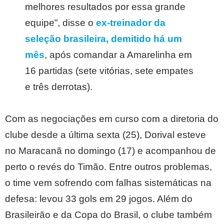
melhores resultados por essa grande
equipe”, disse o
ex-treinador da
seleção brasileira, demitido há um
mês
, após comandar a Amarelinha em
16 partidas (sete vitórias, sete empates
e três derrotas).
Com as negociações em curso com a diretoria do
clube desde a última sexta (25), Dorival esteve
no Maracanã no domingo (17) e acompanhou de
perto o revés do Timão. Entre outros problemas,
o time vem sofrendo com falhas sistemáticas na
defesa: levou 33 gols em 29 jogos. Além do
Brasileirão e da Copa do Brasil, o clube também