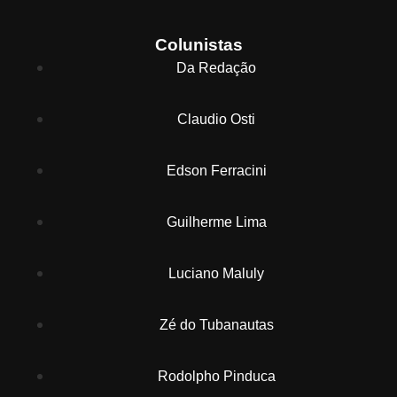
Colunistas
Da Redação
Claudio Osti
Edson Ferracini
Guilherme Lima
Luciano Maluly
Zé do Tubanautas
Rodolpho Pinduca