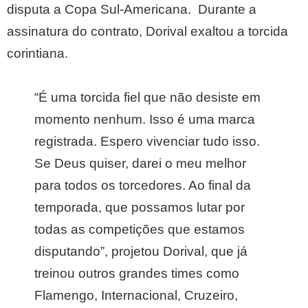
disputa a Copa Sul-Americana. Durante a
assinatura do contrato, Dorival exaltou a torcida
corintiana.
“É uma torcida fiel que não desiste em
momento nenhum. Isso é uma marca
registrada. Espero vivenciar tudo isso.
Se Deus quiser, darei o meu melhor
para todos os torcedores. Ao final da
temporada, que possamos lutar por
todas as competições que estamos
disputando”, projetou Dorival, que já
treinou outros grandes times como
Flamengo, Internacional, Cruzeiro,