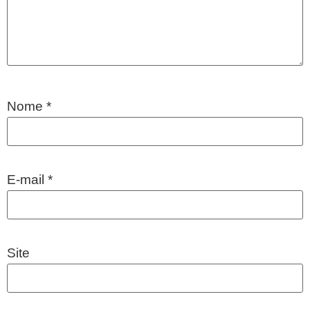
Nome
*
E-mail
*
Site