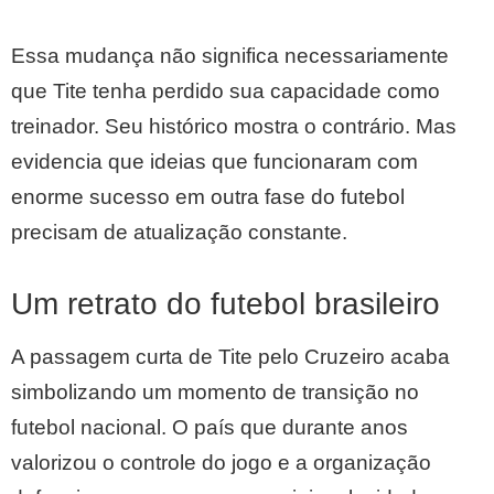
Essa mudança não significa necessariamente
que Tite tenha perdido sua capacidade como
treinador. Seu histórico mostra o contrário. Mas
evidencia que ideias que funcionaram com
enorme sucesso em outra fase do futebol
precisam de atualização constante.
Um retrato do futebol brasileiro
A passagem curta de Tite pelo Cruzeiro acaba
simbolizando um momento de transição no
futebol nacional. O país que durante anos
valorizou o controle do jogo e a organização