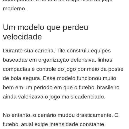
moderno.
Um modelo que perdeu
velocidade
Durante sua carreira, Tite construiu equipes
baseadas em organização defensiva, linhas
compactas e controle do jogo por meio da posse
de bola segura. Esse modelo funcionou muito
bem em um período em que o futebol brasileiro
ainda valorizava o jogo mais cadenciado.
No entanto, o cenário mudou drasticamente. O
futebol atual exige intensidade constante,