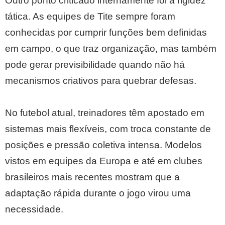
Outro ponto criticado internamente foi a rigidez
tática. As equipes de Tite sempre foram
conhecidas por cumprir funções bem definidas
em campo, o que traz organização, mas também
pode gerar previsibilidade quando não há
mecanismos criativos para quebrar defesas.
No futebol atual, treinadores têm apostado em
sistemas mais flexíveis, com troca constante de
posições e pressão coletiva intensa. Modelos
vistos em equipes da Europa e até em clubes
brasileiros mais recentes mostram que a
adaptação rápida durante o jogo virou uma
necessidade.