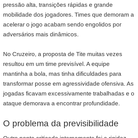
pressão alta, transições rápidas e grande
mobilidade dos jogadores. Times que demoram a
acelerar o jogo acabam sendo engolidos por
adversários mais dinâmicos.
No Cruzeiro, a proposta de Tite muitas vezes
resultou em um time previsível. A equipe
mantinha a bola, mas tinha dificuldades para
transformar posse em agressividade ofensiva. As
jogadas ficavam excessivamente trabalhadas e o
ataque demorava a encontrar profundidade.
O problema da previsibilidade