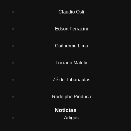
Claudio Osti
Edson Ferracini
Guilherme Lima
Luciano Maluly
Zé do Tubanautas
Rodolpho Pinduca
Notícias
Artigos