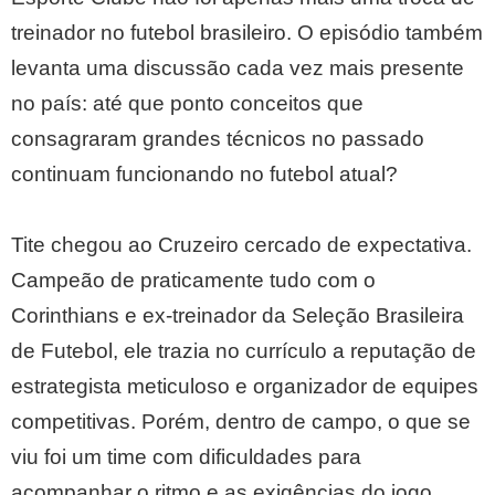
treinador no futebol brasileiro. O episódio também
levanta uma discussão cada vez mais presente
no país: até que ponto conceitos que
consagraram grandes técnicos no passado
continuam funcionando no futebol atual?
Tite chegou ao Cruzeiro cercado de expectativa.
Campeão de praticamente tudo com o
Corinthians e ex-treinador da Seleção Brasileira
de Futebol, ele trazia no currículo a reputação de
estrategista meticuloso e organizador de equipes
competitivas. Porém, dentro de campo, o que se
viu foi um time com dificuldades para
acompanhar o ritmo e as exigências do jogo