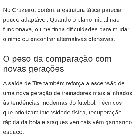
No Cruzeiro, porém, a estrutura tática parecia
pouco adaptável. Quando o plano inicial não
funcionava, o time tinha dificuldades para mudar
o ritmo ou encontrar alternativas ofensivas.
O peso da comparação com
novas gerações
A saída de Tite também reforça a ascensão de
uma nova geração de treinadores mais alinhados
às tendências modernas do futebol. Técnicos
que priorizam intensidade física, recuperação
rápida da bola e ataques verticais vêm ganhando
espaço.