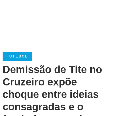
FUTEBOL
Demissão de Tite no
Cruzeiro expõe
choque entre ideias
consagradas e o