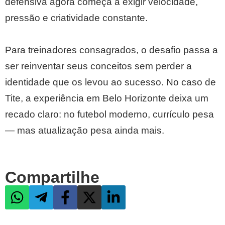
defensiva agora começa a exigir velocidade,
pressão e criatividade constante.
Para treinadores consagrados, o desafio passa a
ser reinventar seus conceitos sem perder a
identidade que os levou ao sucesso. No caso de
Tite, a experiência em Belo Horizonte deixa um
recado claro: no futebol moderno, currículo pesa
— mas atualização pesa ainda mais.
Compartilhe