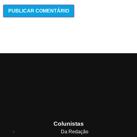
Colunistas
Da Redação