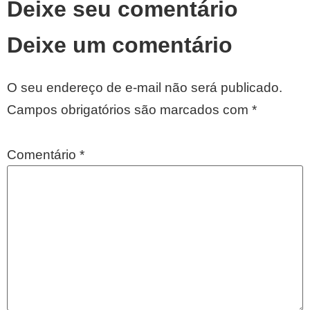
Deixe seu comentário
Deixe um comentário
O seu endereço de e-mail não será publicado.
Campos obrigatórios são marcados com
*
Comentário
*