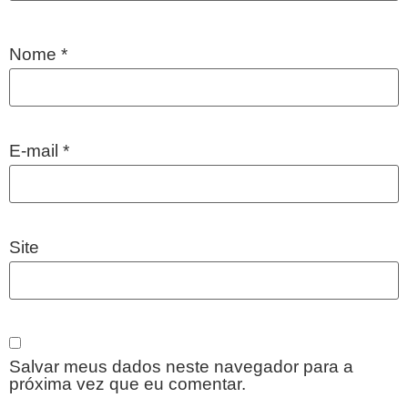
Nome
*
E-mail
*
Site
Salvar meus dados neste navegador para a
próxima vez que eu comentar.