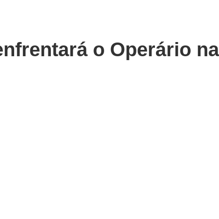
enfrentará o Operário na