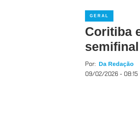
GERAL
Coritiba 
semifinal
Por:
Da Redação
09/02/2026 - 08:15