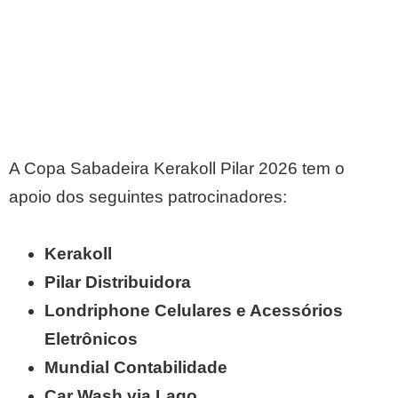
A Copa Sabadeira Kerakoll Pilar 2026 tem o
apoio dos seguintes patrocinadores:
Kerakoll
Pilar Distribuidora
Londriphone Celulares e Acessórios
Eletrônicos
Mundial Contabilidade
Car Wash via Lago