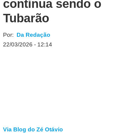
continua sendo o
Tubarão
Por:
Da Redação
22/03/2026 - 12:14
Via Blog do Zé Otávio