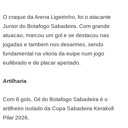
O craque da Arena Ligeirinho, foi o atacante
Junior do Botafogo Sabadeira. Com grande
atuacao, marcou um gol e se destacou nas
jogadas e tambem nos desarmes, sendo
fundamental na vitoria da euipe num jogo
euilibrado e de placar apertado.
Artilharia
Com 8 gols, Gil do Botafogo Sabadeira é o
artilheiro isolado da Copa Sabadeira Kerakoll
Pilar 2026.