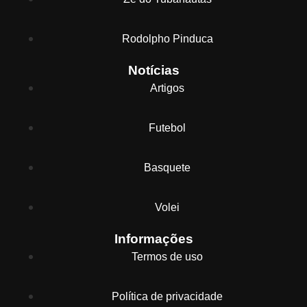
Rodolpho Pinduca
Notícias
Artigos
Futebol
Basquete
Volei
Informações
Termos de uso
Política de privacidade