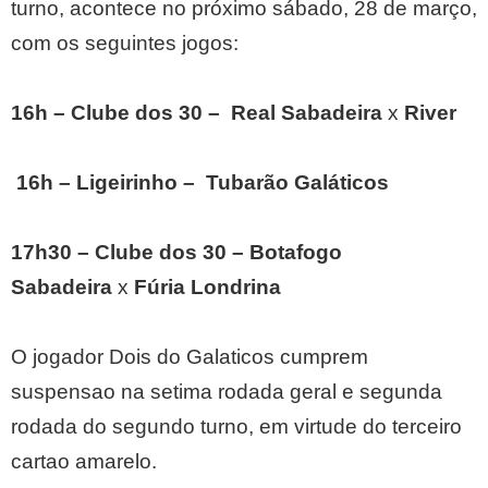
turno, acontece no próximo sábado, 28 de março,
com os seguintes jogos:
16h – Clube dos 30 – Real Sabadeira
x
River
16h – Ligeirinho – Tubarão
Galáticos
17h30 – Clube dos 30 –
Botafogo
Sabadeira
x
Fúria Londrina
O jogador Dois do Galaticos cumprem
suspensao na setima rodada geral e segunda
rodada do segundo turno, em virtude do terceiro
cartao amarelo.