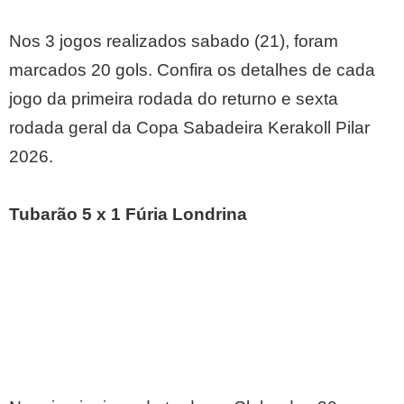
Nos 3 jogos realizados sabado (21), foram
marcados 20 gols. Confira os detalhes de cada
jogo da primeira rodada do returno e sexta
rodada geral da Copa Sabadeira Kerakoll Pilar
2026.
Tubarão 5 x 1 Fúria Londrina