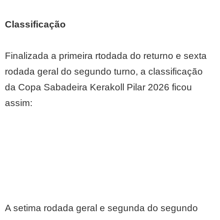
Classificação
Finalizada a primeira rtodada do returno e sexta
rodada geral do segundo turno, a classificação
da Copa Sabadeira Kerakoll Pilar 2026 ficou
assim:
A setima rodada geral e segunda do segundo