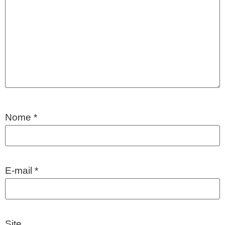
Nome
*
E-mail
*
Site