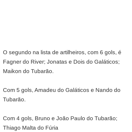
O segundo na lista de artilheiros, com 6 gols, é
Fagner do River; Jonatas e Dois do Galáticos;
Maikon do Tubarão.
Com 5 gols, Amadeu do Galáticos e Nando do
Tubarão.
Com 4 gols, Bruno e João Paulo do Tubarão;
Thiago Malta do Fúria