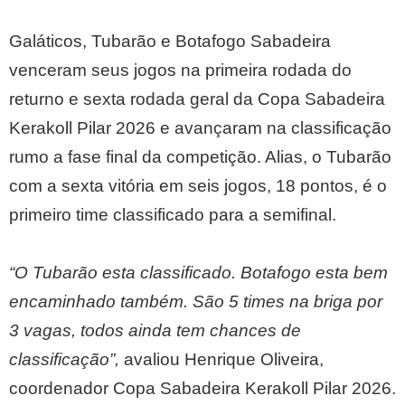
Galáticos, Tubarão e Botafogo Sabadeira
venceram seus jogos na primeira rodada do
returno e sexta rodada geral da Copa Sabadeira
Kerakoll Pilar 2026 e avançaram na classificação
rumo a fase final da competição. Alias, o Tubarão
com a sexta vitória em seis jogos, 18 pontos, é o
primeiro time classificado para a semifinal.
“O Tubarão esta classificado. Botafogo esta bem
encaminhado também. São 5 times na briga por
3 vagas, todos ainda tem chances de
classificação”,
avaliou Henrique Oliveira,
coordenador Copa Sabadeira Kerakoll Pilar 2026.