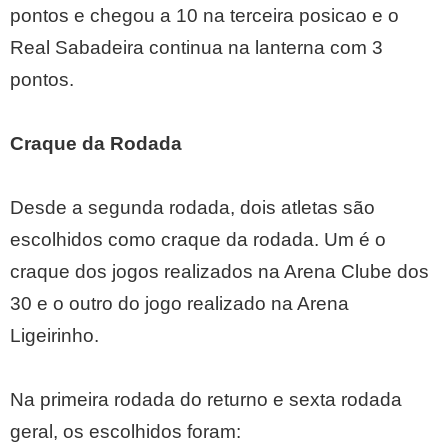
pontos e chegou a 10 na terceira posicao e o
Real Sabadeira continua na lanterna com 3
pontos.
Craque da Rodada
Desde a segunda rodada, dois atletas são
escolhidos como craque da rodada. Um é o
craque dos jogos realizados na Arena Clube dos
30 e o outro do jogo realizado na Arena
Ligeirinho.
Na primeira rodada do returno e sexta rodada
geral, os escolhidos foram: