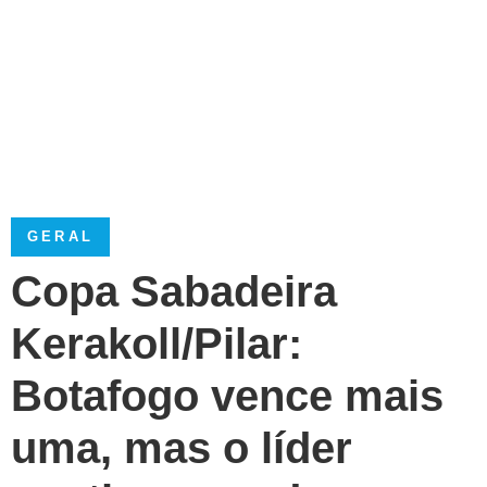
GERAL
Copa Sabadeira
Kerakoll/Pilar:
Botafogo vence mais
uma, mas o líder