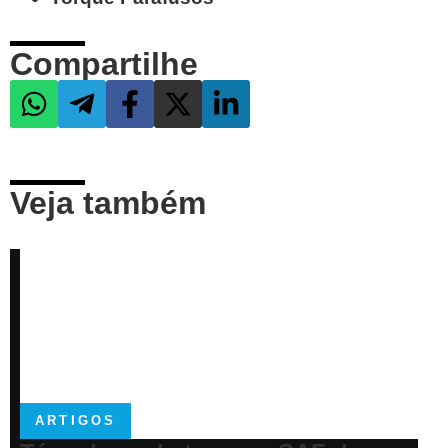
Compartilhe
Veja também
ARTIGOS