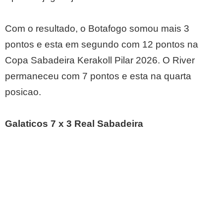
Com o resultado, o Botafogo somou mais 3
pontos e esta em segundo com 12 pontos na
Copa Sabadeira Kerakoll Pilar 2026. O River
permaneceu com 7 pontos e esta na quarta
posicao.
Galaticos 7 x 3 Real Sabadeira