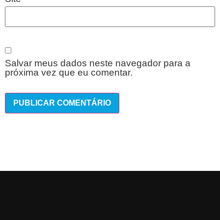
Salvar meus dados neste navegador para a
próxima vez que eu comentar.