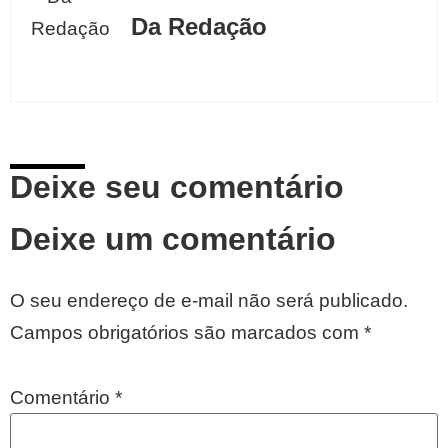
Da Redação
Deixe seu comentário
Deixe um comentário
O seu endereço de e-mail não será publicado.
Campos obrigatórios são marcados com
*
Comentário
*