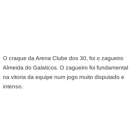
O craque da Arena Clube dos 30, foi o zagueiro
Almeida do Galaticos. O zagueiro foi fundamental
na vitoria da equipe num jogo muito disputado e
intenso.