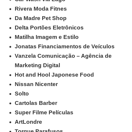
Rivera Moda Fitnes
Da Madre Pet Shop
Delta Portões Eletrônicos
Matilha Imagem e Estilo
Jonatas Financiamentos de Veículos
Vanzela Comunicação – Agência de
Marketing Digital
Hot and Hool Japonese Food
Nissan Nicenter
Solto
Cartolas Barber
Super Filme Películas
ArtLondre
Torque Parafusos