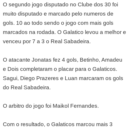
O segundo jogo disputado no Clube dos 30 foi
muito disputado e marcado pelo numeros de
gols. 10 ao todo sendo o jogo com mais gols
marcados na rodada. O Galatico levou a melhor e
venceu por 7 a 3 o Real Sabadeira.
O atacante Jonatas fez 4 gols, Betinho, Amadeu
e Dois completaram o placar para o Galaticos.
Sagui, Diego Prazeres e Luan marcaram os gols
do Real Sabadeira.
O arbitro do jogo foi Maikol Fernandes.
Com o resultado, o Galaticos marcou mais 3