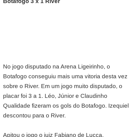
Botafogo 3 x 1 River
No jogo disputado na Arena Ligeirinho, o
Botafogo conseguiu mais uma vitoria desta vez
sobre o River. Em um jogo muito disputado, o
placar foi 3 a 1. Léo, Júnior e Claudinho
Qualidade fizeram os gols do Botafogo. Izequiel
descontou para o River.
Apitou o jogo o juiz Fabiano de Lucca.