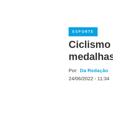
ESPORTE
Ciclismo
medalhas
Por:
Da Redação
24/06/2022 - 11:34