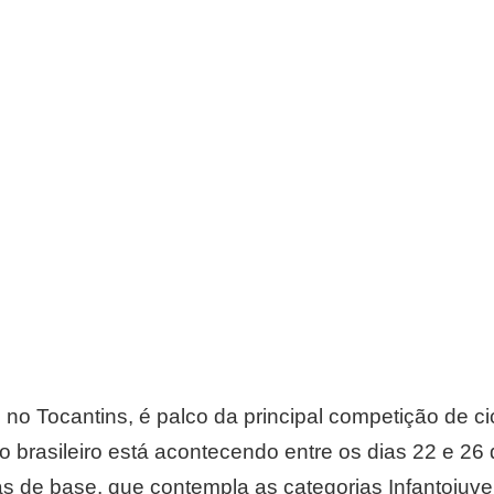
no Tocantins, é palco da principal competição de ci
 brasileiro está acontecendo entre os dias 22 e 26 
as de base, que contempla as categorias Infantojuveni