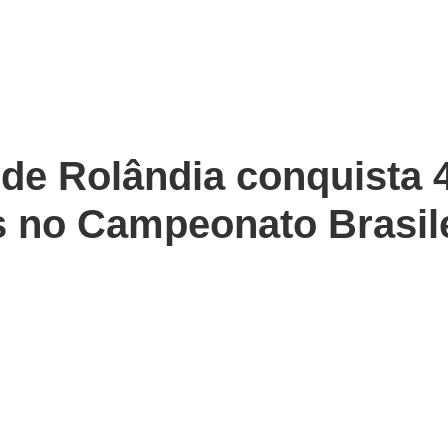
 de Rolândia conquista 
 no Campeonato Brasil