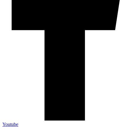
Youtube