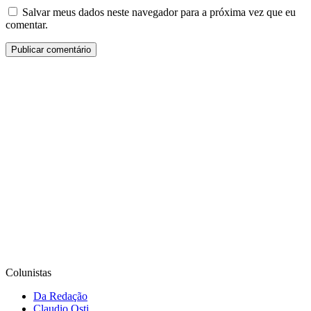
Salvar meus dados neste navegador para a próxima vez que eu
comentar.
Colunistas
Da Redação
Claudio Osti