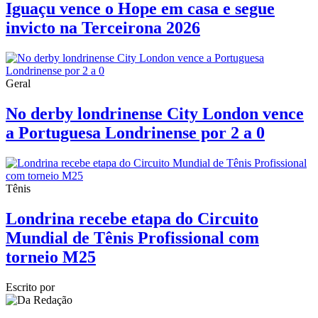
Iguaçu vence o Hope em casa e segue
invicto na Terceirona 2026
Geral
No derby londrinense City London vence
a Portuguesa Londrinense por 2 a 0
Tênis
Londrina recebe etapa do Circuito
Mundial de Tênis Profissional com
torneio M25
Escrito por