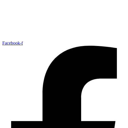
Facebook-f