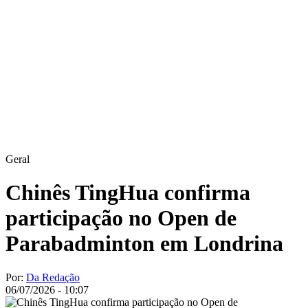
Geral
Chinês TingHua confirma
participação no Open de
Parabadminton em Londrina
Por:
Da Redação
06/07/2026 - 10:07