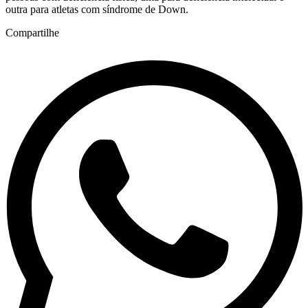
outra para atletas com síndrome de Down.
Compartilhe