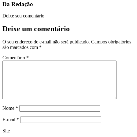
Da Redação
Deixe seu comentário
Deixe um comentário
O seu endereço de e-mail não será publicado.
Campos obrigatórios
são marcados com
*
Comentário
*
Nome
*
E-mail
*
Site