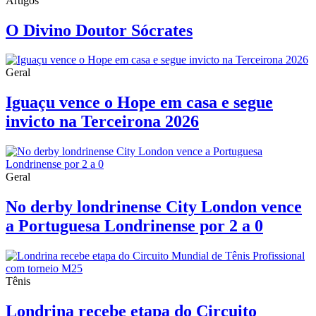
Artigos
O Divino Doutor Sócrates
Geral
Iguaçu vence o Hope em casa e segue
invicto na Terceirona 2026
Geral
No derby londrinense City London vence
a Portuguesa Londrinense por 2 a 0
Tênis
Londrina recebe etapa do Circuito