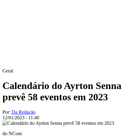
Geral
Calendário do Ayrton Senna
prevê 58 eventos em 2023
Por:
Da Redação
12/01/2023 - 11:40
do NCom