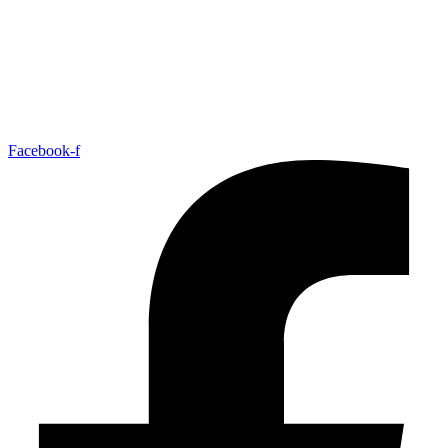
Facebook-f