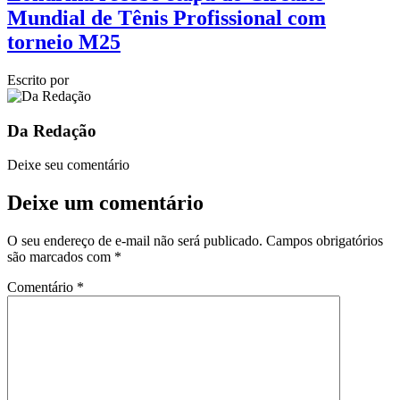
Mundial de Tênis Profissional com
torneio M25
Escrito por
Da Redação
Deixe seu comentário
Deixe um comentário
O seu endereço de e-mail não será publicado.
Campos obrigatórios
são marcados com
*
Comentário
*