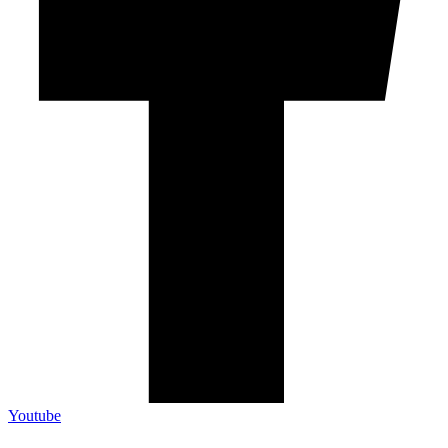
Youtube