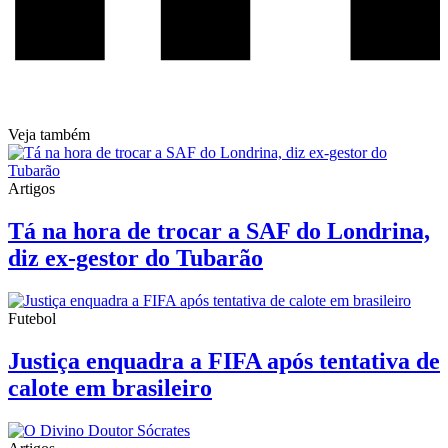
Veja também
Artigos
Tá na hora de trocar a SAF do Londrina,
diz ex-gestor do Tubarão
Futebol
Justiça enquadra a FIFA após tentativa de
calote em brasileiro