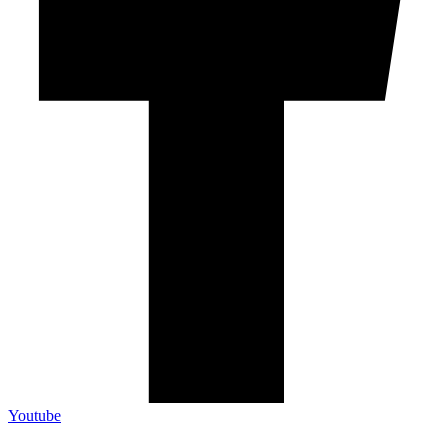
Youtube