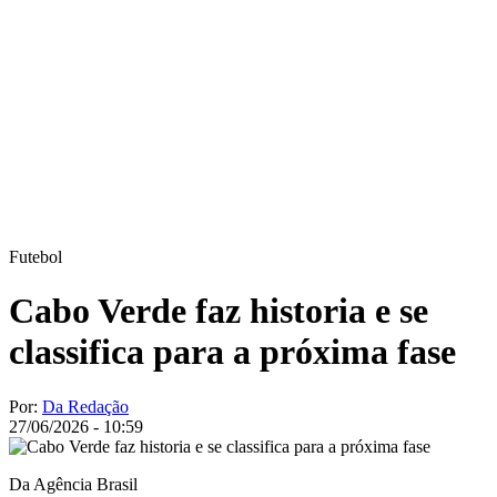
Futebol
Cabo Verde faz historia e se
classifica para a próxima fase
Por:
Da Redação
27/06/2026 - 10:59
Da Agência Brasil