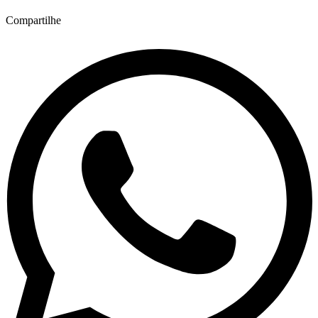
Compartilhe