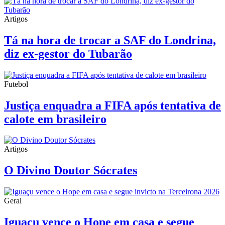
Artigos
Tá na hora de trocar a SAF do Londrina,
diz ex-gestor do Tubarão
Futebol
Justiça enquadra a FIFA após tentativa de
calote em brasileiro
Artigos
O Divino Doutor Sócrates
Geral
Iguaçu vence o Hope em casa e segue