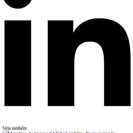
Veja também