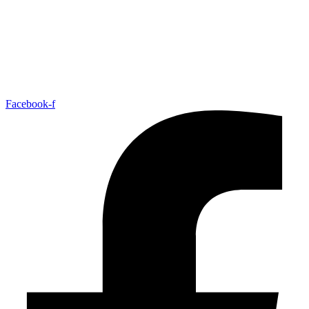
Facebook-f