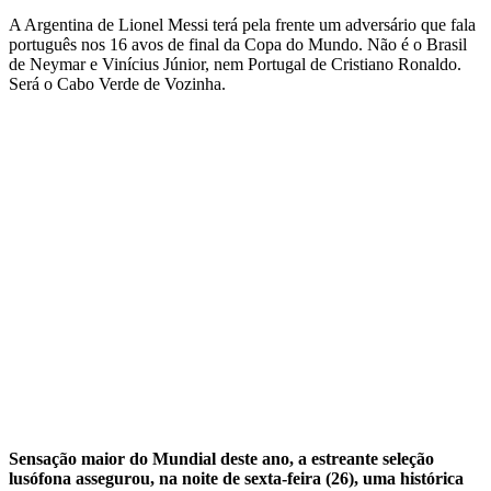
A Argentina de Lionel Messi terá pela frente um adversário que fala
português nos 16 avos de final da Copa do Mundo. Não é o Brasil
de Neymar e Vinícius Júnior, nem Portugal de Cristiano Ronaldo.
Será o Cabo Verde de Vozinha.
Sensação maior do Mundial deste ano, a estreante seleção
lusófona assegurou, na noite de sexta-feira (26), uma histórica