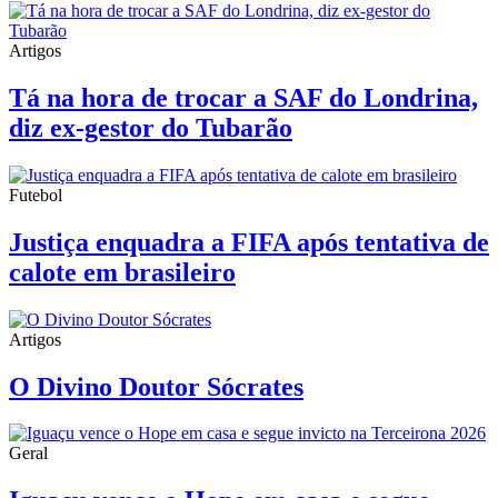
Artigos
Tá na hora de trocar a SAF do Londrina,
diz ex-gestor do Tubarão
Futebol
Justiça enquadra a FIFA após tentativa de
calote em brasileiro
Artigos
O Divino Doutor Sócrates
Geral