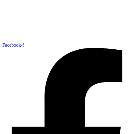
Facebook-f