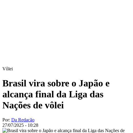
Vôlei
Brasil vira sobre o Japão e
alcança final da Liga das
Nações de vôlei
Por:
Da Redação
27/07/2025 - 10:28