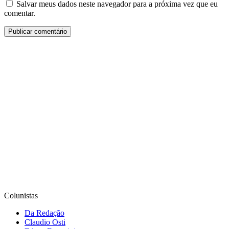
Salvar meus dados neste navegador para a próxima vez que eu
comentar.
Colunistas
Da Redação
Claudio Osti