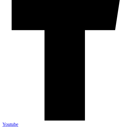
Youtube