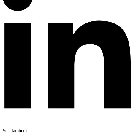
Veja também