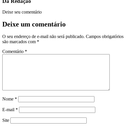
Da Redação
Deixe seu comentário
Deixe um comentário
O seu endereço de e-mail não será publicado.
Campos obrigatórios
são marcados com
*
Comentário
*
Nome
*
E-mail
*
Site