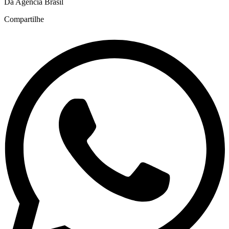
Da Agência Brasil
Compartilhe