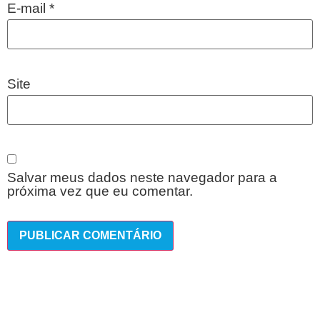
E-mail
*
Site
Salvar meus dados neste navegador para a
próxima vez que eu comentar.