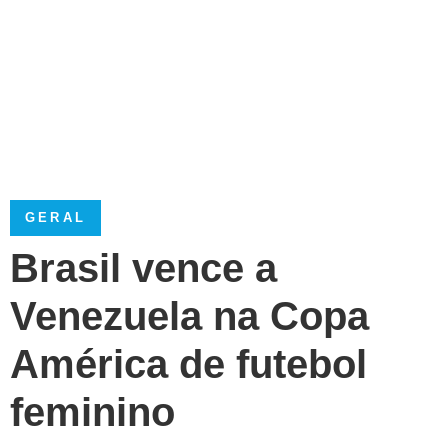
GERAL
Brasil vence a
Venezuela na Copa
América de futebol
feminino