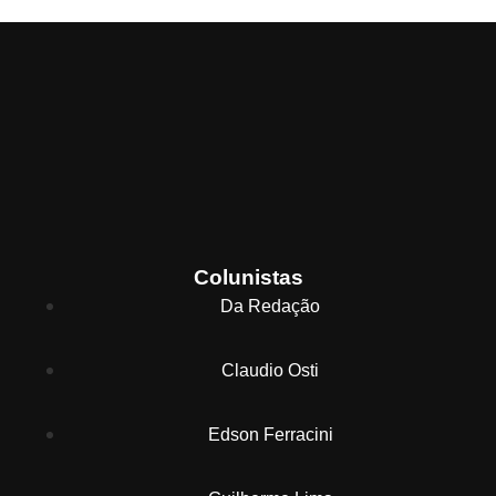
Colunistas
Da Redação
Claudio Osti
Edson Ferracini