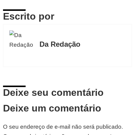
Escrito por
Da Redação
Deixe seu comentário
Deixe um comentário
O seu endereço de e-mail não será publicado.