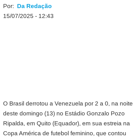
Por:
Da Redação
15/07/2025 - 12:43
O Brasil derrotou a Venezuela por 2 a 0, na noite
deste domingo (13) no Estádio Gonzalo Pozo
Ripalda, em Quito (Equador), em sua estreia na
Copa América de futebol feminino, que contou