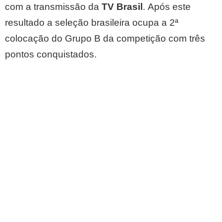
com a transmissão da
TV Brasil
. Após este
resultado a seleção brasileira ocupa a 2ª
colocação do Grupo B da competição com três
pontos conquistados.