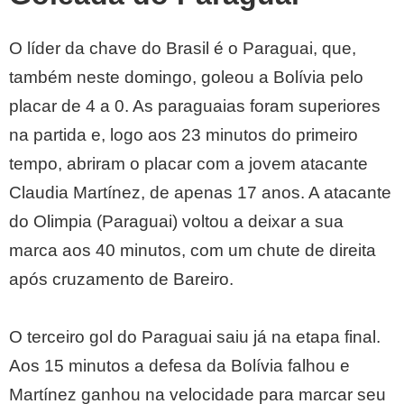
O líder da chave do Brasil é o Paraguai, que,
também neste domingo, goleou a Bolívia pelo
placar de 4 a 0. As paraguaias foram superiores
na partida e, logo aos 23 minutos do primeiro
tempo, abriram o placar com a jovem atacante
Claudia Martínez, de apenas 17 anos. A atacante
do Olimpia (Paraguai) voltou a deixar a sua
marca aos 40 minutos, com um chute de direita
após cruzamento de Bareiro.
O terceiro gol do Paraguai saiu já na etapa final.
Aos 15 minutos a defesa da Bolívia falhou e
Martínez ganhou na velocidade para marcar seu