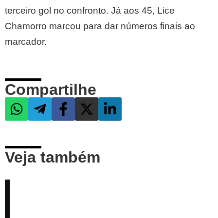
terceiro gol no confronto. Já aos 45, Lice
Chamorro marcou para dar números finais ao
marcador.
Compartilhe
Veja também