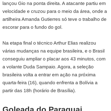
lançou Gio na ponta direita. A atacante partiu em
velocidade e cruzou para o meio da área, onde a
artilheira Amanda Gutierres só teve o trabalho de
escorar para o fundo do gol.
Na etapa final o técnico Arthur Elias realizou
várias mudanças na equipe brasileira, e o Brasil
conseguiu ampliar o placar aos 43 minutos, com
a volante Duda Sampaio. Agora, a seleção
brasileira volta a entrar em ação na próxima
quarta-feira (16), quando enfrenta a Bolívia a
partir das 18h (horário de Brasília).
Goleada do Paraguai