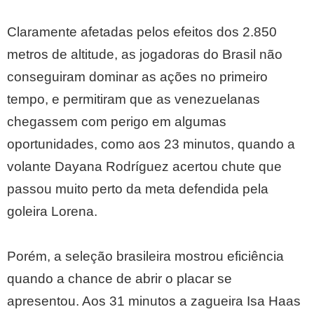
Claramente afetadas pelos efeitos dos 2.850
metros de altitude, as jogadoras do Brasil não
conseguiram dominar as ações no primeiro
tempo, e permitiram que as venezuelanas
chegassem com perigo em algumas
oportunidades, como aos 23 minutos, quando a
volante Dayana Rodríguez acertou chute que
passou muito perto da meta defendida pela
goleira Lorena.
Porém, a seleção brasileira mostrou eficiência
quando a chance de abrir o placar se
apresentou. Aos 31 minutos a zagueira Isa Haas