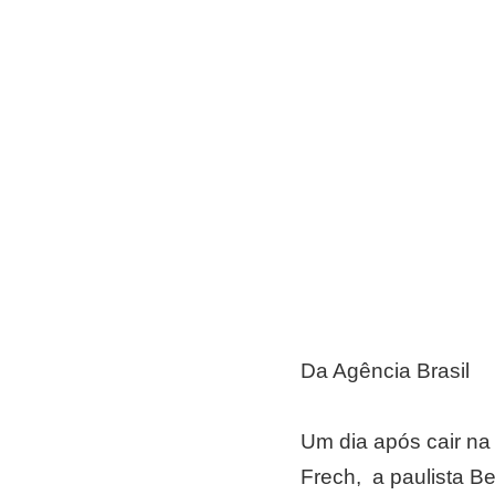
Da Agência Brasil
Um dia após cair na
Frech, a paulista Be