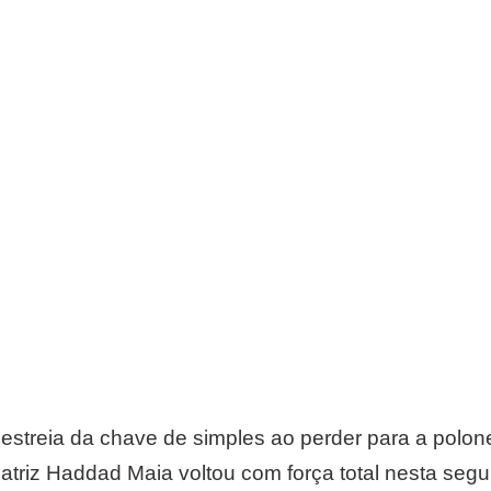
 estreia da chave de simples ao perder para a pol
atriz Haddad Maia voltou com força total nesta segu