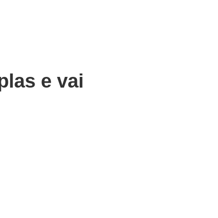
las e vai