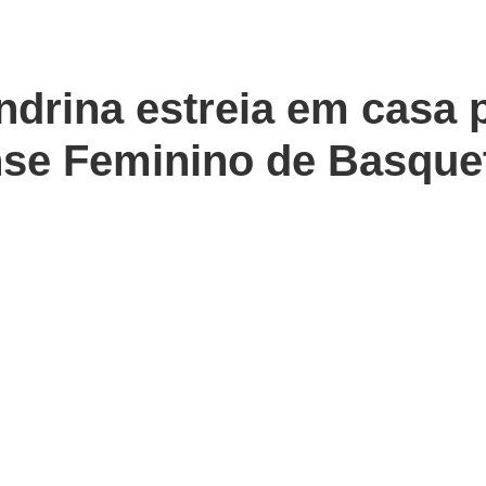
drina estreia em casa 
se Feminino de Basque